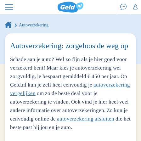
Autoverzekering
Autoverzekering: zorgeloos de weg op
Schade aan je auto? Wel zo fijn als je hier goed voor
verzekerd bent! Maar kies je autoverzekering wel
zorgvuldig, je bespaart gemiddeld € 450 per jaar. Op
Geld.nl kun je zelf heel eenvoudig je
autoverzekering
vergelijken
om zo de beste deal voor je
autoverzekering te vinden. Ook vind je hier heel veel
andere informatie over autoverzekeringen. Zo kun je
eenvoudig online de
autoverzekering afsluiten
die het
beste past bij jou en je auto.