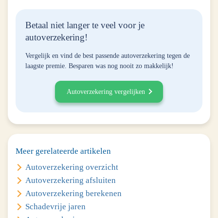
Betaal niet langer te veel voor je
autoverzekering!
Vergelijk en vind de best passende autoverzekering tegen de
laagste premie. Besparen was nog nooit zo makkelijk!
Autoverzekering vergelijken
Meer gerelateerde artikelen
Autoverzekering overzicht
Autoverzekering afsluiten
Autoverzekering berekenen
Schadevrije jaren