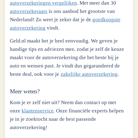
autoverzekeringen vergelijken
. Met meer dan 30
autoverzekeraars
is ons aanbod het grootste van
Nederland! Zo weet je zeker dat je de
goedkoopste
autoverzekering
vindt.
Geld.nl maakt het je heel eenvoudig. We geven je
handige tips en adviezen mee, zodat je zelf de keuze
maakt voor de autoverzekering die het beste bij je
auto en wensen past. Je vindt dus gegarandeerd de
beste deal, ook voor je
zakelijke autoverzekering
.
Meer weten?
Kom je er zelf niet uit? Neem dan contact op met
onze
klantenservice
. Onze financiële experts helpen
je in je zoektocht naar de best passende
autoverzekering!