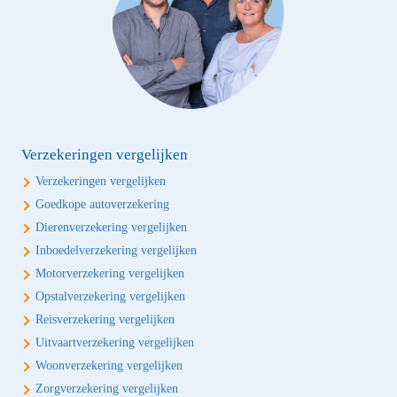
Verzekeringen vergelijken
Verzekeringen vergelijken
Goedkope autoverzekering
Dierenverzekering vergelijken
Inboedelverzekering vergelijken
Motorverzekering vergelijken
Opstalverzekering vergelijken
Reisverzekering vergelijken
Uitvaartverzekering vergelijken
Woonverzekering vergelijken
Zorgverzekering vergelijken