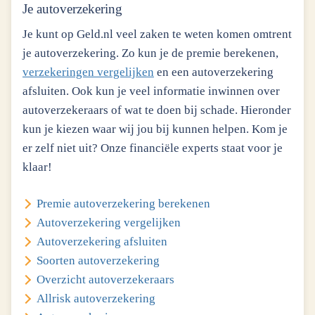
Je autoverzekering
Je kunt op Geld.nl veel zaken te weten komen omtrent
je autoverzekering. Zo kun je de premie berekenen,
verzekeringen vergelijken
en een autoverzekering
afsluiten. Ook kun je veel informatie inwinnen over
autoverzekeraars of wat te doen bij schade. Hieronder
kun je kiezen waar wij jou bij kunnen helpen. Kom je
er zelf niet uit? Onze financiële experts staat voor je
klaar!
Premie
autoverzekering
berekenen
Autoverzekering vergelijken
Autoverzekering afsluiten
Soorten autoverzekering
Overzicht autoverzekeraars
Allrisk autoverzekering