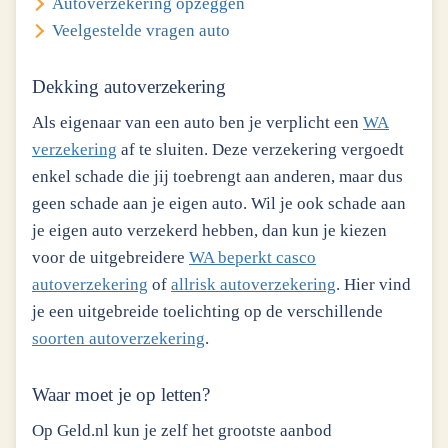
Autoverzekering opzeggen
Veelgestelde vragen auto
Dekking autoverzekering
Als eigenaar van een auto ben je verplicht een
WA
verzekering
af te sluiten. Deze verzekering vergoedt
enkel schade die jij toebrengt aan anderen, maar dus
geen schade aan je eigen auto. Wil je ook schade aan
je eigen auto verzekerd hebben, dan kun je kiezen
voor de uitgebreidere
WA beperkt casco
autoverzekering
of
allrisk autoverzekering
. Hier vind
je een uitgebreide toelichting op de verschillende
soorten autoverzekering
.
Waar moet je op letten?
Op Geld.nl kun je zelf het grootste aanbod