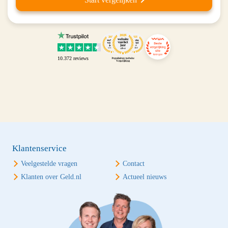
10.372
reviews
Klantenservice
Veelgestelde vragen
Contact
Klanten over Geld.nl
Actueel nieuws