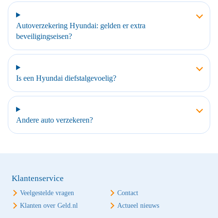
Autoverzekering Hyundai: gelden er extra
beveiligingseisen?
Is een Hyundai diefstalgevoelig?
Andere auto verzekeren?
Klantenservice
Veelgestelde vragen
Contact
Klanten over Geld.nl
Actueel nieuws