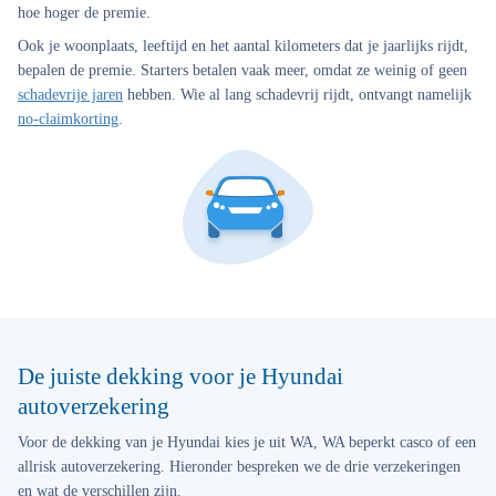
hoe hoger de premie.
Ook je woonplaats, leeftijd en het aantal kilometers dat je jaarlijks rijdt,
bepalen de premie. Starters betalen vaak meer, omdat ze weinig of geen
schadevrije jaren
hebben. Wie al lang schadevrij rijdt, ontvangt namelijk
no-claimkorting
.
De juiste dekking voor je Hyundai
autoverzekering
Voor de dekking van je Hyundai kies je uit WA, WA beperkt casco of een
allrisk autoverzekering. Hieronder bespreken we de drie verzekeringen
en wat de verschillen zijn.