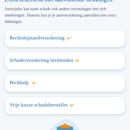
Autorijden kan naast schade ook andere verrassingen met zich
meebrengen. Daarom kun je je autoverzekering aanvullen met extra
dekkingen.
Rechtsbijstandverzekering
Schadeverzekering inzittenden
Pechhulp
Vrije keuze schadehersteller