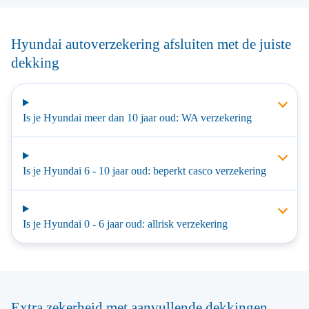
Hyundai autoverzekering afsluiten met de juiste
dekking
Is je Hyundai meer dan 10 jaar oud: WA verzekering
Is je Hyundai 6 - 10 jaar oud: beperkt casco verzekering
Is je Hyundai 0 - 6 jaar oud: allrisk verzekering
Extra zekerheid met aanvullende dekkingen