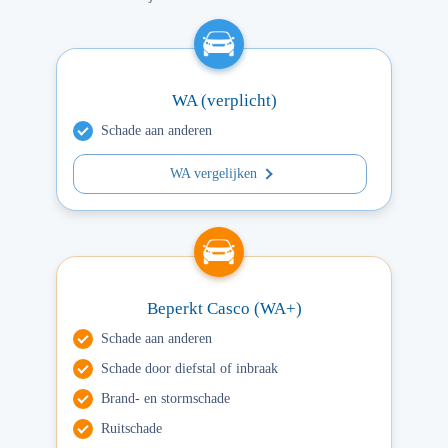
WA (verplicht)
Schade aan anderen
WA vergelijken
Beperkt Casco (WA+)
Schade aan anderen
Schade door diefstal of inbraak
Brand- en stormschade
Ruitschade