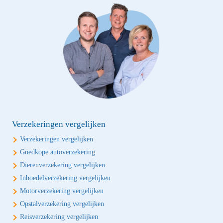
Verzekeringen vergelijken
Verzekeringen vergelijken
Goedkope autoverzekering
Dierenverzekering vergelijken
Inboedelverzekering vergelijken
Motorverzekering vergelijken
Opstalverzekering vergelijken
Reisverzekering vergelijken