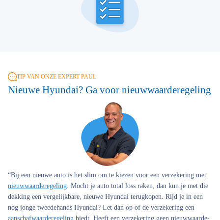
TIP VAN ONZE EXPERT PAUL
Nieuwe Hyundai? Ga voor nieuwwaarderegeling
“Bij een nieuwe auto is het slim om te kiezen voor een verzekering met
nieuwwaarderegeling
. Mocht je auto total loss raken, dan kun je met die
dekking een vergelijkbare, nieuwe Hyundai terugkopen. Rijd je in een
nog jonge tweedehands Hyundai? Let dan op of de verzekering een
aanschafwaarderegeling
biedt. Heeft een verzekering geen nieuwwaarde-