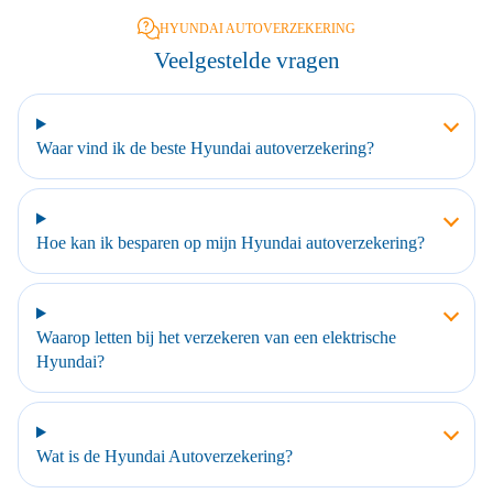
HYUNDAI AUTOVERZEKERING
Veelgestelde vragen
Waar vind ik de beste Hyundai autoverzekering?
Hoe kan ik besparen op mijn Hyundai autoverzekering?
Waarop letten bij het verzekeren van een elektrische
Hyundai?
Wat is de Hyundai Autoverzekering?