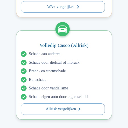
WA+ vergelijken
Volledig Casco (Allrisk)
Schade aan anderen
Schade door diefstal of inbraak
Brand- en stormschade
Ruitschade
Schade door vandalisme
Schade eigen auto door eigen schuld
Allrisk vergelijken