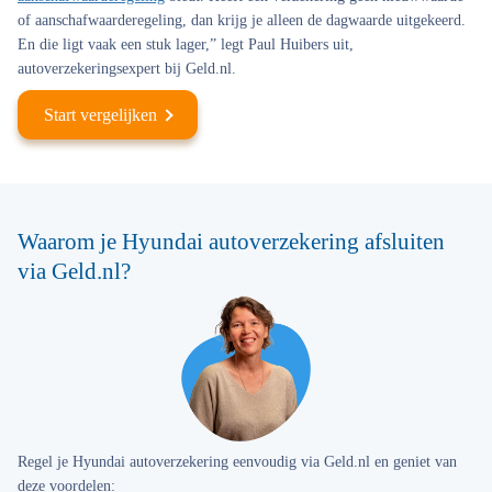
of aanschafwaarderegeling, dan krijg je alleen de dagwaarde uitgekeerd.
En die ligt vaak een stuk lager,” legt Paul Huibers uit,
autoverzekeringsexpert bij Geld.nl.
Start vergelijken
Waarom je Hyundai autoverzekering afsluiten
via Geld.nl?
Regel je Hyundai autoverzekering eenvoudig via Geld.nl en geniet van
deze voordelen: