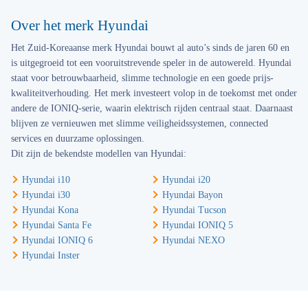
Over het merk Hyundai
Het Zuid-Koreaanse merk Hyundai bouwt al auto’s sinds de jaren 60 en
is uitgegroeid tot een vooruitstrevende speler in de autowereld. Hyundai
staat voor betrouwbaarheid, slimme technologie en een goede prijs-
kwaliteitverhouding. Het merk investeert volop in de toekomst met onder
andere de IONIQ-serie, waarin elektrisch rijden centraal staat. Daarnaast
blijven ze vernieuwen met slimme veiligheidssystemen, connected
services en duurzame oplossingen.
Dit zijn de bekendste modellen van Hyundai:
Hyundai i10
Hyundai i20
Hyundai i30
Hyundai Bayon
Hyundai Kona
Hyundai Tucson
Hyundai Santa Fe
Hyundai IONIQ 5
Hyundai IONIQ 6
Hyundai NEXO
Hyundai Inster