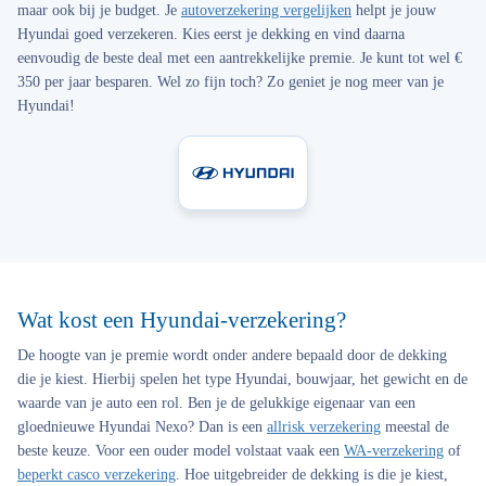
maar ook bij je budget. Je
autoverzekering vergelijken
helpt je jouw
Hyundai goed verzekeren. Kies eerst je dekking en vind daarna
eenvoudig de beste deal met een aantrekkelijke premie. Je kunt tot wel €
350 per jaar besparen. Wel zo fijn toch? Zo geniet je nog meer van je
Hyundai!
Wat kost een Hyundai-verzekering?
De hoogte van je premie wordt onder andere bepaald door de dekking
die je kiest. Hierbij spelen het type Hyundai, bouwjaar, het gewicht en de
waarde van je auto een rol. Ben je de gelukkige eigenaar van een
gloednieuwe Hyundai Nexo? Dan is een
allrisk verzekering
meestal de
beste keuze. Voor een ouder model volstaat vaak een
WA-verzekering
of
beperkt casco verzekering
. Hoe uitgebreider de dekking is die je kiest,