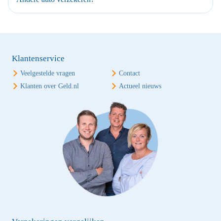
Klantenservice
Veelgestelde vragen
Contact
Klanten over Geld.nl
Actueel nieuws