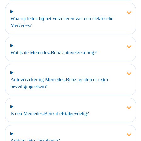
Waarop letten bij het verzekeren van een elektrische
Mercedes?
Wat is de Mercedes-Benz autoverzekering?
Autoverzekering Mercedes-Benz: gelden er extra
beveiligingseisen?
Is een Mercedes-Benz diefstalgevoelig?
Andere auto verzekeren?