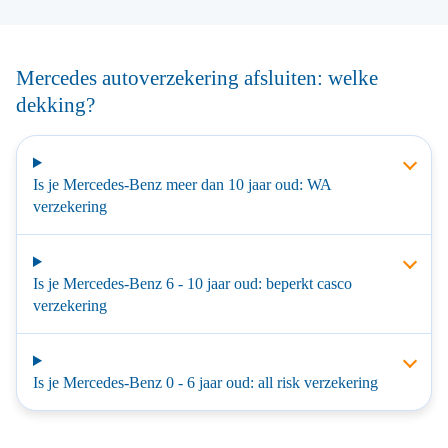
Mercedes autoverzekering afsluiten: welke
dekking?
Is je Mercedes-Benz meer dan 10 jaar oud: WA
verzekering
Is je Mercedes-Benz 6 - 10 jaar oud: beperkt casco
verzekering
Is je Mercedes-Benz 0 - 6 jaar oud: all risk verzekering