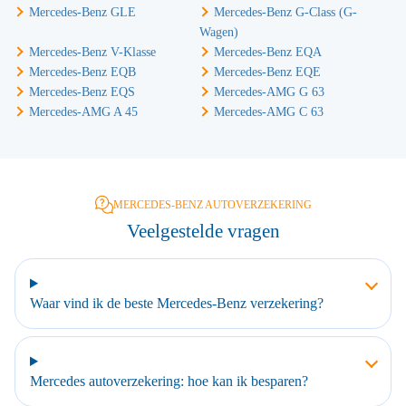
Mercedes-Benz GLE
Mercedes-Benz G-Class (G-
Wagen)
Mercedes-Benz V-Klasse
Mercedes-Benz EQA
Mercedes-Benz EQB
Mercedes-Benz EQE
Mercedes-Benz EQS
Mercedes-AMG G 63
Mercedes-AMG A 45
Mercedes-AMG C 63
MERCEDES-BENZ AUTOVERZEKERING
Veelgestelde vragen
Waar vind ik de beste Mercedes-Benz verzekering?
Mercedes autoverzekering: hoe kan ik besparen?