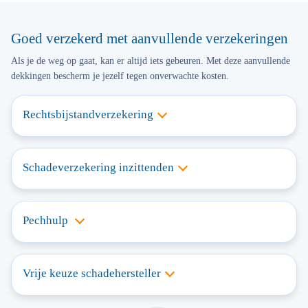
Goed verzekerd met aanvullende verzekeringen
Als je de weg op gaat, kan er altijd iets gebeuren. Met deze aanvullende
dekkingen bescherm je jezelf tegen onverwachte kosten.
Rechtsbijstandverzekering
Schadeverzekering inzittenden
Pechhulp
Vrije keuze schadehersteller