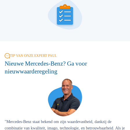
TIP VAN ONZE EXPERT PAUL
Nieuwe Mercedes-Benz? Ga voor
nieuwwaarderegeling
"Mercedes-Benz staat bekend om zijn waardevastheid, dankzij de
combinatie van kwaliteit, imago, technologie, en betrouwbaarheid. Als je