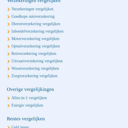
Verzekeringen vergelijken
Verzekeringen vergelijken
Goedkope autoverzekering
Dierenverzekering vergelijken
Inboedelverzekering vergelijken
Motorverzekering vergelijken
Opstalverzekering vergelijken
Reisverzekering vergelijken
Uitvaartverzekering vergelijken
Woonverzekering vergelijken
Zorgverzekering vergelijken
Overige vergelijkingen
Alles-in-1 vergelijken
Energie vergelijken
Rentes vergelijken
Geld lenen