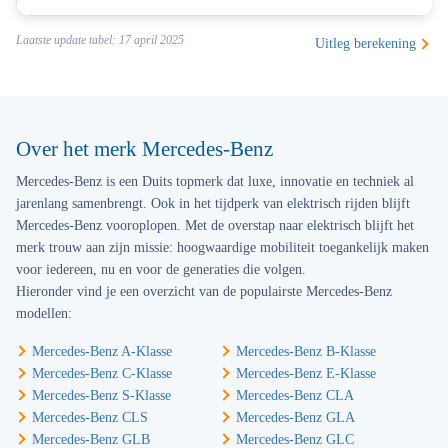
Laatste update tabel: 17 april 2025
Uitleg berekening
Over het merk Mercedes-Benz
Mercedes-Benz is een Duits topmerk dat luxe, innovatie en techniek al
jarenlang samenbrengt. Ook in het tijdperk van elektrisch rijden blijft
Mercedes-Benz vooroplopen. Met de overstap naar elektrisch blijft het
merk trouw aan zijn missie: hoogwaardige mobiliteit toegankelijk maken
voor iedereen, nu en voor de generaties die volgen.
Hieronder vind je een overzicht van de populairste Mercedes-Benz
modellen:
Mercedes-Benz A-Klasse
Mercedes-Benz B-Klasse
Mercedes-Benz C-Klasse
Mercedes-Benz E-Klasse
Mercedes-Benz S-Klasse
Mercedes-Benz CLA
Mercedes-Benz CLS
Mercedes-Benz GLA
Mercedes-Benz GLB
Mercedes-Benz GLC