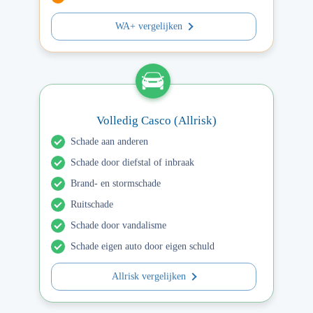
WA+ vergelijken
Volledig Casco (Allrisk)
Schade aan anderen
Schade door diefstal of inbraak
Brand- en stormschade
Ruitschade
Schade door vandalisme
Schade eigen auto door eigen schuld
Allrisk vergelijken