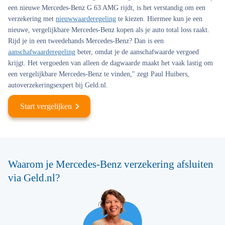
een nieuwe Mercedes-Benz G 63 AMG rijdt, is het verstandig om een
verzekering met
nieuwwaarderegeling
te kiezen. Hiermee kun je een
nieuwe, vergelijkbare Mercedes-Benz kopen als je auto total loss raakt.
Rijd je in een tweedehands Mercedes-Benz? Dan is een
aanschafwaarderegeling
beter, omdat je de aanschafwaarde vergoed
krijgt. Het vergoeden van alleen de dagwaarde maakt het vaak lastig om
een vergelijkbare Mercedes-Benz te vinden," zegt Paul Huibers,
autoverzekeringsexpert bij Geld.nl.
Start vergelijken
Waarom je Mercedes-Benz verzekering afsluiten
via Geld.nl?