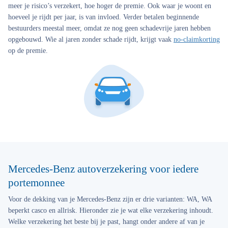
meer je risico’s verzekert, hoe hoger de premie. Ook waar je woont en
hoeveel je rijdt per jaar, is van invloed. Verder betalen beginnende
bestuurders meestal meer, omdat ze nog geen schadevrije jaren hebben
opgebouwd. Wie al jaren zonder schade rijdt, krijgt vaak
no-claimkorting
op de premie.
Mercedes-Benz autoverzekering voor iedere
portemonnee
Voor de dekking van je Mercedes-Benz zijn er drie varianten: WA, WA
beperkt casco en allrisk. Hieronder zie je wat elke verzekering inhoudt.
Welke verzekering het beste bij je past, hangt onder andere af van je