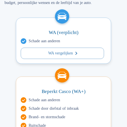
budget, persoonlijke wensen en de leeftijd van je auto.
WA (verplicht)
Schade aan anderen
WA vergelijken
Beperkt Casco (WA+)
Schade aan anderen
Schade door diefstal of inbraak
Brand- en stormschade
Ruitschade