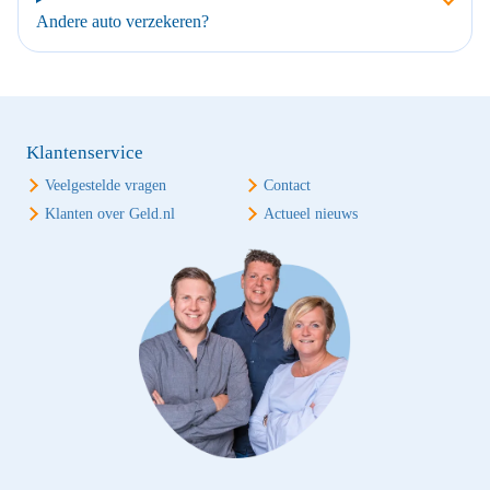
Andere auto verzekeren?
Klantenservice
Veelgestelde vragen
Contact
Klanten over Geld.nl
Actueel nieuws