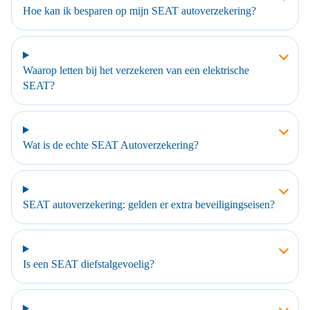
Hoe kan ik besparen op mijn SEAT autoverzekering?
Waarop letten bij het verzekeren van een elektrische
SEAT?
Wat is de echte SEAT Autoverzekering?
SEAT autoverzekering: gelden er extra beveiligingseisen?
Is een SEAT diefstalgevoelig?