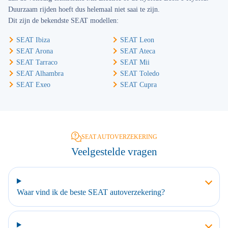
Duurzaam rijden hoeft dus helemaal niet saai te zijn.
Dit zijn de bekendste SEAT modellen:
SEAT Ibiza
SEAT Leon
SEAT Arona
SEAT Ateca
SEAT Tarraco
SEAT Mii
SEAT Alhambra
SEAT Toledo
SEAT Exeo
SEAT Cupra
SEAT AUTOVERZEKERING
Veelgestelde vragen
Waar vind ik de beste SEAT autoverzekering?