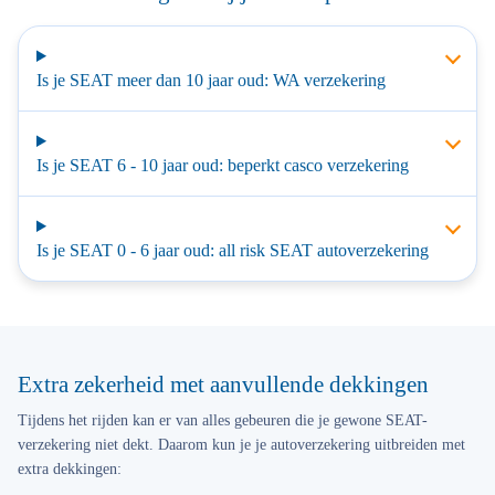
Is je SEAT meer dan 10 jaar oud: WA verzekering
Is je SEAT 6 - 10 jaar oud: beperkt casco verzekering
Is je SEAT 0 - 6 jaar oud: all risk SEAT autoverzekering
Extra zekerheid met aanvullende dekkingen
Tijdens het rijden kan er van alles gebeuren die je gewone SEAT-
verzekering niet dekt. Daarom kun je je autoverzekering uitbreiden met
extra dekkingen: