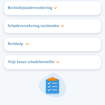
Rechtsbijstandverzekering
Schadeverzekering inzittenden
Pechhulp
Vrije keuze schadehersteller