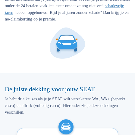
onder de 24 betalen vaak iets meer omdat ze nog niet veel
schadevrije
jaren
hebben opgebouwd. Rijd je al jaren zonder schade? Dan krijg je en
no-claimkorting op je premie.
De juiste dekking voor jouw SEAT
Je hebt drie keuzes als je je SEAT wilt verzekeren: WA, WA+ (beperkt
casco) en allrisk (volledig casco). Hieronder zie je deze dekkingen
verschillen.