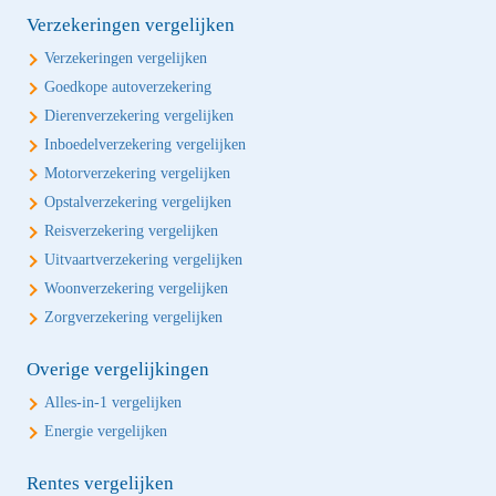
Verzekeringen vergelijken
Verzekeringen vergelijken
Goedkope autoverzekering
Dierenverzekering vergelijken
Inboedelverzekering vergelijken
Motorverzekering vergelijken
Opstalverzekering vergelijken
Reisverzekering vergelijken
Uitvaartverzekering vergelijken
Woonverzekering vergelijken
Zorgverzekering vergelijken
Overige vergelijkingen
Alles-in-1 vergelijken
Energie vergelijken
Rentes vergelijken