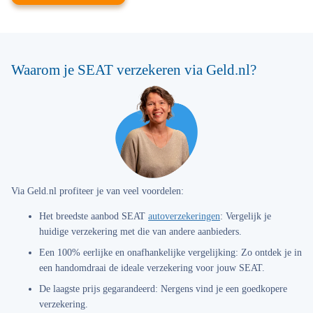
Waarom je SEAT verzekeren via Geld.nl?
Via Geld.nl profiteer je van veel voordelen:
Het breedste aanbod SEAT
autoverzekeringen
:
Vergelijk je
huidige verzekering met die van andere aanbieders.
Een 100% eerlijke en onafhankelijke vergelijking:
Zo ontdek je in
een handomdraai de ideale verzekering voor jouw SEAT.
De laagste prijs gegarandeerd:
Nergens vind je een goedkopere
verzekering.