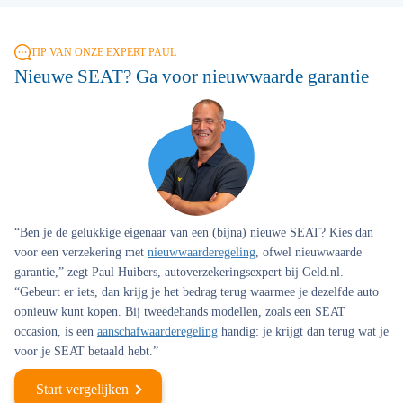
TIP VAN ONZE EXPERT PAUL
Nieuwe SEAT? Ga voor nieuwwaarde garantie
“Ben je de gelukkige eigenaar van een (bijna) nieuwe SEAT? Kies dan
voor een verzekering met
nieuwwaarderegeling
, ofwel nieuwwaarde
garantie,” zegt Paul Huibers, autoverzekeringsexpert bij Geld.nl.
“Gebeurt er iets, dan krijg je het bedrag terug waarmee je dezelfde auto
opnieuw kunt kopen. Bij tweedehands modellen, zoals een SEAT
occasion, is een
aanschafwaarderegeling
handig: je krijgt dan terug wat je
voor je SEAT betaald hebt.”
Start vergelijken