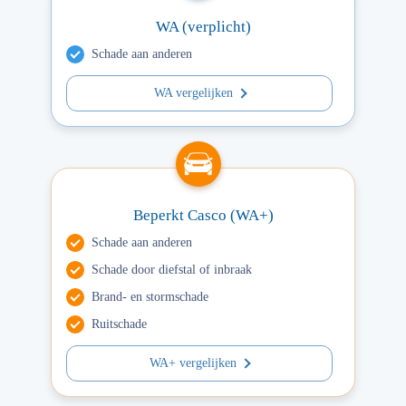
WA (verplicht)
Schade aan anderen
WA vergelijken
Beperkt Casco (WA+)
Schade aan anderen
Schade door diefstal of inbraak
Brand- en stormschade
Ruitschade
WA+ vergelijken