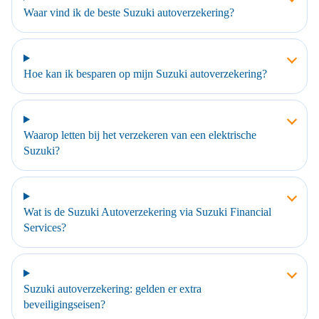
Waar vind ik de beste Suzuki autoverzekering?
Hoe kan ik besparen op mijn Suzuki autoverzekering?
Waarop letten bij het verzekeren van een elektrische
Suzuki?
Wat is de Suzuki Autoverzekering via Suzuki Financial
Services?
Suzuki autoverzekering: gelden er extra
beveiligingseisen?