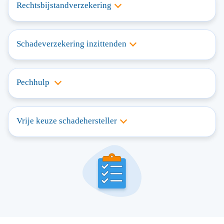
Rechtsbijstandverzekering
Schadeverzekering inzittenden
Pechhulp
Vrije keuze schadehersteller