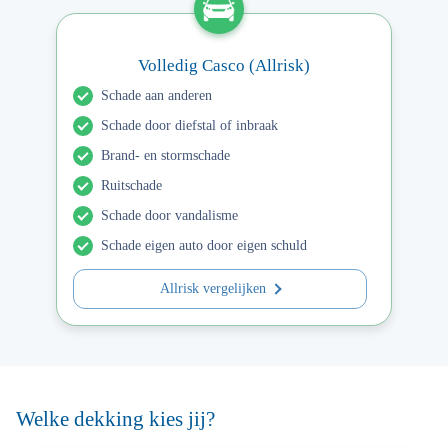
Volledig Casco (Allrisk)
Schade aan anderen
Schade door diefstal of inbraak
Brand- en stormschade
Ruitschade
Schade door vandalisme
Schade eigen auto door eigen schuld
Allrisk vergelijken
Welke dekking kies jij?