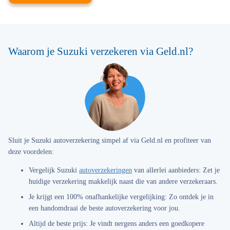
Waarom je Suzuki verzekeren via Geld.nl?
Sluit je Suzuki autoverzekering simpel af via Geld.nl en profiteer van
deze voordelen:
Vergelijk Suzuki
autoverzekeringen
van allerlei aanbieders:
Zet je
huidige verzekering makkelijk naast die van andere verzekeraars.
Je krijgt een 100% onafhankelijke vergelijking:
Zo ontdek je in
een handomdraai de beste autoverzekering voor jou.
Altijd de beste prijs:
Je vindt nergens anders een goedkopere