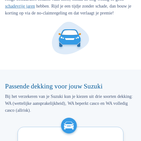
schadevrije jaren
hebben. Rijd je een tijdje zonder schade, dan bouw je
korting op via de no-claimregeling en dat verlaagt je premie!
Passende dekking voor jouw Suzuki
Bij het verzekeren van je Suzuki kun je kiezen uit drie soorten dekking:
WA (wettelijke aansprakelijkheid), WA beperkt casco en WA volledig
casco (allrisk).