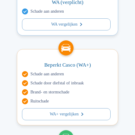
WA (verplicht)
Schade aan anderen
WA vergelijken
Beperkt Casco (WA+)
Schade aan anderen
Schade door diefstal of inbraak
Brand- en stormschade
Ruitschade
WA+ vergelijken