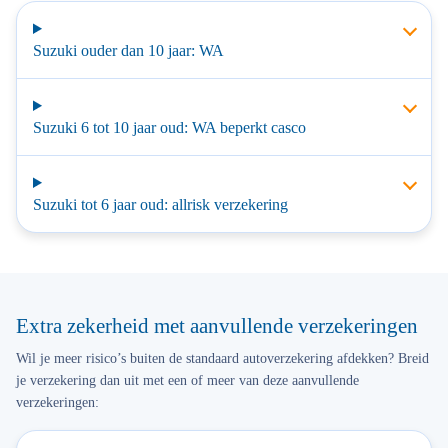
Suzuki ouder dan 10 jaar: WA
Suzuki 6 tot 10 jaar oud: WA beperkt casco
Suzuki tot 6 jaar oud: allrisk verzekering
Extra zekerheid met aanvullende verzekeringen
Wil je meer risico’s buiten de standaard autoverzekering afdekken? Breid
je verzekering dan uit met een of meer van deze aanvullende
verzekeringen: