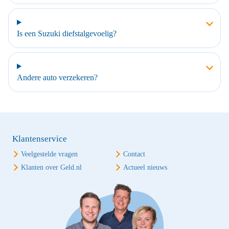
Is een Suzuki diefstalgevoelig?
Andere auto verzekeren?
Klantenservice
Veelgestelde vragen
Contact
Klanten over Geld.nl
Actueel nieuws