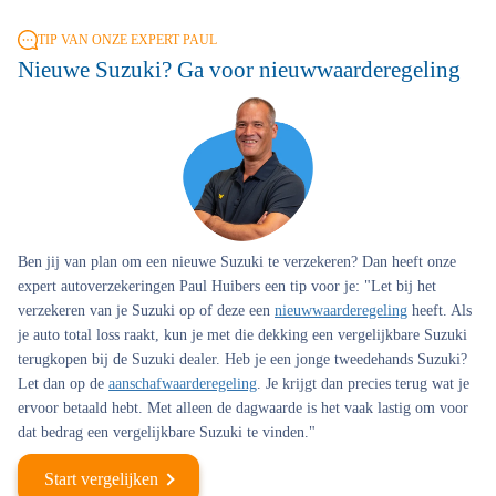
TIP VAN ONZE EXPERT PAUL
Nieuwe Suzuki? Ga voor nieuwwaarderegeling
Ben jij van plan om een nieuwe Suzuki te verzekeren? Dan heeft onze
expert autoverzekeringen Paul Huibers een tip voor je: "Let bij het
verzekeren van je Suzuki op of deze een
nieuwwaarderegeling
heeft. Als
je auto total loss raakt, kun je met die dekking een vergelijkbare Suzuki
terugkopen bij de Suzuki dealer. Heb je een jonge tweedehands Suzuki?
Let dan op de
aanschafwaarderegeling
. Je krijgt dan precies terug wat je
ervoor betaald hebt. Met alleen de dagwaarde is het vaak lastig om voor
dat bedrag een vergelijkbare Suzuki te vinden."
Start vergelijken