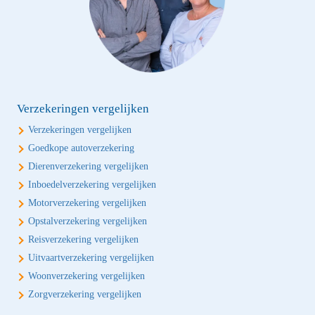
Verzekeringen vergelijken
Verzekeringen vergelijken
Goedkope autoverzekering
Dierenverzekering vergelijken
Inboedelverzekering vergelijken
Motorverzekering vergelijken
Opstalverzekering vergelijken
Reisverzekering vergelijken
Uitvaartverzekering vergelijken
Woonverzekering vergelijken
Zorgverzekering vergelijken