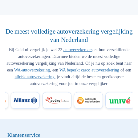
De meest volledige autoverzekering vergelijking
van Nederland
Bij Geld.nl vergelijk je wel 22
autoverzekeraars
en hun verschillende
autoverzekeringen. Daarmee bieden we de meest volledige
autoverzekering vergelijking van Nederland. Of je nu op zoek bent naar
een
WA-autoverzekering
, een
WA beperkt casco autoverzekering
of een
allrisk autoverzekering
, je vindt altijd de beste en goedkoopste
autoverzekering voor jou in onze vergelijker.
Klantenservice