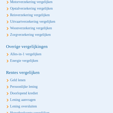
Motorverzekering vergelijken
Opstalverzekering vergelijken
Reisverzekering vergelijken
Uitvaartverzekering vergelijken
Woonverzekering vergelijken
Zorgverzekering vergelijken
Overige vergelijkingen
Alles-in-1 vergelijken
Energie vergelijken
Rentes vergelijken
Geld lenen
Persoonlijke lening
Doorlopend krediet
Lening aanvragen
Lening oversluiten
Hypotheekrente vergelijken