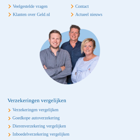
Veelgestelde vragen
Contact
Klanten over Geld.nl
Actueel nieuws
Verzekeringen vergelijken
Verzekeringen vergelijken
Goedkope autoverzekering
Dierenverzekering vergelijken
Inboedelverzekering vergelijken