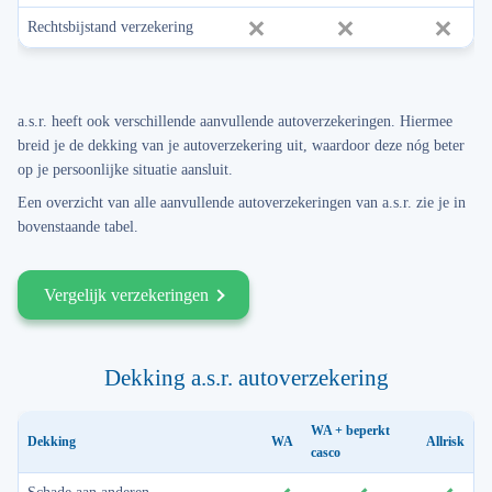
Rechtsbijstand verzekering
a.s.r. heeft ook verschillende aanvullende autoverzekeringen. Hiermee
breid je de dekking van je autoverzekering uit, waardoor deze nóg beter
op je persoonlijke situatie aansluit.
Een overzicht van alle aanvullende autoverzekeringen van a.s.r. zie je in
bovenstaande tabel.
Vergelijk verzekeringen
Dekking a.s.r. autoverzekering
WA + beperkt
Dekking
WA
Allrisk
casco