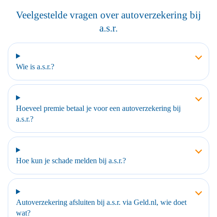
Veelgestelde vragen over autoverzekering bij
a.s.r.
Wie is a.s.r.?
Hoeveel premie betaal je voor een autoverzekering bij
a.s.r.?
Hoe kun je schade melden bij a.s.r.?
Autoverzekering afsluiten bij a.s.r. via Geld.nl, wie doet
wat?