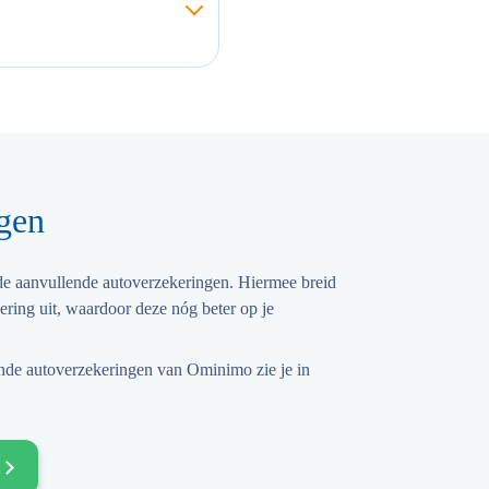
gen
de aanvullende autoverzekeringen. Hiermee breid
ering uit, waardoor deze nóg beter op je
ende autoverzekeringen van Ominimo zie je in