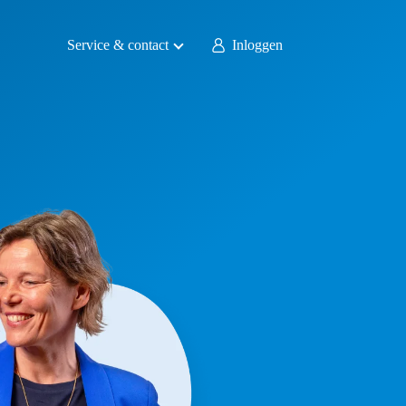
Service & contact
Inloggen