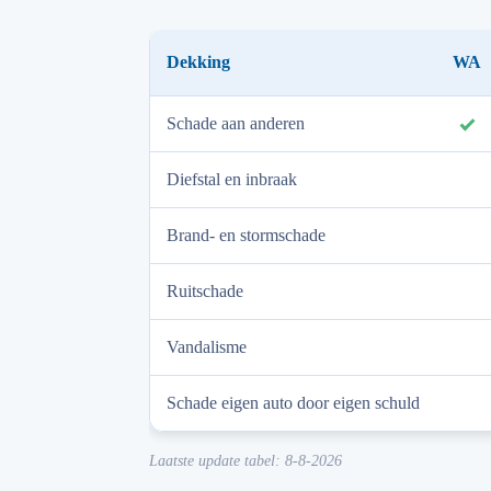
Dekking
WA
Schade aan anderen
​
Diefstal en inbraak
Brand- en stormschade
Ruitschade
Vandalisme
Schade eigen auto door eigen schuld
Laatste update tabel: 8-8-2026