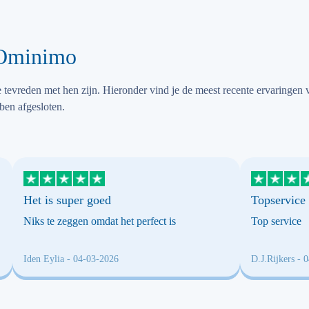
 Ominimo
tevreden met hen zijn. Hieronder vind je de meest recente ervaringen 
ben afgesloten.
Het is super goed
Topservice
Niks te zeggen omdat het perfect is
Top service
Iden Eylia
- 04-03-2026
D.J.Rijkers
- 