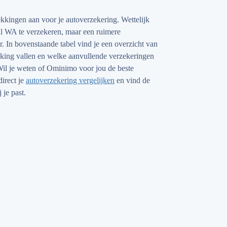
kkingen aan voor je autoverzekering. Wettelijk
al WA te verzekeren, maar een ruimere
. In bovenstaande tabel vind je een overzicht van
king vallen en welke aanvullende verzekeringen
Wil je weten of Ominimo voor jou de beste
irect je
autoverzekering vergelijken
en vind de
 je past.