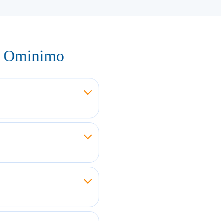
ij Ominimo