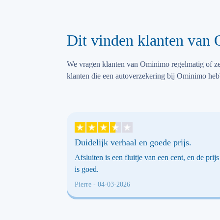
Dit vinden klanten van
We vragen klanten van Ominimo regelmatig of ze 
klanten die een autoverzekering bij Ominimo heb
Duidelijk verhaal en goede prijs.
Afsluiten is een fluitje van een cent, en de prijs
is goed.
Pierre
- 04-03-2026