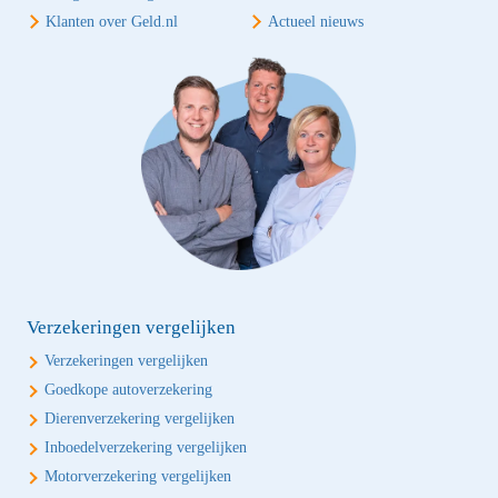
Klanten over Geld.nl
Actueel nieuws
Verzekeringen vergelijken
Verzekeringen vergelijken
Goedkope autoverzekering
Dierenverzekering vergelijken
Inboedelverzekering vergelijken
Motorverzekering vergelijken