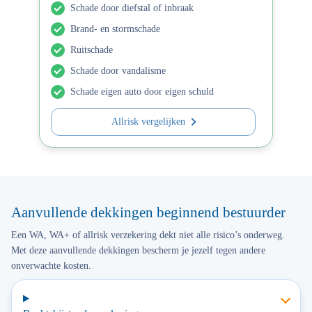
Schade door diefstal of inbraak
Brand- en stormschade
Ruitschade
Schade door vandalisme
Schade eigen auto door eigen schuld
Allrisk vergelijken
Aanvullende dekkingen beginnend bestuurder
Een WA, WA+ of allrisk verzekering dekt niet alle risico’s onderweg.
Met deze aanvullende dekkingen bescherm je jezelf tegen andere
onverwachte kosten.