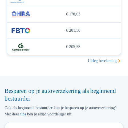
€ 178,03
€ 201,50
€ 205,58
Uitleg berekening
Besparen op je autoverzekering als beginnend
bestuurder
Ook als beginnend bestuurder kun je besparen op je autoverzekering?
Met deze
tips
ben je altijd voordeliger uit.