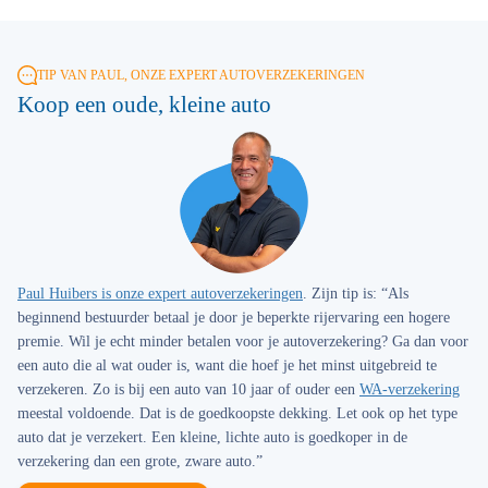
TIP VAN PAUL, ONZE EXPERT AUTOVERZEKERINGEN
Koop een oude, kleine auto
Paul Huibers is onze expert autoverzekeringen
. Zijn tip is: “Als
beginnend bestuurder betaal je door je beperkte rijervaring een hogere
premie. Wil je echt minder betalen voor je autoverzekering? Ga dan voor
een auto die al wat ouder is, want die hoef je het minst uitgebreid te
verzekeren. Zo is bij een auto van 10 jaar of ouder een
WA-verzekering
meestal voldoende. Dat is de goedkoopste dekking. Let ook op het type
auto dat je verzekert. Een kleine, lichte auto is goedkoper in de
verzekering dan een grote, zware auto.”