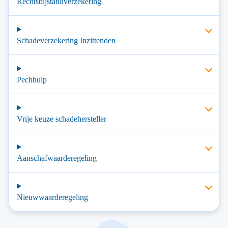
Rechtsbijstandverzekering
Schadeverzekering Inzittenden
Pechhulp
Vrije keuze schadehersteller
Aanschafwaarderegeling
Nieuwwaarderegeling