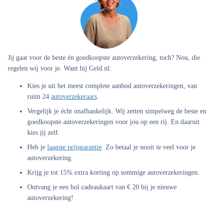
Jij gaat voor de beste én goedkoopste autoverzekering, toch? Nou, die
regelen wij voor je. Want bij Geld.nl:
Kies je uit het meest complete aanbod
autoverzekeringen, van
ruim 24
autoverzekeraars
.
Vergelijk je écht onafhankelijk.
Wij zetten simpelweg de beste en
goedkoopste autoverzekeringen voor jou op een rij. En daaruit
kies jij zelf.
Heb je
laagste prijsgarantie
.
Zo betaal je nooit te veel voor je
autoverzekering.
Krijg je tot 15% extra korting
op sommige autoverzekeringen.
Ontvang je een bol cadeaukaart van € 20
bij je nieuwe
autoverzekering!