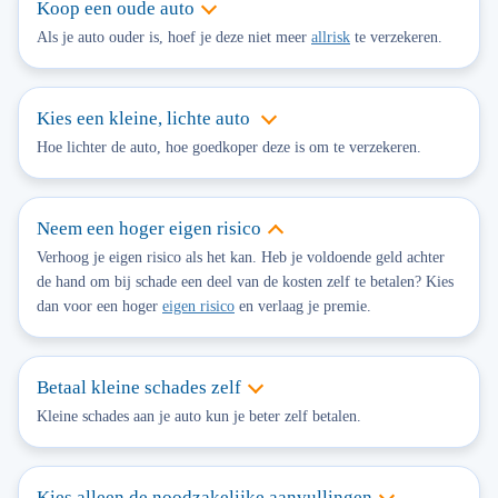
Koop een oude auto
Als je auto ouder is, hoef je deze niet meer
allrisk
te verzekeren.
Kies een kleine, lichte auto
Hoe lichter de auto, hoe goedkoper deze is om te verzekeren.
Neem een hoger eigen risico
Verhoog je eigen risico als het kan.
Heb je voldoende geld achter
de hand om bij schade een deel van de kosten zelf te betalen? Kies
dan voor een hoger
eigen risico
en verlaag je premie.
Betaal kleine schades zelf
Kleine schades aan je auto kun je beter zelf betalen.
Kies alleen de noodzakelijke aanvullingen