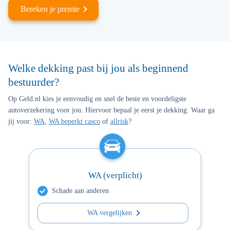
Bereken je premie
Welke dekking past bij jou als beginnend
bestuurder?
Op Geld.nl kies je eenvoudig en snel de beste en voordeligste
autoverzekering voor jou. Hiervoor bepaal je eerst je dekking. Waar ga
jij voor:
WA
,
WA beperkt casco
of
allrisk
?
WA (verplicht)
Schade aan anderen
WA vergelijken