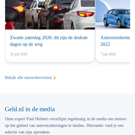
Zwarte zaterdag 2026: dit zijn de drukste
Autoverzekering 
dagen op de weg
2022
29 juli 2026
7 juli 2026
Bekijk alle nieuwsberichten
Geld.nl in de media
Onze expert Paul Huibers verschijnt regelmatig in de media om nieuws
op het gebied van autoverzekeringen te duiden. Hieronder vind je een
selectie van zijn optredens.