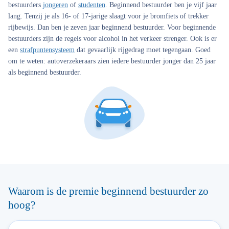
bestuurders
jongeren
of
studenten
. Beginnend bestuurder ben je vijf jaar
lang. Tenzij je als 16- of 17-jarige slaagt voor je bromfiets of trekker
rijbewijs. Dan ben je zeven jaar beginnend bestuurder. Voor beginnende
bestuurders zijn de regels voor alcohol in het verkeer strenger. Ook is er
een
strafpuntensysteem
dat gevaarlijk rijgedrag moet tegengaan. Goed
om te weten: autoverzekeraars zien iedere bestuurder jonger dan 25 jaar
als beginnend bestuurder.
Waarom is de premie beginnend bestuurder zo
hoog?