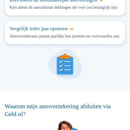
Kies alleen de aanvullende dekkingen die voor jou belangrijk zijn.
Vergelijk ieder jaar opnieuw
Autoverzekeraars passen jaarlijks hun premies en voorwaarden aan.
Waarom mijn autoverzekering afsluiten via
Geld.nl?