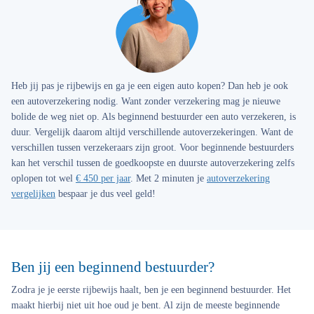
Heb jij pas je rijbewijs en ga je een eigen auto kopen? Dan heb je ook
een autoverzekering nodig. Want zonder verzekering mag je nieuwe
bolide de weg niet op. Als beginnend bestuurder een auto verzekeren, is
duur. Vergelijk daarom altijd verschillende autoverzekeringen. Want de
verschillen tussen verzekeraars zijn groot. Voor beginnende bestuurders
kan het verschil tussen de goedkoopste en duurste autoverzekering zelfs
oplopen tot wel
€ 450 per jaar
. Met 2 minuten je
autoverzekering
vergelijken
bespaar je dus veel geld!
Ben jij een beginnend bestuurder?
Zodra je je eerste rijbewijs haalt, ben je een beginnend bestuurder. Het
maakt hierbij niet uit hoe oud je bent. Al zijn de meeste beginnende