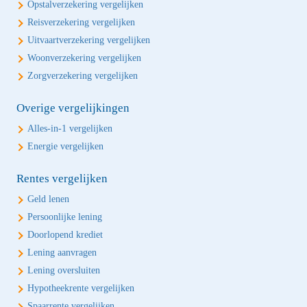
Opstalverzekering vergelijken
Reisverzekering vergelijken
Uitvaartverzekering vergelijken
Woonverzekering vergelijken
Zorgverzekering vergelijken
Overige vergelijkingen
Alles-in-1 vergelijken
Energie vergelijken
Rentes vergelijken
Geld lenen
Persoonlijke lening
Doorlopend krediet
Lening aanvragen
Lening oversluiten
Hypotheekrente vergelijken
Spaarrente vergelijken