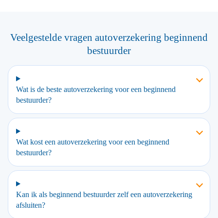
Veelgestelde vragen autoverzekering beginnend
bestuurder
Wat is de beste autoverzekering voor een beginnend
bestuurder?
Wat kost een autoverzekering voor een beginnend
bestuurder?
Kan ik als beginnend bestuurder zelf een autoverzekering
afsluiten?