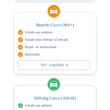
Beperkt Casco (WA+)
Schade aan anderen
Schade door diefstal of inbraak
Brand- en stormschade
Ruitschade
WA+ vergelijken
Volledig Casco (Allrisk)
Schade aan anderen