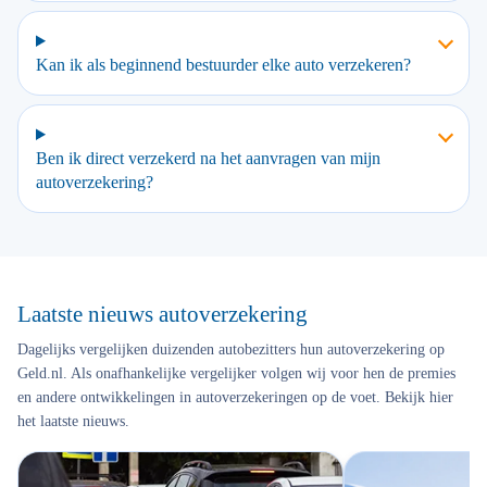
Kan ik als beginnend bestuurder elke auto verzekeren?
Ben ik direct verzekerd na het aanvragen van mijn
autoverzekering?
Laatste nieuws autoverzekering
Dagelijks vergelijken duizenden autobezitters hun autoverzekering op
Geld.nl. Als onafhankelijke vergelijker volgen wij voor hen de premies
en andere ontwikkelingen in autoverzekeringen op de voet. Bekijk hier
het laatste nieuws.