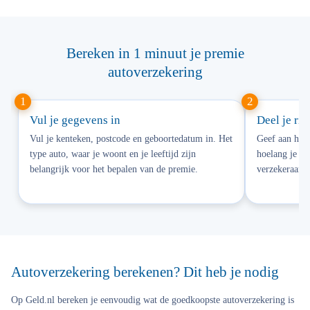
Bereken in 1 minuut je premie
autoverzekering
Vul je gegevens in
Deel je rij
Vul je kenteken, postcode en geboortedatum in. Het
Geef aan hoev
type auto, waar je woont en je leeftijd zijn
hoelang je al
belangrijk voor het bepalen van de premie.
verzekeraar w
Autoverzekering berekenen? Dit heb je nodig
Op Geld.nl bereken je eenvoudig wat de goedkoopste autoverzekering is