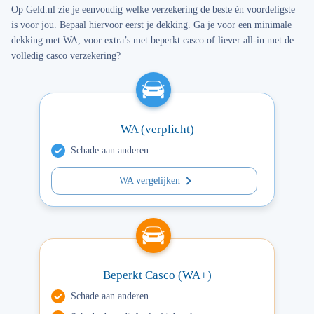
Op Geld.nl zie je eenvoudig welke verzekering de beste én voordeligste
is voor jou. Bepaal hiervoor eerst je dekking. Ga je voor een minimale
dekking met WA, voor extra’s met beperkt casco of liever all-in met de
volledig casco verzekering?
WA (verplicht)
Schade aan anderen
WA vergelijken
Beperkt Casco (WA+)
Schade aan anderen