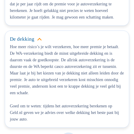
dat je per jaar rijdt om de premie voor je autoverzekering te
berekenen. Je hoeft gelukkig niet precies te weten hoeveel
kilometer je gaat rijden. Je mag gewoon een schatting maken.
De dekking
Hoe meer risico’s je wilt verzekeren, hoe meer premie je betaalt.
De WA-verzekering biedt de minst uitgebreide dekking en is
daarom vaak de goedkoopste. De allrisk autoverzekering is de
duurste en de WA beperkt casco autoverzekering zit er tussenin.
Maar laat je bij het kiezen van je dekking niet alleen leiden door de
premie. Je auto te uitgebreid verzekeren kost misschien onnodig
veel premie, andersom kost een te krappe dekking je veel geld bij
een schade.
Goed om te weten: tijdens het autoverzekering berekenen op
Geld.nl geven we je advies over welke dekking het beste past bij
jouw auto.