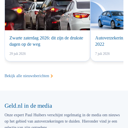
Zwarte zaterdag 2026: dit zijn de drukste
Autoverzekering 
dagen op de weg
2022
29 juli 2026
7 juli 2026
Bekijk alle nieuwsberichten
Geld.nl in de media
Onze expert Paul Huibers verschijnt regelmatig in de media om nieuws
op het gebied van autoverzekeringen te duiden. Hieronder vind je een
selectie van zijn optredens.