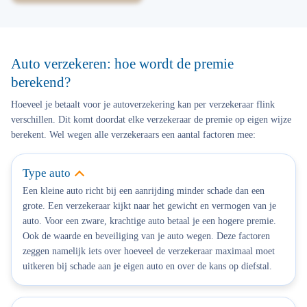
Auto verzekeren: hoe wordt de premie
berekend?
Hoeveel je betaalt voor je autoverzekering kan per verzekeraar flink
verschillen. Dit komt doordat elke verzekeraar de premie op eigen wijze
berekent. Wel wegen alle verzekeraars een aantal factoren mee:
Type auto
Een kleine auto richt bij een aanrijding minder schade dan een
grote.
Een verzekeraar kijkt naar het gewicht en vermogen van je
auto. Voor een zware, krachtige auto betaal je een hogere premie.
Ook de waarde en beveiliging van je auto wegen. Deze factoren
zeggen namelijk iets over hoeveel de verzekeraar maximaal moet
uitkeren bij schade aan je eigen auto en over de kans op diefstal.