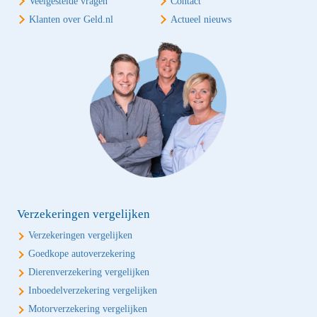
Veelgestelde vragen
Contact
Klanten over Geld.nl
Actueel nieuws
Verzekeringen vergelijken
Verzekeringen vergelijken
Goedkope autoverzekering
Dierenverzekering vergelijken
Inboedelverzekering vergelijken
Motorverzekering vergelijken