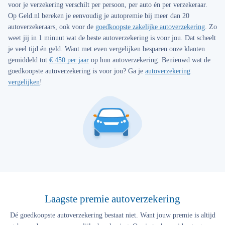
voor je verzekering verschilt per persoon, per auto én per verzekeraar.
Op Geld.nl bereken je eenvoudig je autopremie bij meer dan 20
autoverzekeraars, ook voor de
goedkoopste zakelijke autoverzekering
. Zo
weet jij in 1 minuut wat de beste autoverzekering is voor jou. Dat scheelt
je veel tijd én geld. Want met even vergelijken besparen onze klanten
gemiddeld tot
€ 450 per jaar
op hun autoverzekering. Benieuwd wat de
goedkoopste autoverzekering is voor jou? Ga je
autoverzekering
vergelijken
!
Laagste premie autoverzekering
Dé goedkoopste autoverzekering bestaat niet. Want jouw premie is altijd