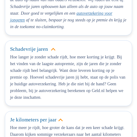
Schadevrije jaren opbouwen kan alleen als de auto op jouw naam
staat. Door goed te vergelijken en een
autoverzekering voor
jongeren
af te sluiten, bespaar je nog steeds op je premie én krijg je
in de toekomst no-claimkorting.
Schadevrije jaren
Hoe langer je zonder schade rijdt, hoe meer korting je krijgt.
Bij
het vinden van de laagste autopremie, zijn de jaren die je zonder
schade rijdt heel belangrijk. Want deze leveren korting op je
premie op. Hoeveel schadevrije jaren jij hebt, staat op de polis van
je huidige autoverzekering. Heb je die niet bij de hand? Geen
probleem, bij je autoverzekering berekenen op Geld.nl helpen we
je deze inschatten.
Je kilometers per jaar
Hoe meer je rijdt, hoe groter de kans dat je een keer schade krijgt.
Daarom kijken sommige verzekeraars naar het aantal kilometers