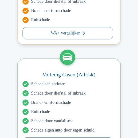
Schade door diefstal of inbraak
Brand- en stormschade
Ruitschade
WA+ vergelijken
Volledig Casco (Allrisk)
Schade aan anderen
Schade door diefstal of inbraak
Brand- en stormschade
Ruitschade
Schade door vandalisme
Schade eigen auto door eigen schuld