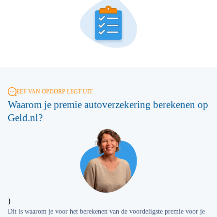
EEF VAN OPDORP LEGT UIT
Waarom je premie autoverzekering berekenen op
Geld.nl?
}
Dit is waarom je voor het berekenen van de voordeligste premie voor je