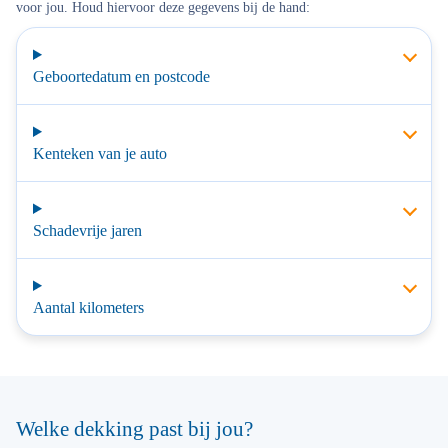
voor jou. Houd hiervoor deze gegevens bij de hand:
Geboortedatum en postcode
Kenteken van je auto
Schadevrije jaren
Aantal kilometers
Welke dekking past bij jou?