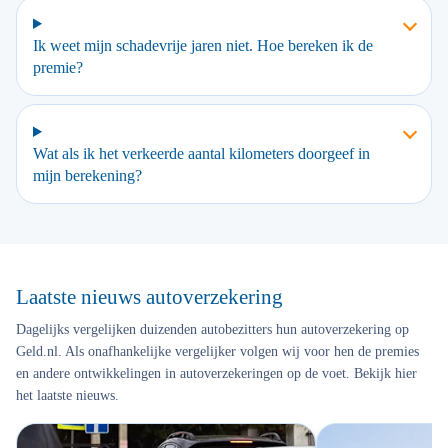
Ik weet mijn schadevrije jaren niet. Hoe bereken ik de
premie?
Wat als ik het verkeerde aantal kilometers doorgeef in
mijn berekening?
Laatste nieuws autoverzekering
Dagelijks vergelijken duizenden autobezitters hun autoverzekering op
Geld.nl. Als onafhankelijke vergelijker volgen wij voor hen de premies
en andere ontwikkelingen in autoverzekeringen op de voet. Bekijk hier
het laatste nieuws.