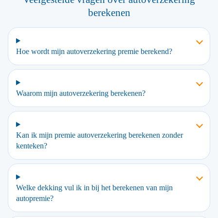
berekenen
Hoe wordt mijn autoverzekering premie berekend?
Waarom mijn autoverzekering berekenen?
Kan ik mijn premie autoverzekering berekenen zonder
kenteken?
Welke dekking vul ik in bij het berekenen van mijn
autopremie?