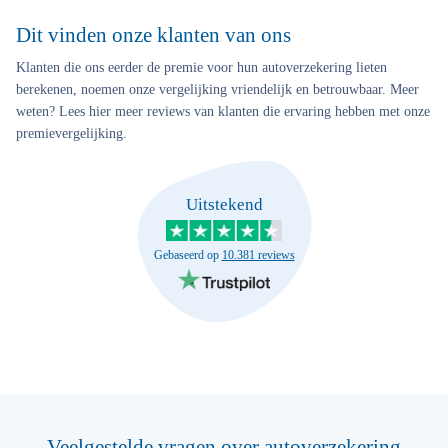
Dit vinden onze klanten van ons
Klanten die ons eerder de premie voor hun autoverzekering lieten
berekenen, noemen onze vergelijking vriendelijk en betrouwbaar. Meer
weten? Lees hier meer reviews van klanten die ervaring hebben met onze
premievergelijking.
Uitstekend
Gebaseerd op
10.381 reviews
Veelgestelde vragen over autoverzekering