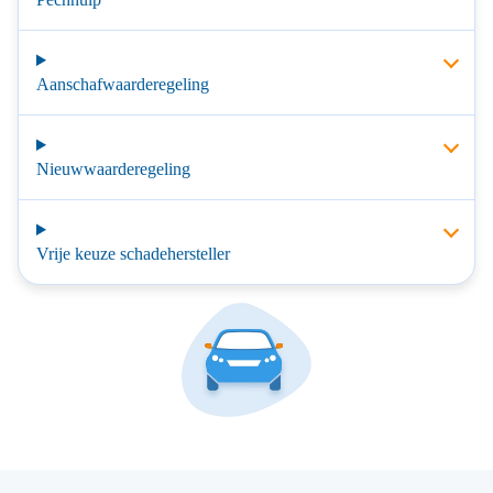
Aanschafwaarderegeling
Nieuwwaarderegeling
Vrije keuze schadehersteller