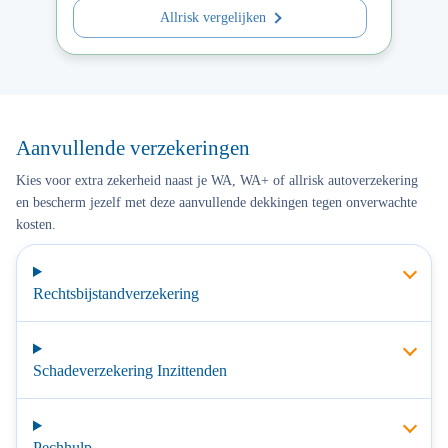
Allrisk vergelijken
Aanvullende verzekeringen
Kies voor extra zekerheid naast je WA, WA+ of allrisk autoverzekering
en bescherm jezelf met deze aanvullende dekkingen tegen onverwachte
kosten.
Rechtsbijstandverzekering
Schadeverzekering Inzittenden
Pechhulp