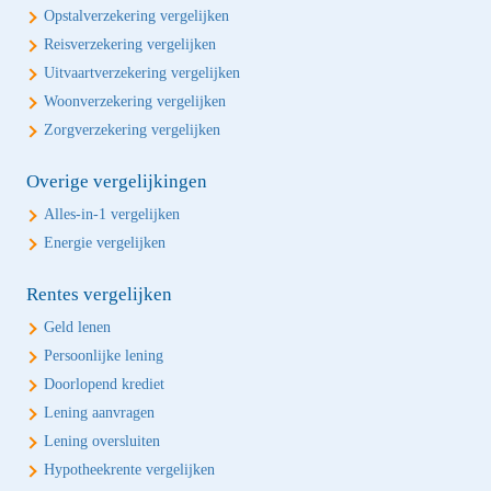
Opstalverzekering vergelijken
Reisverzekering vergelijken
Uitvaartverzekering vergelijken
Woonverzekering vergelijken
Zorgverzekering vergelijken
Overige vergelijkingen
Alles-in-1 vergelijken
Energie vergelijken
Rentes vergelijken
Geld lenen
Persoonlijke lening
Doorlopend krediet
Lening aanvragen
Lening oversluiten
Hypotheekrente vergelijken