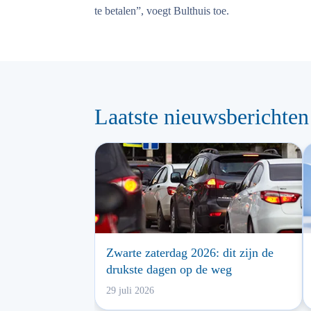
te betalen”, voegt Bulthuis toe.
Laatste nieuwsberichten
Zwarte zaterdag 2026: dit zijn de
drukste dagen op de weg
29 juli 2026