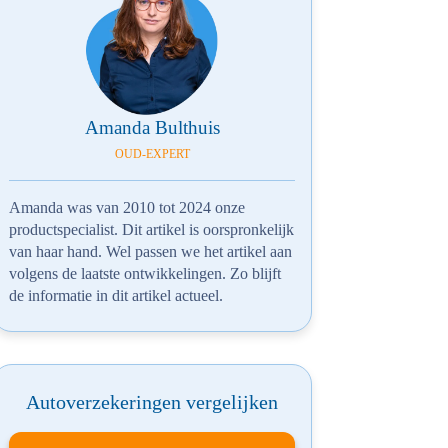
Amanda Bulthuis
OUD-EXPERT
Amanda was van 2010 tot 2024 onze
productspecialist. Dit artikel is oorspronkelijk
van haar hand. Wel passen we het artikel aan
volgens de laatste ontwikkelingen. Zo blijft
de informatie in dit artikel actueel.
Autoverzekeringen vergelijken