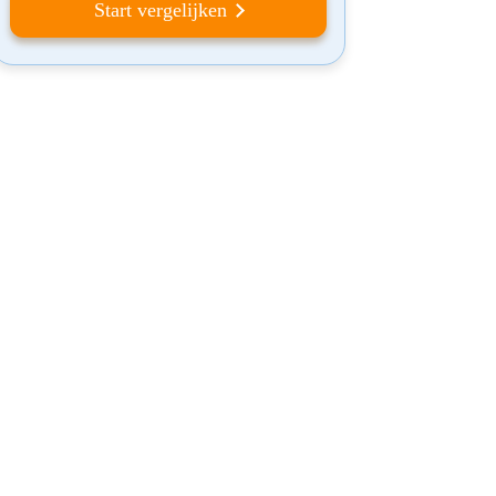
Start vergelijken