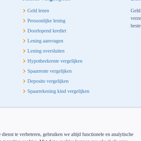
Geld lenen
Geld.
verze
Persoonlijke lening
beste
Doorlopend krediet
Lening aanvragen
Lening oversluiten
Hypotheekrente vergelijken
Spaarrente vergelijken
Deposito vergelijken
Spaarrekening kind vergelijken
ienst te verbeteren, gebruiken we altijd functionele en analytische