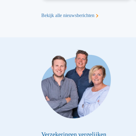
Bekijk alle nieuwsberichten
Verzekeringen vergelijken