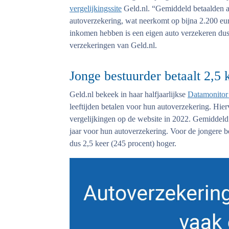
vergelijkingssite
Geld.nl. “Gemiddeld betaalden a
autoverzekering, wat neerkomt op bijna 2.200 eur
inkomen hebben is een eigen auto verzekeren dus
verzekeringen van Geld.nl.
Jonge bestuurder betaalt 2,5 
Geld.nl bekeek in haar halfjaarlijkse
Datamonitor
leeftijden betalen voor hun autoverzekering. Hie
vergelijkingen op de website in 2022. Gemiddeld
jaar voor hun autoverzekering. Voor de jongere bes
dus 2,5 keer (245 procent) hoger.