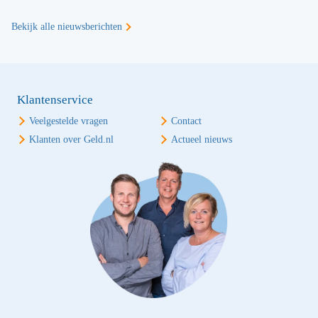
Bekijk alle nieuwsberichten
Klantenservice
Veelgestelde vragen
Contact
Klanten over Geld.nl
Actueel nieuws