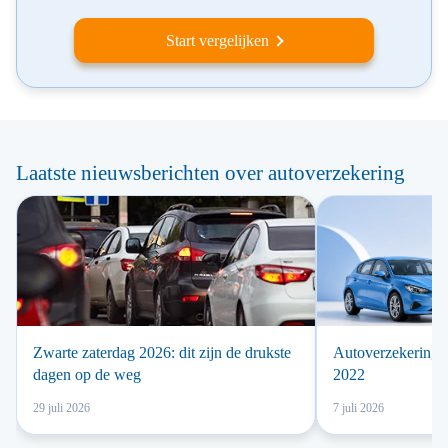
Start vergelijken
Laatste nieuwsberichten over autoverzekering
Zwarte zaterdag 2026: dit zijn de drukste
Autoverzekering 
dagen op de weg
2022
29 juli 2026
7 juli 2026