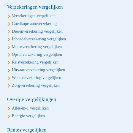
Verzekeringen vergelijken
Verzekeringen vergelijken
Goedkope autoverzekering
Dierenverzekering vergelijken
Inboedelverzekering vergelijken
Motorverzekering vergelijken
Opstalverzekering vergelijken
Reisverzekering vergelijken
Uitvaartverzekering vergelijken
Woonverzekering vergelijken
Zorgverzekering vergelijken
Overige vergelijkingen
Alles-in-1 vergelijken
Energie vergelijken
Rentes vergelijken