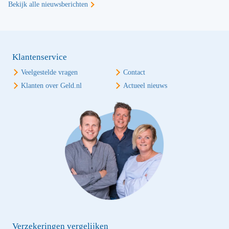
Bekijk alle nieuwsberichten
Klantenservice
Veelgestelde vragen
Contact
Klanten over Geld.nl
Actueel nieuws
Verzekeringen vergelijken