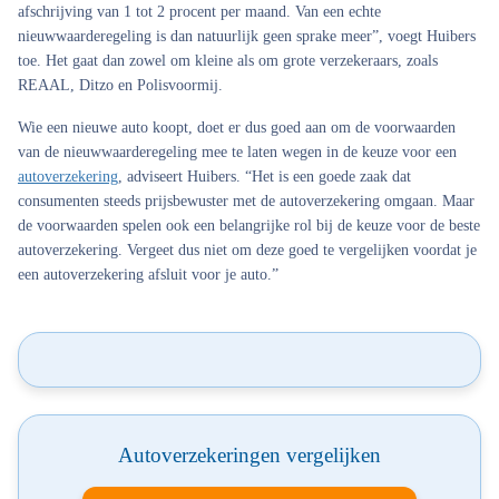
afschrijving van 1 tot 2 procent per maand. Van een echte
nieuwwaarderegeling is dan natuurlijk geen sprake meer”, voegt Huibers
toe. Het gaat dan zowel om kleine als om grote verzekeraars, zoals
REAAL, Ditzo en Polisvoormij.
Wie een nieuwe auto koopt, doet er dus goed aan om de voorwaarden
van de nieuwwaarderegeling mee te laten wegen in de keuze voor een
autoverzekering
, adviseert Huibers. “Het is een goede zaak dat
consumenten steeds prijsbewuster met de autoverzekering omgaan. Maar
de voorwaarden spelen ook een belangrijke rol bij de keuze voor de beste
autoverzekering. Vergeet dus niet om deze goed te vergelijken voordat je
een autoverzekering afsluit voor je auto.”
Autoverzekeringen vergelijken