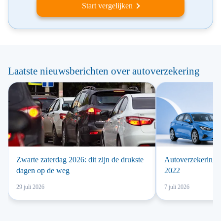
Start vergelijken
Laatste nieuwsberichten over autoverzekering
Zwarte zaterdag 2026: dit zijn de drukste
Autoverzekering 
dagen op de weg
2022
29 juli 2026
7 juli 2026