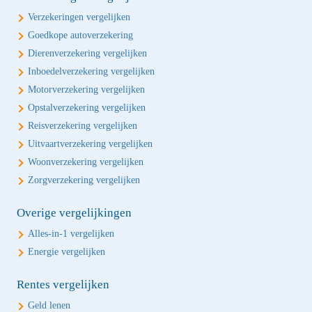
Verzekeringen vergelijken
Goedkope autoverzekering
Dierenverzekering vergelijken
Inboedelverzekering vergelijken
Motorverzekering vergelijken
Opstalverzekering vergelijken
Reisverzekering vergelijken
Uitvaartverzekering vergelijken
Woonverzekering vergelijken
Zorgverzekering vergelijken
Overige vergelijkingen
Alles-in-1 vergelijken
Energie vergelijken
Rentes vergelijken
Geld lenen