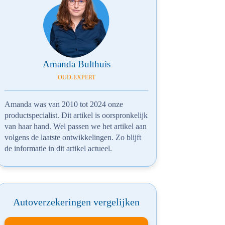
Amanda Bulthuis
OUD-EXPERT
Amanda was van 2010 tot 2024 onze
productspecialist. Dit artikel is oorspronkelijk
van haar hand. Wel passen we het artikel aan
volgens de laatste ontwikkelingen. Zo blijft
de informatie in dit artikel actueel.
Autoverzekeringen vergelijken