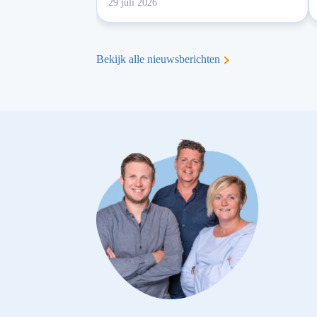
29 juli 2026
Bekijk alle nieuwsberichten