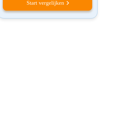
Start vergelijken