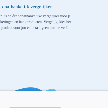
t onafhankelijk vergelijken
nl is de écht onafhankelijke vergelijker voor je
keringen en bankproducten. Vergelijk, kies het
 product voor jou en betaal geen euro te veel!