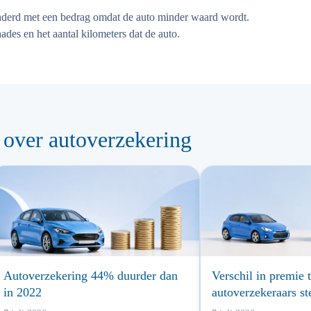
erd met een bedrag omdat de auto minder waard wordt.
ades en het aantal kilometers dat de auto.
 over autoverzekering
Autoverzekering 44% duurder dan
Verschil in premie 
in 2022
autoverzekeraars st