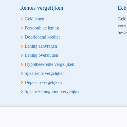
Rentes vergelijken
Éch
Geld lenen
Geld.
verze
Persoonlijke lening
beste
Doorlopend krediet
Lening aanvragen
Lening oversluiten
Hypotheekrente vergelijken
Spaarrente vergelijken
Deposito vergelijken
Spaarrekening kind vergelijken