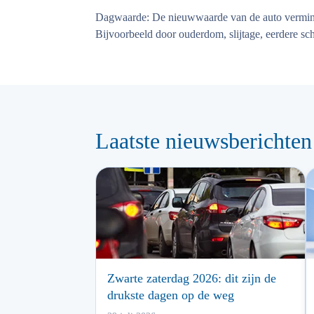
Dagwaarde:
De nieuwwaarde van de auto vermind
Bijvoorbeeld door ouderdom, slijtage, eerdere sch
Laatste nieuwsberichten
Zwarte zaterdag 2026: dit zijn de
drukste dagen op de weg