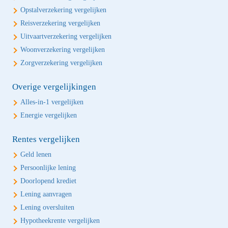
Opstalverzekering vergelijken
Reisverzekering vergelijken
Uitvaartverzekering vergelijken
Woonverzekering vergelijken
Zorgverzekering vergelijken
Overige vergelijkingen
Alles-in-1 vergelijken
Energie vergelijken
Rentes vergelijken
Geld lenen
Persoonlijke lening
Doorlopend krediet
Lening aanvragen
Lening oversluiten
Hypotheekrente vergelijken