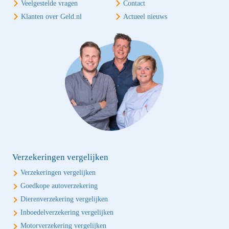
Veelgestelde vragen
Contact
Klanten over Geld.nl
Actueel nieuws
Verzekeringen vergelijken
Verzekeringen vergelijken
Goedkope autoverzekering
Dierenverzekering vergelijken
Inboedelverzekering vergelijken
Motorverzekering vergelijken