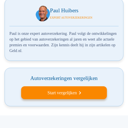
Paul Huibers
EXPERT AUTOVERZEKERINGEN
Paul is onze expert autoverzekering. Paul volgt de ontwikkelingen
op het gebied van autoverzekeringen al jaren en weet alle actuele
premies en voorwaarden. Zijn kennis deelt hij in zijn artikelen op
Geld.nl.
Autoverzekeringen vergelijken
Start vergelijken