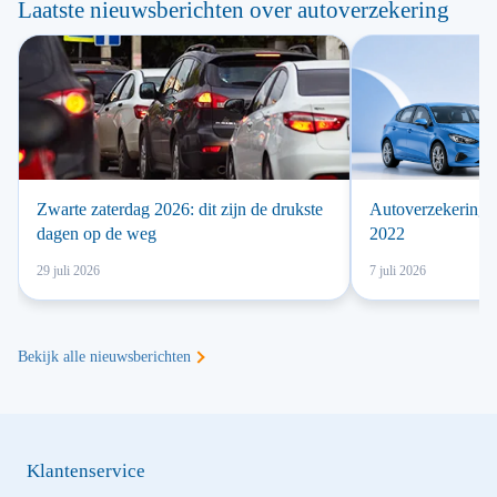
Laatste nieuwsberichten over autoverzekering
Zwarte zaterdag 2026: dit zijn de drukste
Autoverzekering 
dagen op de weg
2022
29 juli 2026
7 juli 2026
Bekijk alle nieuwsberichten
Klantenservice