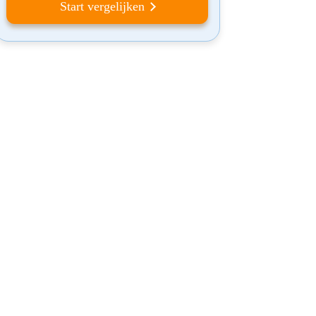
Start vergelijken