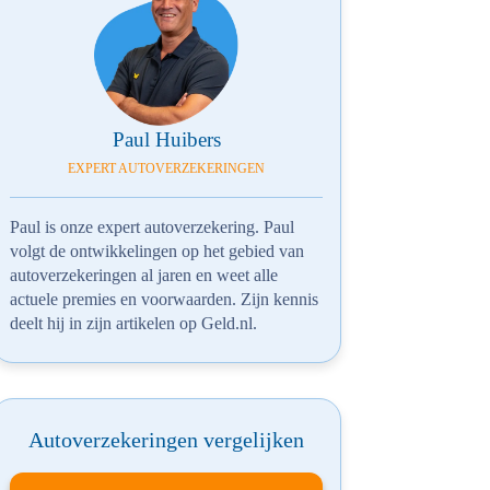
Paul Huibers
EXPERT AUTOVERZEKERINGEN
Paul is onze expert autoverzekering. Paul
volgt de ontwikkelingen op het gebied van
autoverzekeringen al jaren en weet alle
actuele premies en voorwaarden. Zijn kennis
deelt hij in zijn artikelen op Geld.nl.
Autoverzekeringen vergelijken