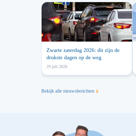
Zwarte zaterdag 2026: dit zijn de
drukste dagen op de weg
29 juli 2026
Bekijk alle nieuwsberichten