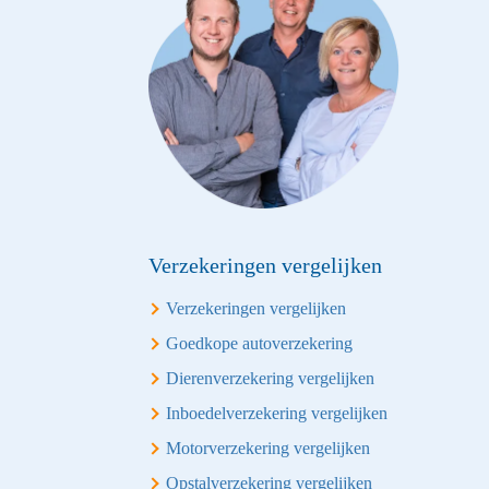
Verzekeringen vergelijken
Verzekeringen vergelijken
Goedkope autoverzekering
Dierenverzekering vergelijken
Inboedelverzekering vergelijken
Motorverzekering vergelijken
Opstalverzekering vergelijken