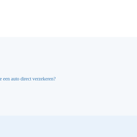
e een auto direct verzekeren?