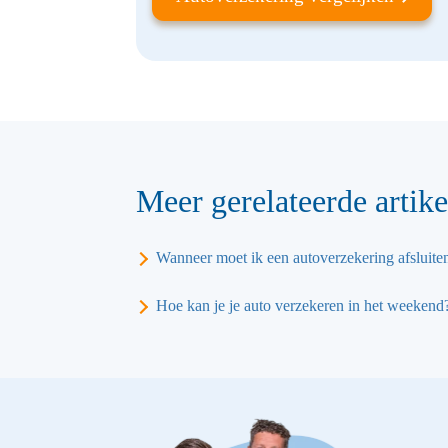
Meer gerelateerde artike
Wanneer moet ik een autoverzekering afsluite
Hoe kan je je auto verzekeren in het weekend