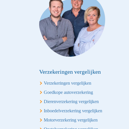
Verzekeringen vergelijken
Verzekeringen vergelijken
Goedkope autoverzekering
Dierenverzekering vergelijken
Inboedelverzekering vergelijken
Motorverzekering vergelijken