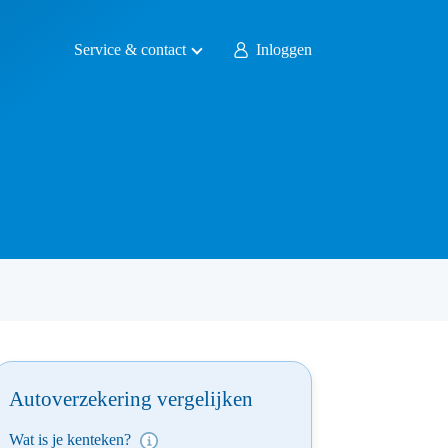
Service & contact
Inloggen
Autoverzekering vergelijken
Wat is je kenteken?