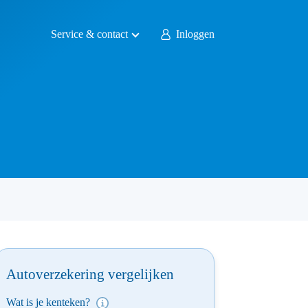
Service & contact
Inloggen
Autoverzekering vergelijken
Wat is je kenteken?