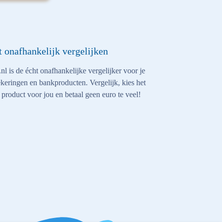
t onafhankelijk vergelijken
nl is de écht onafhankelijke vergelijker voor je
keringen en bankproducten. Vergelijk, kies het
 product voor jou en betaal geen euro te veel!