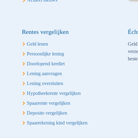
Rentes vergelijken
Éch
Geld lenen
Geld.
verze
Persoonlijke lening
beste
Doorlopend krediet
Lening aanvragen
Lening oversluiten
Hypotheekrente vergelijken
Spaarrente vergelijken
Deposito vergelijken
Spaarrekening kind vergelijken