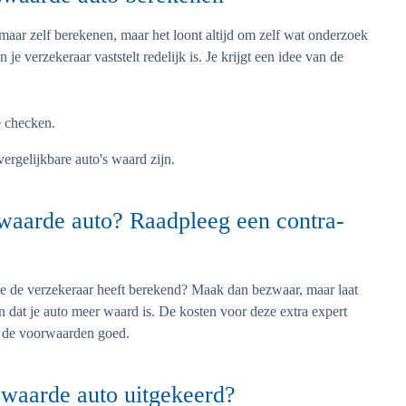
maar zelf berekenen, maar het loont altijd om zelf wat onderzoek
 je verzekeraar vaststelt redelijk is. Je krijgt een idee van de
 checken.
ergelijkbare auto's waard zijn.
swaarde auto? Raadpleeg een contra-
ie de verzekeraar heeft berekend? Maak dan bezwaar, maar laat
en dat je auto meer waard is. De kosten voor deze extra expert
m de voorwaarden goed.
waarde auto uitgekeerd?