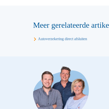
Meer gerelateerde artike
Autoverzekering direct afsluiten