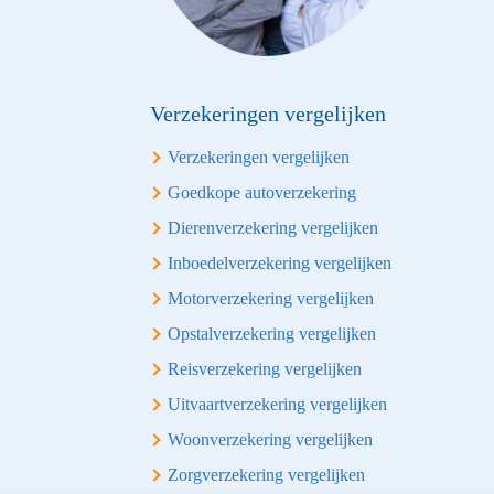
Verzekeringen vergelijken
Verzekeringen vergelijken
Goedkope autoverzekering
Dierenverzekering vergelijken
Inboedelverzekering vergelijken
Motorverzekering vergelijken
Opstalverzekering vergelijken
Reisverzekering vergelijken
Uitvaartverzekering vergelijken
Woonverzekering vergelijken
Zorgverzekering vergelijken