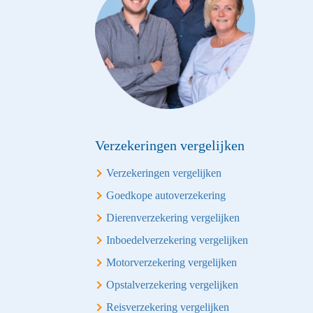
Verzekeringen vergelijken
Verzekeringen vergelijken
Goedkope autoverzekering
Dierenverzekering vergelijken
Inboedelverzekering vergelijken
Motorverzekering vergelijken
Opstalverzekering vergelijken
Reisverzekering vergelijken