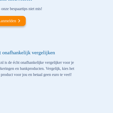
onze bespaartips niet mis!
anmelden
t onafhankelijk vergelijken
nl is de écht onafhankelijke vergelijker voor je
keringen en bankproducten. Vergelijk, kies het
 product voor jou en betaal geen euro te veel!