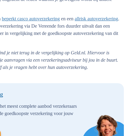
n
beperkt casco autoverzekering
en een
allrisk autoverzekering
.
verzekering via De Vereende fors duurder uitvalt dan een
ker in vergelijking met de goedkoopste autoverzekering van dit
 je niet terug in de vergelijking op Geld.nl. Hiervoor is
e aanvragen via een verzekeringsadviseur bij jou in de buurt.
 als je vragen hebt over hun autoverzekering.
ng
 het meest complete aanbod verzekeraars
 de goedkoopste verzekering voor jouw