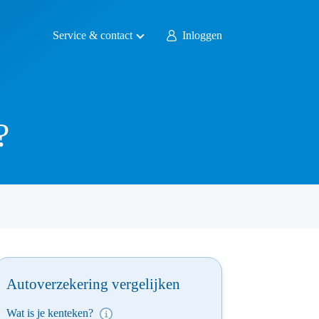
Service & contact
Inloggen
?
Autoverzekering vergelijken
Wat is je kenteken?