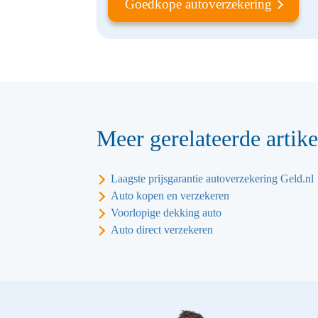
Goedkope autoverzekering
Meer gerelateerde artike
Laagste prijsgarantie autoverzekering Geld.nl
Auto kopen en verzekeren
Voorlopige dekking auto
Auto direct verzekeren