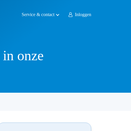
Service & contact
Inloggen
 in onze