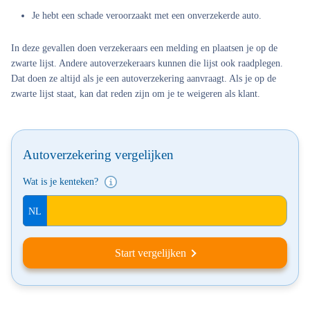
Je hebt een schade veroorzaakt met een onverzekerde auto.
In deze gevallen doen verzekeraars een melding en plaatsen je op de
zwarte lijst. Andere autoverzekeraars kunnen die lijst ook raadplegen.
Dat doen ze altijd als je een autoverzekering aanvraagt. Als je op de
zwarte lijst staat, kan dat reden zijn om je te weigeren als klant.
Autoverzekering vergelijken
Wat is je kenteken?
Start vergelijken