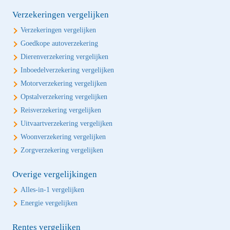
Verzekeringen vergelijken
Verzekeringen vergelijken
Goedkope autoverzekering
Dierenverzekering vergelijken
Inboedelverzekering vergelijken
Motorverzekering vergelijken
Opstalverzekering vergelijken
Reisverzekering vergelijken
Uitvaartverzekering vergelijken
Woonverzekering vergelijken
Zorgverzekering vergelijken
Overige vergelijkingen
Alles-in-1 vergelijken
Energie vergelijken
Rentes vergelijken