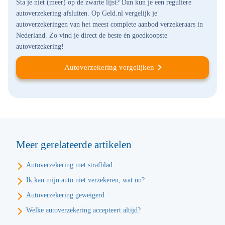
Sta je niet (meer) op de zwarte lijst? Dan kun je een reguliere
autoverzekering afsluiten. Op Geld.nl vergelijk je
autoverzekeringen van het meest complete aanbod verzekeraars in
Nederland. Zo vind je direct de beste én goedkoopste
autoverzekering!
Autoverzekering vergelijken
Meer gerelateerde artikelen
Autoverzekering met strafblad
Ik kan mijn auto niet verzekeren, wat nu?
Autoverzekering geweigerd
Welke autoverzekering accepteert altijd?