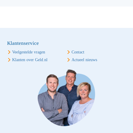
Klantenservice
Veelgestelde vragen
Contact
Klanten over Geld.nl
Actueel nieuws