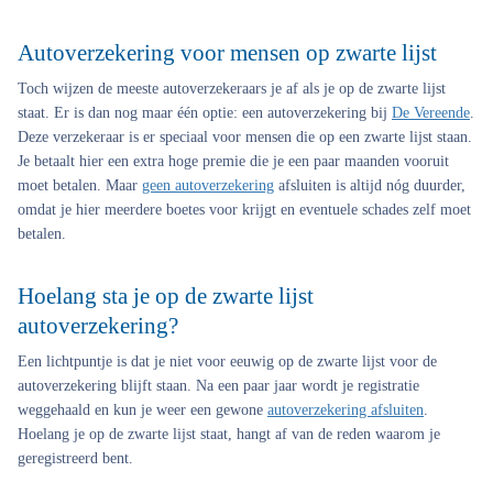
Autoverzekering voor mensen op zwarte lijst
Toch wijzen de meeste autoverzekeraars je af als je op de zwarte lijst
staat. Er is dan nog maar één optie: een autoverzekering bij
De Vereende
.
Deze verzekeraar is er speciaal voor mensen die op een zwarte lijst staan.
Je betaalt hier een extra hoge premie die je een paar maanden vooruit
moet betalen. Maar
geen autoverzekering
afsluiten is altijd nóg duurder,
omdat je hier meerdere boetes voor krijgt en eventuele schades zelf moet
betalen.
Hoelang sta je op de zwarte lijst
autoverzekering?
Een lichtpuntje is dat je niet voor eeuwig op de zwarte lijst voor de
autoverzekering blijft staan. Na een paar jaar wordt je registratie
weggehaald en kun je weer een gewone
autoverzekering afsluiten
.
Hoelang je op de zwarte lijst staat, hangt af van de reden waarom je
geregistreerd bent.