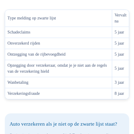
Vervalt
Type melding op zwarte lijst
na
Schadeclaims
5 jaar
Onverzekerd rijden
5 jaar
Ontzegging van de rijbevoegdheid
5 jaar
Opzegging door verzekeraar, omdat je je niet aan de regels
5 jaar
van de verzekering hield
Wanbetaling
3 jaar
Verzekeringsfraude
8 jaar
Auto verzekeren als je niet op de zwarte lijst staat?