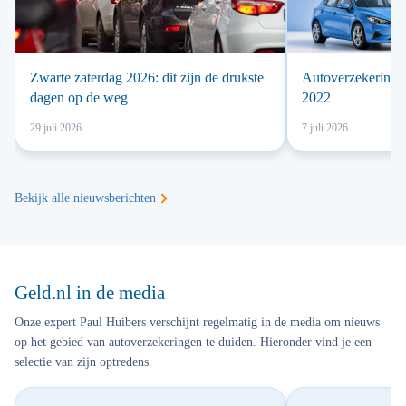
Zwarte zaterdag 2026: dit zijn de drukste
Autoverzekering 
dagen op de weg
2022
29 juli 2026
7 juli 2026
Bekijk alle nieuwsberichten
Geld.nl in de media
Onze expert Paul Huibers verschijnt regelmatig in de media om nieuws
op het gebied van autoverzekeringen te duiden. Hieronder vind je een
selectie van zijn optredens.