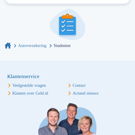
Autoverzekering
Studenten
Klantenservice
Veelgestelde vragen
Contact
Klanten over Geld.nl
Actueel nieuws