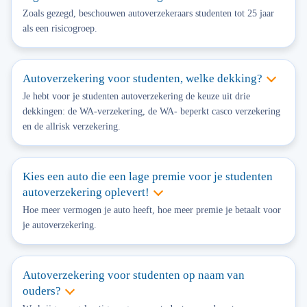
Zoals gezegd, beschouwen autoverzekeraars studenten tot 25 jaar
als een risicogroep.
Autoverzekering voor studenten, welke dekking?
Je hebt voor je studenten autoverzekering de keuze uit drie
dekkingen: de WA-verzekering, de WA- beperkt casco verzekering
en de allrisk verzekering.
Kies een auto die een lage premie voor je studenten
autoverzekering oplevert!
Hoe meer vermogen je auto heeft, hoe meer premie je betaalt voor
je autoverzekering.
Autoverzekering voor studenten op naam van
ouders?