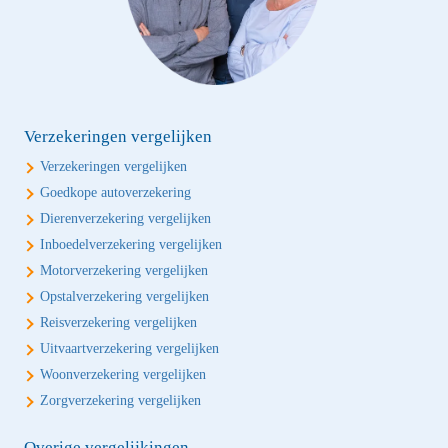
Verzekeringen vergelijken
Verzekeringen vergelijken
Goedkope autoverzekering
Dierenverzekering vergelijken
Inboedelverzekering vergelijken
Motorverzekering vergelijken
Opstalverzekering vergelijken
Reisverzekering vergelijken
Uitvaartverzekering vergelijken
Woonverzekering vergelijken
Zorgverzekering vergelijken
Overige vergelijkingen