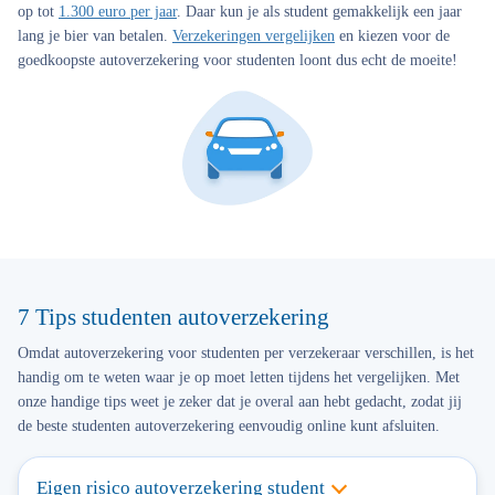
op tot
1.300 euro per jaar
. Daar kun je als student gemakkelijk een jaar
lang je bier van betalen.
Verzekeringen vergelijken
en kiezen voor de
goedkoopste autoverzekering voor studenten loont dus echt de moeite!
7 Tips studenten autoverzekering
Omdat autoverzekering voor studenten per verzekeraar verschillen, is het
handig om te weten waar je op moet letten tijdens het vergelijken. Met
onze handige tips weet je zeker dat je overal aan hebt gedacht, zodat jij
de beste studenten autoverzekering eenvoudig online kunt afsluiten.
Eigen risico autoverzekering student