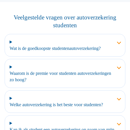
Veelgestelde vragen over autoverzekering
studenten
Wat is de goedkoopste studentenautoverzekering?
Waarom is de premie voor studenten autoverzekeringen
zo hoog?
Welke autoverzekering is het beste voor studenten?
Kan ik als student een autoverzekering op naam van mijn