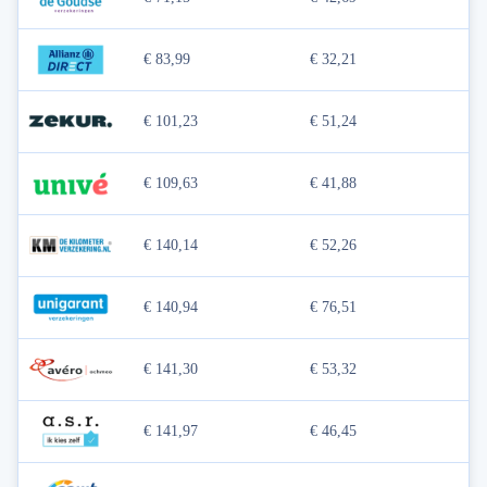
€ 83,99
€ 32,21
€ 101,23
€ 51,24
€ 109,63
€ 41,88
€ 140,14
€ 52,26
€ 140,94
€ 76,51
€ 141,30
€ 53,32
€ 141,97
€ 46,45