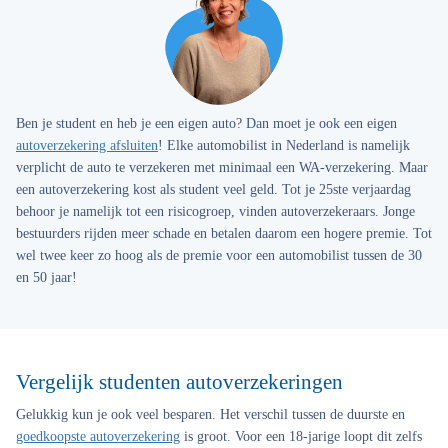
Ben je student en heb je een eigen auto? Dan moet je ook een eigen
autoverzekering afsluiten
! Elke automobilist in Nederland is namelijk
verplicht de auto te verzekeren met minimaal een WA-verzekering. Maar
een autoverzekering kost als student veel geld. Tot je 25ste verjaardag
behoor je namelijk tot een risicogroep, vinden autoverzekeraars. Jonge
bestuurders rijden meer schade en betalen daarom een hogere premie. Tot
wel twee keer zo hoog als de premie voor een automobilist tussen de 30
en 50 jaar!
Vergelijk studenten autoverzekeringen
Gelukkig kun je ook veel besparen. Het verschil tussen de duurste en
goedkoopste autoverzekering
is groot. Voor een 18-jarige loopt dit zelfs