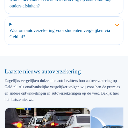
ouders afsluiten?
Waarom autoverzekering voor studenten vergelijken via
Geld.nl?
Laatste nieuws autoverzekering
Dagelijks vergelijken duizenden autobezitters hun autoverzekering op
Geld.nl. Als onafhankelijke vergelijker volgen wij voor hen de premies
en andere ontwikkelingen in autoverzekeringen op de voet. Bekijk hier
het laatste nieuws.