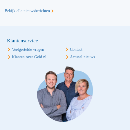
Bekijk alle nieuwsberichten
Klantenservice
Veelgestelde vragen
Contact
Klanten over Geld.nl
Actueel nieuws