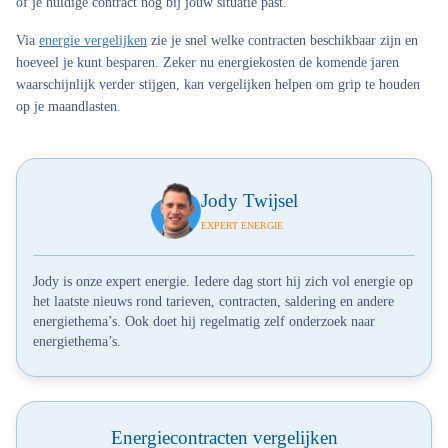
of je huidige contract nog bij jouw situatie past.
Via
energie vergelijken
zie je snel welke contracten beschikbaar zijn en
hoeveel je kunt besparen. Zeker nu energiekosten de komende jaren
waarschijnlijk verder stijgen, kan vergelijken helpen om grip te houden
op je maandlasten.
Jody Twijsel
EXPERT ENERGIE
Jody is onze expert energie. Iedere dag stort hij zich vol energie op
het laatste nieuws rond tarieven, contracten, saldering en andere
energiethema’s. Ook doet hij regelmatig zelf onderzoek naar
energiethema’s.
Energiecontracten vergelijken