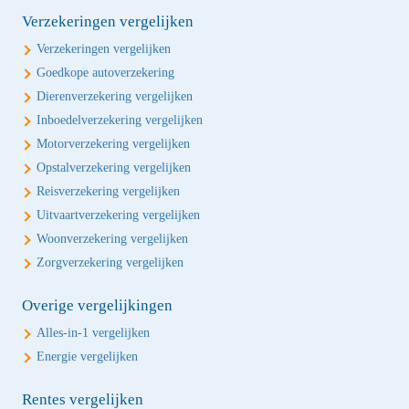
Verzekeringen vergelijken
Verzekeringen vergelijken
Goedkope autoverzekering
Dierenverzekering vergelijken
Inboedelverzekering vergelijken
Motorverzekering vergelijken
Opstalverzekering vergelijken
Reisverzekering vergelijken
Uitvaartverzekering vergelijken
Woonverzekering vergelijken
Zorgverzekering vergelijken
Overige vergelijkingen
Alles-in-1 vergelijken
Energie vergelijken
Rentes vergelijken