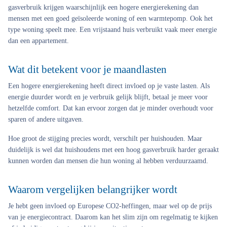
gasverbruik krijgen waarschijnlijk een hogere energierekening dan
mensen met een goed geïsoleerde woning of een warmtepomp. Ook het
type woning speelt mee. Een vrijstaand huis verbruikt vaak meer energie
dan een appartement.
Wat dit betekent voor je maandlasten
Een hogere energierekening heeft direct invloed op je vaste lasten. Als
energie duurder wordt en je verbruik gelijk blijft, betaal je meer voor
hetzelfde comfort. Dat kan ervoor zorgen dat je minder overhoudt voor
sparen of andere uitgaven.
Hoe groot de stijging precies wordt, verschilt per huishouden. Maar
duidelijk is wel dat huishoudens met een hoog gasverbruik harder geraakt
kunnen worden dan mensen die hun woning al hebben verduurzaamd.
Waarom vergelijken belangrijker wordt
Je hebt geen invloed op Europese CO2-heffingen, maar wel op de prijs
van je energiecontract. Daarom kan het slim zijn om regelmatig te kijken