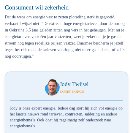
Consument wil zekerheid
Dat de wens om energie vast te zetten plotseling sterk is gegroeid,
verbaast Twijsel niet. “De extreem hoge energietarieven door de oorlog
in Oekraïne 3,5 jaar geleden zitten nog vers in het geheugen. Met nu je
energietarieven voor één jaar vastzetten, weet je zeker dat je je gas en
stroom nog tegen redelijke prijzen vastzet. Daarmee bescherm je jezelf
tegen het risico dat de tarieven voorlopig niet meer gaan dalen, of zelfs
nog doorstijgen.”
Jody Twijsel
EXPERT ENERGIE
Jody is onze expert energie. Iedere dag stort hij zich vol energie op
het laatste nieuws rond tarieven, contracten, saldering en andere
energiethema’s. Ook doet hij regelmatig zelf onderzoek naar
energiethema’s.