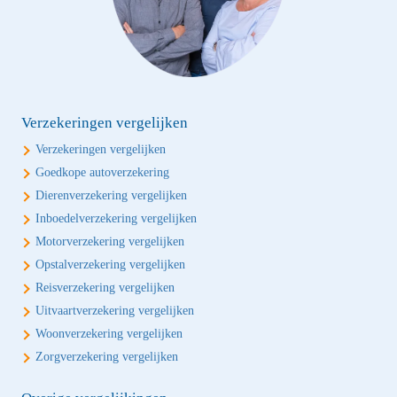
Verzekeringen vergelijken
Verzekeringen vergelijken
Goedkope autoverzekering
Dierenverzekering vergelijken
Inboedelverzekering vergelijken
Motorverzekering vergelijken
Opstalverzekering vergelijken
Reisverzekering vergelijken
Uitvaartverzekering vergelijken
Woonverzekering vergelijken
Zorgverzekering vergelijken