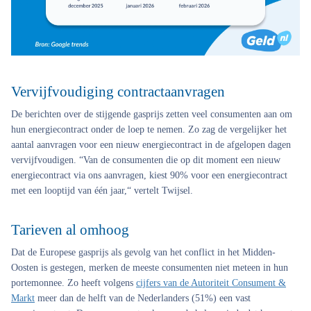
Vervijfvoudiging contractaanvragen
De berichten over de stijgende gasprijs zetten veel consumenten aan om
hun energiecontract onder de loep te nemen. Zo zag de vergelijker het
aantal aanvragen voor een nieuw energiecontract in de afgelopen dagen
vervijfvoudigen. “Van de consumenten die op dit moment een nieuw
energiecontract via ons aanvragen, kiest 90% voor een energiecontract
met een looptijd van één jaar,“ vertelt Twijsel.
Tarieven al omhoog
Dat de Europese gasprijs als gevolg van het conflict in het Midden-
Oosten is gestegen, merken de meeste consumenten niet meteen in hun
portemonnee. Zo heeft volgens
cijfers van de Autoriteit Consument &
Markt
meer dan de helft van de Nederlanders (51%) een vast