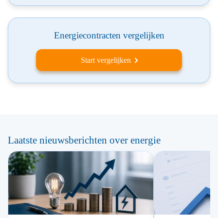
Energiecontracten vergelijken
Start vergelijken
Laatste nieuwsberichten over energie