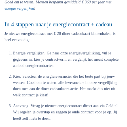
Goed om te weten! Mensen besparen gemiddeld € 360 per jaar met
energie vergelijken
!
In 4 stappen naar je energiecontract + cadeau
Je nieuwe energiecontract met € 20 diner cadeaukaart binnenhalen, is
heel eenvoudig:
Energie vergelijken. Ga naar onze energievergelijking, vul je
gegevens in, kies je contractvorm en vergelijk het meest complete
aanbod energiecontracten.
Kies. Selecteer de energieleverancier die het beste past bij jouw
wensen. Goed om te weten: alle leveranciers in onze vergelijking
doen mee aan de diner cadeaukaart-actie. Het maakt dus niet uit
welk contract je kiest!
Aanvraag. Vraag je nieuwe energiecontract direct aan via Geld.nl.
Wij regelen je overstap en zeggen je oude contract voor je op. Jij
hoeft zelf niets te doen.