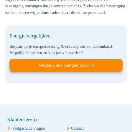
bevestiging ontvangen dat je contract actief is. Zodra we die bevestiging
hebben, sturen wij je diner cadeaukaart direct toe per e-mail.
Energie vergelijken
Bespaar op je energierekening & ontvang een bol cadeaukaart.
Vergelijk de prijzen en kies jouw beste deal!
Vergelijk alle energieprijzen
Klantenservice
Veelgestelde vragen
Contact