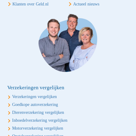
Klanten over Geld.nl
Actueel nieuws
Verzekeringen vergelijken
Verzekeringen vergelijken
Goedkope autoverzekering
Dierenverzekering vergelijken
Inboedelverzekering vergelijken
Motorverzekering vergelijken