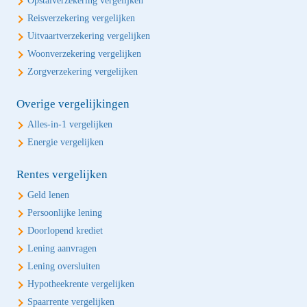
Opstalverzekering vergelijken
Reisverzekering vergelijken
Uitvaartverzekering vergelijken
Woonverzekering vergelijken
Zorgverzekering vergelijken
Overige vergelijkingen
Alles-in-1 vergelijken
Energie vergelijken
Rentes vergelijken
Geld lenen
Persoonlijke lening
Doorlopend krediet
Lening aanvragen
Lening oversluiten
Hypotheekrente vergelijken
Spaarrente vergelijken