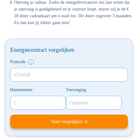
Ontvang je cadeau. Zodra de energieleverancier ons laat weten dat
je aanvraag is goedgekeurd en je contract loopt, sturen wij je de €
20 diner cadeaukaart per e-mail toe. Dit duurt ongeveer 3 maanden.
En dan kun jij lekker gaan eten!
Energiecontract vergelijken
Postcode
Huisnummer
Toevoeging
Start vergelijken