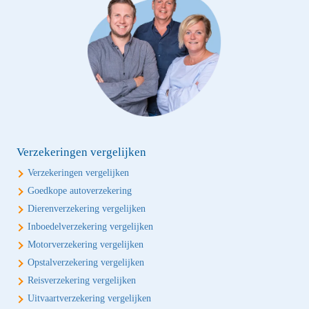
Verzekeringen vergelijken
Verzekeringen vergelijken
Goedkope autoverzekering
Dierenverzekering vergelijken
Inboedelverzekering vergelijken
Motorverzekering vergelijken
Opstalverzekering vergelijken
Reisverzekering vergelijken
Uitvaartverzekering vergelijken