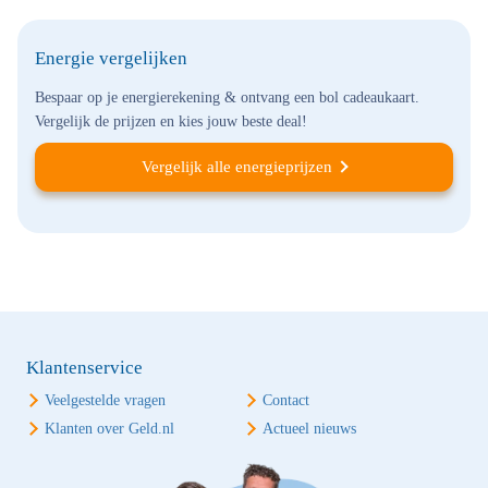
Energie vergelijken
Bespaar op je energierekening & ontvang een bol cadeaukaart.
Vergelijk de prijzen en kies jouw beste deal!
Vergelijk alle energieprijzen
Klantenservice
Veelgestelde vragen
Contact
Klanten over Geld.nl
Actueel nieuws