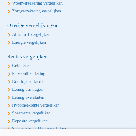
Woonverzekering vergelijken
Zorgverzekering vergelijken
Overige vergelijkingen
Alles-in-1 vergelijken
Energie vergelijken
Rentes vergelijken
Geld lenen
Persoonlijke lening
Doorlopend krediet
Lening aanvragen
Lening oversluiten
Hypotheekrente vergelijken
Spaarrente vergelijken
Deposito vergelijken
Spaarrekening kind vergelijken