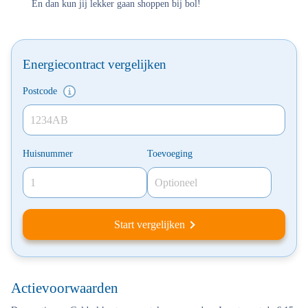
En dan kun jij lekker gaan shoppen bij bol!
Energiecontract vergelijken
Postcode
Huisnummer
Toevoeging
Start vergelijken
Actievoorwaarden