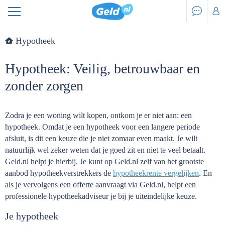
Hypotheek
Hypotheek: Veilig, betrouwbaar en
zonder zorgen
Zodra je een woning wilt kopen, ontkom je er niet aan: een
hypotheek. Omdat je een hypotheek voor een langere periode
afsluit, is dit een keuze die je niet zomaar even maakt. Je wilt
natuurlijk wel zeker weten dat je goed zit en niet te veel betaalt.
Geld.nl helpt je hierbij. Je kunt op Geld.nl zelf van het grootste
aanbod hypotheekverstrekkers de
hypotheekrente vergelijken
. En
als je vervolgens een offerte aanvraagt via Geld.nl, helpt een
professionele hypotheekadviseur je bij je uiteindelijke keuze.
Je hypotheek