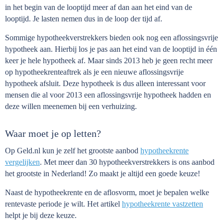
in het begin van de looptijd meer af dan aan het eind van de
looptijd. Je lasten nemen dus in de loop der tijd af.
Sommige hypotheekverstrekkers bieden ook nog een aflossingsvrije
hypotheek aan. Hierbij los je pas aan het eind van de looptijd in één
keer je hele hypotheek af. Maar sinds 2013 heb je geen recht meer
op hypotheekrenteaftrek als je een nieuwe aflossingsvrije
hypotheek afsluit. Deze hypotheek is dus alleen interessant voor
mensen die al voor 2013 een aflossingsvrije hypotheek hadden en
deze willen meenemen bij een verhuizing.
Waar moet je op letten?
Op Geld.nl kun je zelf het grootste aanbod
hypotheekrente
vergelijken
. Met meer dan 30 hypotheekverstrekkers is ons aanbod
het grootste in Nederland! Zo maakt je altijd een goede keuze!
Naast de hypotheekrente en de aflosvorm, moet je bepalen welke
rentevaste periode je wilt. Het artikel
hypotheekrente vastzetten
helpt je bij deze keuze.