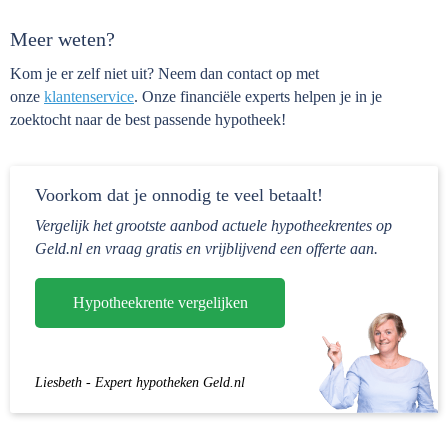
Meer weten?
Kom je er zelf niet uit? Neem dan contact op met
onze
klantenservice
. Onze financiële experts helpen je in je
zoektocht naar de best passende hypotheek!
Voorkom dat je onnodig te veel betaalt!
Vergelijk het grootste aanbod actuele hypotheekrentes op
Geld.nl en vraag gratis en vrijblijvend een offerte aan.
Hypotheekrente vergelijken
Liesbeth - Expert hypotheken Geld.nl