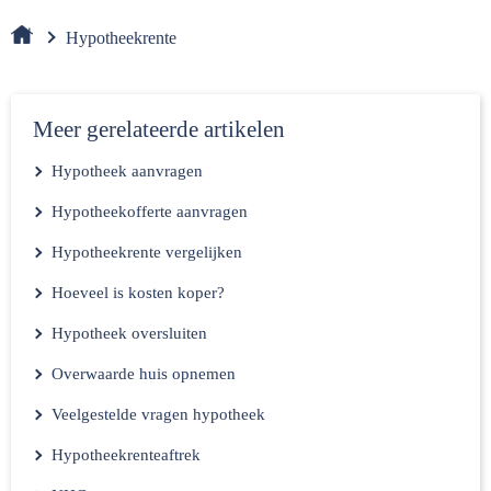
Hypotheekrente
Meer gerelateerde artikelen
Hypotheek aanvragen
Hypotheekofferte aanvragen
Hypotheekrente vergelijken
Hoeveel is kosten koper?
Hypotheek oversluiten
Overwaarde huis opnemen
Veelgestelde vragen hypotheek
Hypotheekrenteaftrek