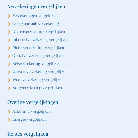
Verzekeringen vergelijken
Verzekeringen vergelijken
Goedkope autoverzekering
Dierenverzekering vergelijken
Inboedelverzekering vergelijken
Motorverzekering vergelijken
Opstalverzekering vergelijken
Reisverzekering vergelijken
Uitvaartverzekering vergelijken
Woonverzekering vergelijken
Zorgverzekering vergelijken
Overige vergelijkingen
Alles-in-1 vergelijken
Energie vergelijken
Rentes vergelijken