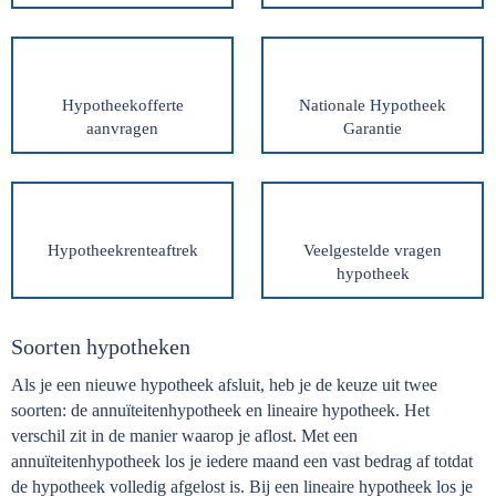
Hypotheekofferte
Nationale Hypotheek
aanvragen
Garantie
Hypotheekrenteaftrek
Veelgestelde vragen
hypotheek
Soorten hypotheken
Als je een nieuwe hypotheek afsluit, heb je de keuze uit twee
soorten: de annuïteitenhypotheek en lineaire hypotheek. Het
verschil zit in de manier waarop je aflost. Met een
annuïteitenhypotheek los je iedere maand een vast bedrag af totdat
de hypotheek volledig afgelost is. Bij een lineaire hypotheek los je