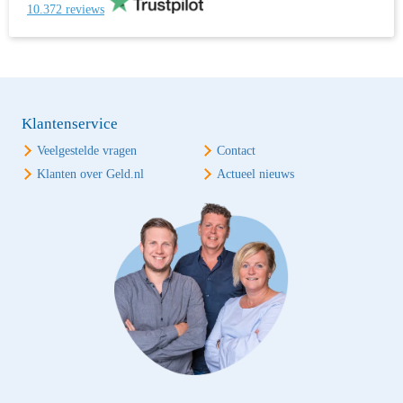
10.372 reviews
Klantenservice
Veelgestelde vragen
Contact
Klanten over Geld.nl
Actueel nieuws