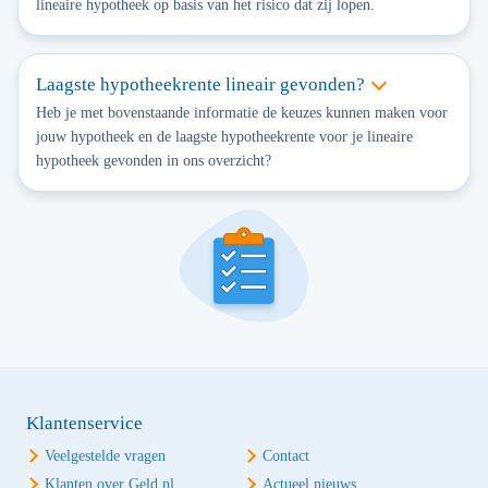
lineaire hypotheek op basis van het risico dat zij lopen.
Laagste hypotheekrente lineair gevonden?
Heb je met bovenstaande informatie de keuzes kunnen maken voor
jouw hypotheek en de laagste hypotheekrente voor je lineaire
hypotheek gevonden in ons overzicht?
Klantenservice
Veelgestelde vragen
Contact
Klanten over Geld.nl
Actueel nieuws