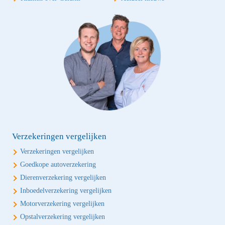
Verzekeringen vergelijken
Verzekeringen vergelijken
Goedkope autoverzekering
Dierenverzekering vergelijken
Inboedelverzekering vergelijken
Motorverzekering vergelijken
Opstalverzekering vergelijken