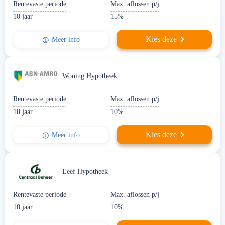
Rentevaste periode
Max. aflossen p/j
10 jaar
15%
Kies deze
Meer info
Woning Hypotheek
Rentevaste periode
Max. aflossen p/j
10 jaar
10%
Kies deze
Meer info
Leef Hypotheek
Rentevaste periode
Max. aflossen p/j
10 jaar
10%