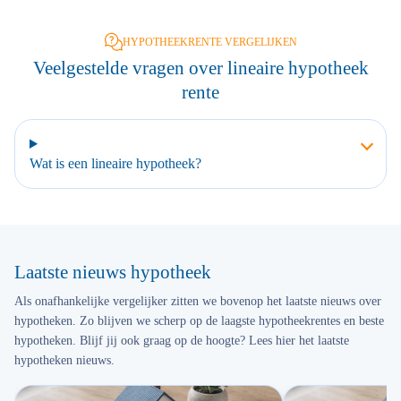
HYPOTHEEKRENTE VERGELIJKEN
Veelgestelde vragen over lineaire hypotheek
rente
Wat is een lineaire hypotheek?
Laatste nieuws hypotheek
Als onafhankelijke vergelijker zitten we bovenop het laatste nieuws over
hypotheken. Zo blijven we scherp op de laagste hypotheekrentes en beste
hypotheken. Blijf jij ook graag op de hoogte? Lees hier het laatste
hypotheken nieuws.