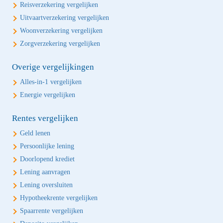
Reisverzekering vergelijken
Uitvaartverzekering vergelijken
Woonverzekering vergelijken
Zorgverzekering vergelijken
Overige vergelijkingen
Alles-in-1 vergelijken
Energie vergelijken
Rentes vergelijken
Geld lenen
Persoonlijke lening
Doorlopend krediet
Lening aanvragen
Lening oversluiten
Hypotheekrente vergelijken
Spaarrente vergelijken