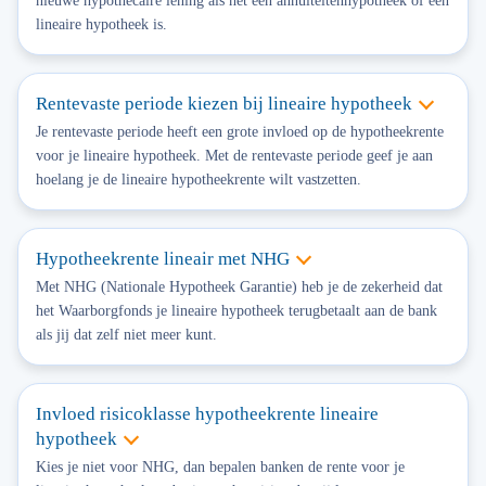
nieuwe hypothecaire lening als het een annuïteitenhypotheek of een
lineaire hypotheek is.
Rentevaste periode kiezen bij lineaire hypotheek
Je rentevaste periode heeft een grote invloed op de hypotheekrente
voor je lineaire hypotheek. Met de rentevaste periode geef je aan
hoelang je de lineaire hypotheekrente wilt vastzetten.
Hypotheekrente lineair met NHG
Met NHG (Nationale Hypotheek Garantie) heb je de zekerheid dat
het Waarborgfonds je lineaire hypotheek terugbetaalt aan de bank
als jij dat zelf niet meer kunt.
Invloed risicoklasse hypotheekrente lineaire
hypotheek
Kies je niet voor NHG, dan bepalen banken de rente voor je