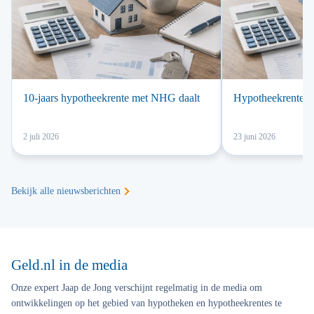
10-jaars hypotheekrente met NHG daalt
Hypotheekrente a
2 juli 2026
23 juni 2026
Bekijk alle nieuwsberichten
Geld.nl in de media
Onze expert Jaap de Jong verschijnt regelmatig in de media om
ontwikkelingen op het gebied van hypotheken en hypotheekrentes te