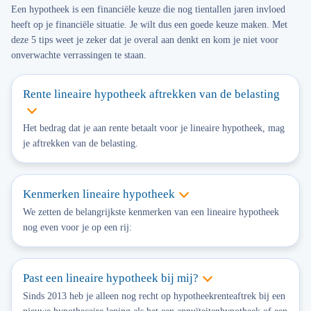
Een hypotheek is een financiële keuze die nog tientallen jaren invloed
heeft op je financiële situatie. Je wilt dus een goede keuze maken. Met
deze 5 tips weet je zeker dat je overal aan denkt en kom je niet voor
onverwachte verrassingen te staan.
Rente lineaire hypotheek aftrekken van de belasting
Het bedrag dat je aan rente betaalt voor je lineaire hypotheek, mag
je aftrekken van de belasting.
Kenmerken lineaire hypotheek
We zetten de belangrijkste kenmerken van een lineaire hypotheek
nog even voor je op een rij:
Past een lineaire hypotheek bij mij?
Sinds 2013 heb je alleen nog recht op hypotheekrenteaftrek bij een