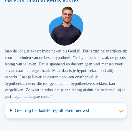
Ga voor onafhankelijk advies
Jaap de Jong is expert hypotheken bij Geld.nl. Dit is zijn belangrijkste tip
voor het vinden van de beste hypotheek: "Je hypotheek is vaak de grootst
lening van je leven. Dat is spannend en daarom gaan veel mensen voor
advies naar hun eigen bank. Maar dan is je hypotheekaanbod altijd
beperkt. Laat je liever adviseren door een onafhankelijk
hypotheekadviseur die een groot aantal hypotheekverstrekkers kan
vergelijken. Zo weet je zeker dat je een lening afsluit die helemaal bij je
past, tegen de laagste rente.”
Geef mij het laatste hypotheken nieuws!