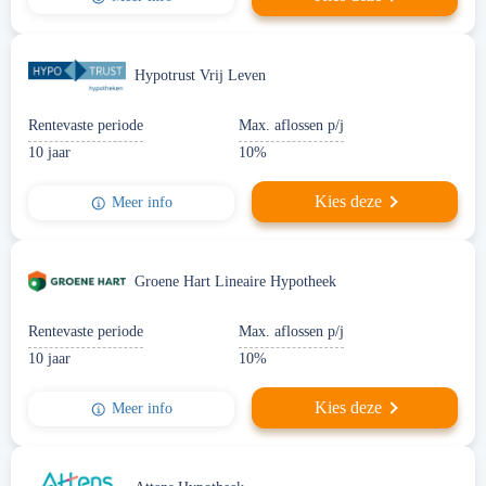
Hypotrust Vrij Leven
Rentevaste periode
Max. aflossen p/j
10 jaar
10%
Kies deze
Meer info
Groene Hart Lineaire Hypotheek
Rentevaste periode
Max. aflossen p/j
10 jaar
10%
Kies deze
Meer info