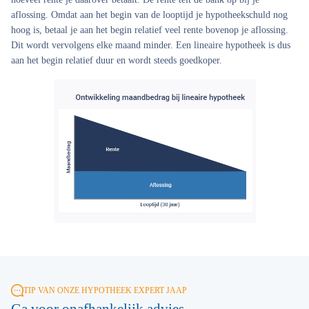
aflossing. Omdat aan het begin van de looptijd je hypotheekschuld nog
hoog is, betaal je aan het begin relatief veel rente bovenop je aflossing.
Dit wordt vervolgens elke maand minder. Een lineaire hypotheek is dus
aan het begin relatief duur en wordt steeds goedkoper.
TIP VAN ONZE HYPOTHEEK EXPERT JAAP