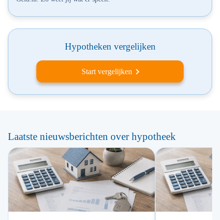
Hypotheken vergelijken
Start vergelijken
Laatste nieuwsberichten over hypotheek