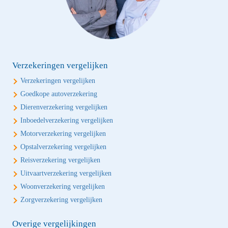
Verzekeringen vergelijken
Verzekeringen vergelijken
Goedkope autoverzekering
Dierenverzekering vergelijken
Inboedelverzekering vergelijken
Motorverzekering vergelijken
Opstalverzekering vergelijken
Reisverzekering vergelijken
Uitvaartverzekering vergelijken
Woonverzekering vergelijken
Zorgverzekering vergelijken
Overige vergelijkingen