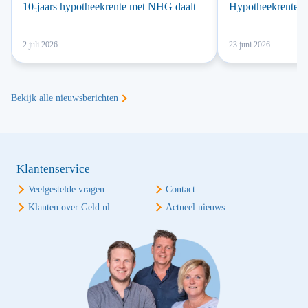
10-jaars hypotheekrente met NHG daalt
Hypotheekrente a
2 juli 2026
23 juni 2026
Bekijk alle nieuwsberichten
Klantenservice
Veelgestelde vragen
Contact
Klanten over Geld.nl
Actueel nieuws