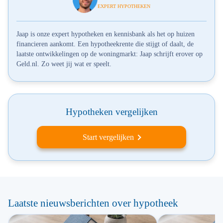
EXPERT HYPOTHEKEN
Jaap is onze expert hypotheken en kennisbank als het op huizen
financieren aankomt. Een hypotheekrente die stijgt of daalt, de
laatste ontwikkelingen op de woningmarkt: Jaap schrijft erover op
Geld.nl. Zo weet jij wat er speelt.
Hypotheken vergelijken
Start vergelijken
Laatste nieuwsberichten over hypotheek