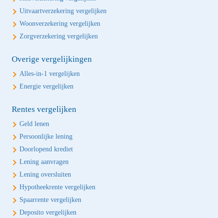
Uitvaartverzekering vergelijken
Woonverzekering vergelijken
Zorgverzekering vergelijken
Overige vergelijkingen
Alles-in-1 vergelijken
Energie vergelijken
Rentes vergelijken
Geld lenen
Persoonlijke lening
Doorlopend krediet
Lening aanvragen
Lening oversluiten
Hypotheekrente vergelijken
Spaarrente vergelijken
Deposito vergelijken