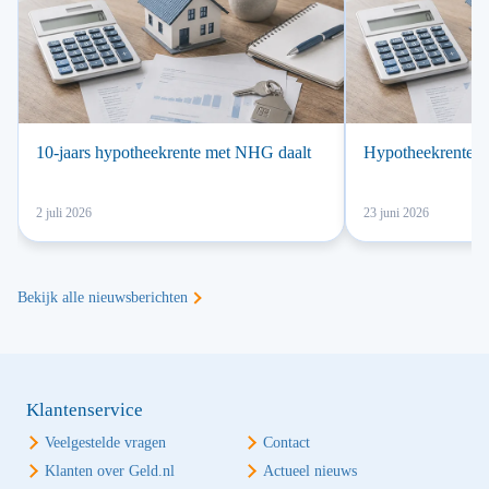
10-jaars hypotheekrente met NHG daalt
Hypotheekrente a
2 juli 2026
23 juni 2026
Bekijk alle nieuwsberichten
Klantenservice
Veelgestelde vragen
Contact
Klanten over Geld.nl
Actueel nieuws