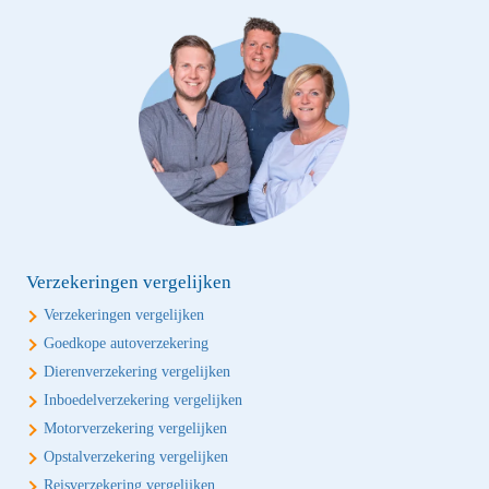
Verzekeringen vergelijken
Verzekeringen vergelijken
Goedkope autoverzekering
Dierenverzekering vergelijken
Inboedelverzekering vergelijken
Motorverzekering vergelijken
Opstalverzekering vergelijken
Reisverzekering vergelijken