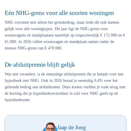
Eén NHG-grens voor alle soorten woningen
NHG verruimt niet alleen het grensbedrag, maar trekt dit ook meteen
gelijk voor alle woningtypen. Dit jaar ligt de NHG-grens voor
woonwagens en standplaatsen namelijk op respectievelijk € 172.000 en €
61.000. In 2026 vallen woonwagen en standplaats samen onder de
nieuwe NHG-grens van € 470.000.
De afsluitpremie blijft gelijk
Wat niet verandert, is de eenmalige afsluitpremie die je betaalt voor een
hypotheek met NHG. Ook in 2026 betaal je eenmalig 0,4% over het
geleende bedrag aan afsluitkosten. Deze kosten verdien je vaak terug met
de korting die je hypotheekverstrekker in ruil voor NHG geeft op de
hypotheekrente.
Jaap de Jong