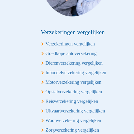
Verzekeringen vergelijken
Verzekeringen vergelijken
Goedkope autoverzekering
Dierenverzekering vergelijken
Inboedelverzekering vergelijken
Motorverzekering vergelijken
Opstalverzekering vergelijken
Reisverzekering vergelijken
Uitvaartverzekering vergelijken
Woonverzekering vergelijken
Zorgverzekering vergelijken