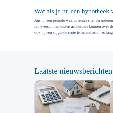
Wat als je nu een hypotheek w
Juist in een periode waarin rentes snel veranderen
renteverschillen tussen aanbieders kunnen over d
ook bij een stijgende rente je maandlasten zo laag
Laatste nieuwsberichten