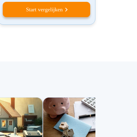
Start vergelijken