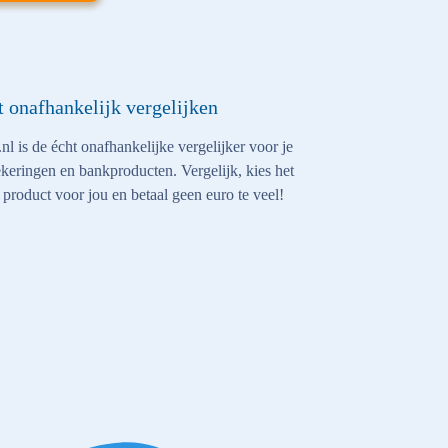
t onafhankelijk vergelijken
nl is de écht onafhankelijke vergelijker voor je
keringen en bankproducten. Vergelijk, kies het
 product voor jou en betaal geen euro te veel!