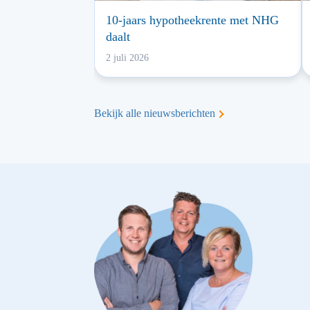
10-jaars hypotheekrente met NHG
daalt
2 juli 2026
Bekijk alle nieuwsberichten