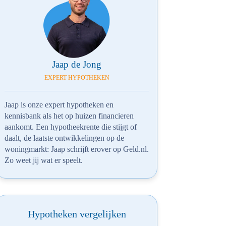
Jaap de Jong
EXPERT HYPOTHEKEN
Jaap is onze expert hypotheken en
kennisbank als het op huizen financieren
aankomt. Een hypotheekrente die stijgt of
daalt, de laatste ontwikkelingen op de
woningmarkt: Jaap schrijft erover op Geld.nl.
Zo weet jij wat er speelt.
Hypotheken vergelijken