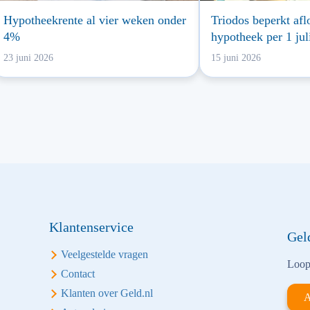
Hypotheekrente al vier weken onder
Triodos beperkt afl
4%
hypotheek per 1 jul
23 juni 2026
15 juni 2026
Klantenservice
Gel
Veelgestelde vragen
Loop 
Contact
Klanten over Geld.nl
A