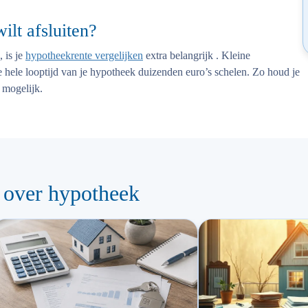
ilt afsluiten?
, is je
hypotheekrente vergelijken
extra belangrijk . Kleine
e hele looptijd van je hypotheek duizenden euro’s schelen. Zo houd je
 mogelijk.
 over hypotheek