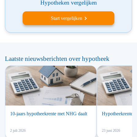
Hypotheken vergelijken
Start vergelijken
Laatste nieuwsberichten over hypotheek
10-jaars hypotheekrente met NHG daalt
Hypotheekrente a
2 juli 2026
23 juni 2026