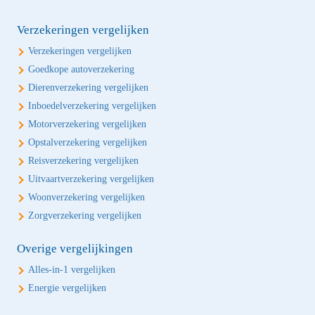
Verzekeringen vergelijken
Verzekeringen vergelijken
Goedkope autoverzekering
Dierenverzekering vergelijken
Inboedelverzekering vergelijken
Motorverzekering vergelijken
Opstalverzekering vergelijken
Reisverzekering vergelijken
Uitvaartverzekering vergelijken
Woonverzekering vergelijken
Zorgverzekering vergelijken
Overige vergelijkingen
Alles-in-1 vergelijken
Energie vergelijken