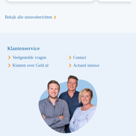
Bekijk alle nieuwsberichten
Klantenservice
Veelgestelde vragen
Contact
Klanten over Geld.nl
Actueel nieuws