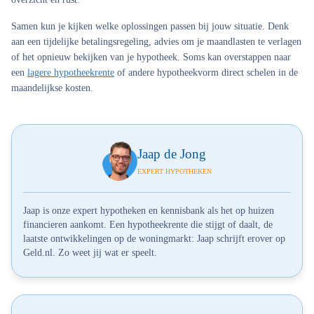
Samen kun je kijken welke oplossingen passen bij jouw situatie. Denk
aan een tijdelijke betalingsregeling, advies om je maandlasten te verlagen
of het opnieuw bekijken van je hypotheek. Soms kan overstappen naar
een
lagere hypotheekrente
of andere hypotheekvorm direct schelen in de
maandelijkse kosten.
Jaap de Jong
EXPERT HYPOTHEKEN
Jaap is onze expert hypotheken en kennisbank als het op huizen
financieren aankomt. Een hypotheekrente die stijgt of daalt, de
laatste ontwikkelingen op de woningmarkt: Jaap schrijft erover op
Geld.nl. Zo weet jij wat er speelt.