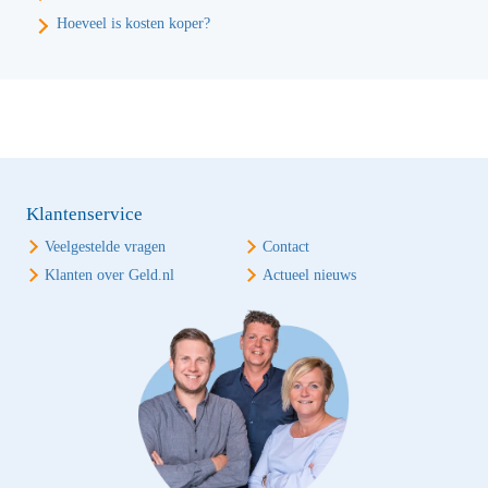
Hoeveel is kosten koper?
Klantenservice
Veelgestelde vragen
Contact
Klanten over Geld.nl
Actueel nieuws