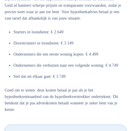
Geld.nl hanteert scherpe prijzen en transparante voorwaarden, zodat je
precies weet waar je aan toe bent. Voor hypotheekadvies betaal je een
vast tarief dat afhankelijk is van jouw situatie:
Starters in loondienst: € 2.649
Doorstromers in loondienst: € 3.149
Ondernemers die een eerste woning kopen: € 4.499
Ondernemers die verhuizen naar een volgende woning: € 4.749
Stel dat uit elkaar gaat: € 3.749
Goed om te weten: deze kosten betaal je pas als je het
hypotheekrenteaanbod van de hypotheekverstrekker ondertekent. Dit
betekent dat je pas advieskosten betaalt wanneer je zeker bent van je
keuze.