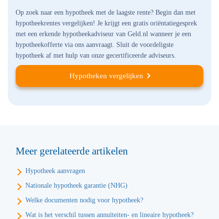
Op zoek naar een hypotheek met de laagste rente? Begin dan met
hypotheekrentes vergelijken! Je krijgt een gratis oriëntatiegesprek
met een erkende hypotheekadviseur van Geld.nl wanneer je een
hypotheekofferte via ons aanvraagt. Sluit de voordeligste
hypotheek af met hulp van onze gecertificeerde adviseurs.
Hypotheken vergelijken
Meer gerelateerde artikelen
Hypotheek aanvragen
Nationale hypotheek garantie (NHG)
Welke documenten nodig voor hypotheek?
Wat is het verschil tussen annuïteiten- en lineaire hypotheek?