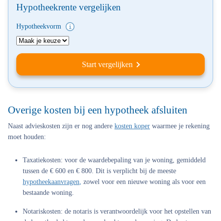
Hypotheekrente vergelijken
Hypotheekvorm
Start vergelijken
Overige kosten bij een hypotheek afsluiten
Naast advieskosten zijn er nog andere
kosten koper
waarmee je rekening
moet houden:
Taxatiekosten
: voor de waardebepaling van je woning, gemiddeld
tussen de € 600 en € 800. Dit is verplicht bij de meeste
hypotheekaanvragen
,
zowel voor een nieuwe woning als voor een
bestaande woning.
Notariskosten
: de notaris is verantwoordelijk voor het opstellen van