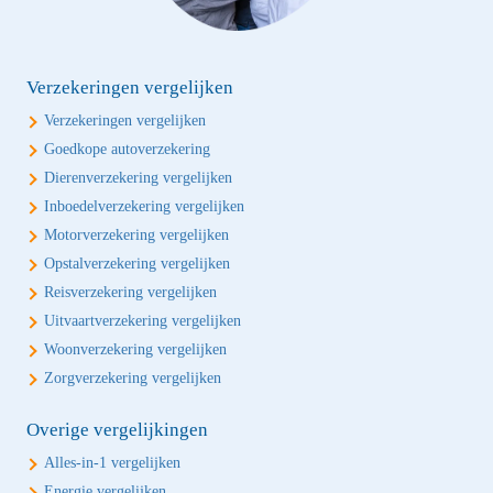
Verzekeringen vergelijken
Verzekeringen vergelijken
Goedkope autoverzekering
Dierenverzekering vergelijken
Inboedelverzekering vergelijken
Motorverzekering vergelijken
Opstalverzekering vergelijken
Reisverzekering vergelijken
Uitvaartverzekering vergelijken
Woonverzekering vergelijken
Zorgverzekering vergelijken
Overige vergelijkingen
Alles-in-1 vergelijken
Energie vergelijken