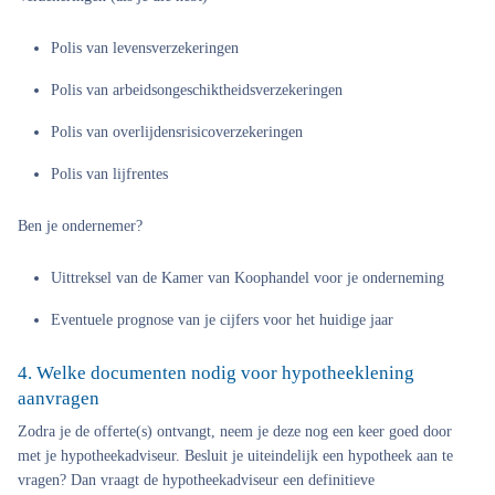
Polis van levensverzekeringen
Polis van arbeidsongeschiktheidsverzekeringen
Polis van overlijdensrisicoverzekeringen
Polis van lijfrentes
Ben je ondernemer?
Uittreksel van de Kamer van Koophandel voor je onderneming
Eventuele prognose van je cijfers voor het huidige jaar
4. Welke documenten nodig voor hypotheeklening
aanvragen
Zodra je de offerte(s) ontvangt, neem je deze nog een keer goed door
met je hypotheekadviseur. Besluit je uiteindelijk een hypotheek aan te
vragen? Dan vraagt de hypotheekadviseur een definitieve