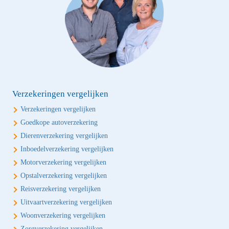
Verzekeringen vergelijken
Verzekeringen vergelijken
Goedkope autoverzekering
Dierenverzekering vergelijken
Inboedelverzekering vergelijken
Motorverzekering vergelijken
Opstalverzekering vergelijken
Reisverzekering vergelijken
Uitvaartverzekering vergelijken
Woonverzekering vergelijken
Zorgverzekering vergelijken