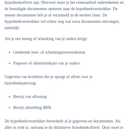
hypotheekofferte aan. Hiervoor moet je het renteaanbod ondertekenen en
de benodigde documenten opsturen naar de hypotheekverstrekker. De
meeste documenten heb je al verzameld in de eerdere fases. De
hypotheekverstrekker wil echter nog wat extra documenten ontvangen,
namelijk:
Als je een lening of schenking van je ouders krijgt:
Getekende leen- of schenkingsovereenkomst
Paspoort of identiteitskaart van je ouders
Gegevens van kredieten die je opzegt of aflost voor je
hypotheekaanvraag
Bewijs van aflossing
Bewijs afmelding BKR
De hypotheekverstrekker beoordeelt al je gegevens en documenten. Als
alles in orde is, ontvang je de definitieve hypotheekofferte. Deze moet je