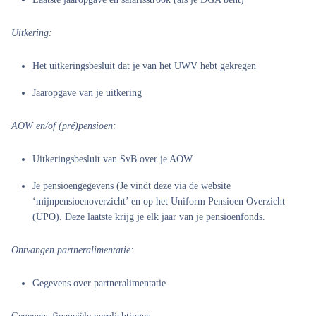
Uitkering:
Het uitkeringsbesluit dat je van het UWV hebt gekregen
Jaaropgave van je uitkering
AOW en/of (pré)pensioen:
Uitkeringsbesluit van SvB over je AOW
Je pensioengegevens (Je vindt deze via de website
‘mijnpensioenoverzicht’ en op het Uniform Pensioen Overzicht
(UPO). Deze laatste krijg je elk jaar van je pensioenfonds.
Ontvangen partneralimentatie:
Gegevens over partneralimentatie