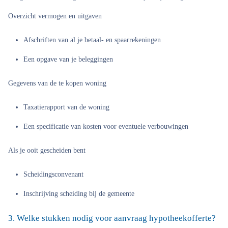
Overzicht vermogen en uitgaven
Afschriften van al je betaal- en spaarrekeningen
Een opgave van je beleggingen
Gegevens van de te kopen woning
Taxatierapport van de woning
Een specificatie van kosten voor eventuele verbouwingen
Als je ooit gescheiden bent
Scheidingsconvenant
Inschrijving scheiding bij de gemeente
3. Welke stukken nodig voor aanvraag hypotheekofferte?