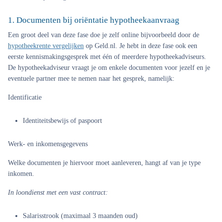
1. Documenten bij oriëntatie hypotheekaanvraag
Een groot deel van deze fase doe je zelf online bijvoorbeeld door de
hypotheekrente vergelijken
op Geld.nl. Je hebt in deze fase ook een
eerste kennismakingsgesprek met één of meerdere hypotheekadviseurs.
De hypotheekadviseur vraagt je om enkele documenten voor jezelf en je
eventuele partner mee te nemen naar het gesprek, namelijk:
Identificatie
Identiteitsbewijs of paspoort
Werk- en inkomensgegevens
Welke documenten je hiervoor moet aanleveren, hangt af van je type
inkomen.
In loondienst met een vast contract:
Salarisstrook (maximaal 3 maanden oud)