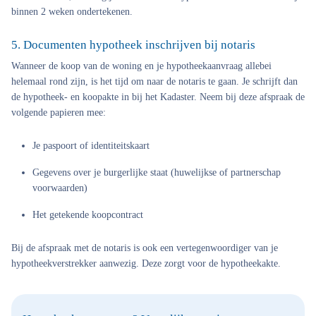
binnen 2 weken ondertekenen.
5. Documenten hypotheek inschrijven bij notaris
Wanneer de koop van de woning en je hypotheekaanvraag allebei
helemaal rond zijn, is het tijd om naar de notaris te gaan. Je schrijft dan
de hypotheek- en koopakte in bij het Kadaster. Neem bij deze afspraak de
volgende papieren mee:
Je paspoort of identiteitskaart
Gegevens over je burgerlijke staat (huwelijkse of partnerschap
voorwaarden)
Het getekende koopcontract
Bij de afspraak met de notaris is ook een vertegenwoordiger van je
hypotheekverstrekker aanwezig. Deze zorgt voor de hypotheekakte.