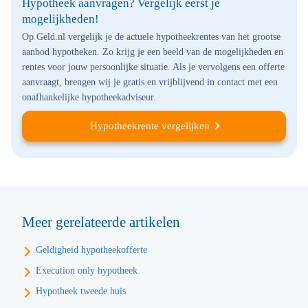
Hypotheek aanvragen? Vergelijk eerst je
mogelijkheden!
Op Geld.nl vergelijk je de actuele hypotheekrentes van het grootse
aanbod hypotheken. Zo krijg je een beeld van de mogelijkheden en
rentes voor jouw persoonlijke situatie. Als je vervolgens een offerte
aanvraagt, brengen wij je gratis en vrijblijvend in contact met een
onafhankelijke hypotheekadviseur.
Hypotheekrente vergelijken
Meer gerelateerde artikelen
Geldigheid hypotheekofferte
Execution only hypotheek
Hypotheek tweede huis