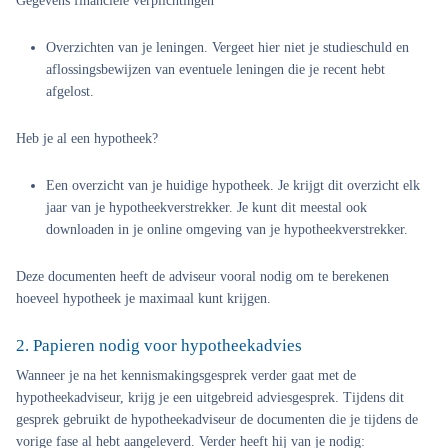
Gegevens financiële verplichtingen
Overzichten van je leningen. Vergeet hier niet je studieschuld en
aflossingsbewijzen van eventuele leningen die je recent hebt
afgelost.
Heb je al een hypotheek?
Een overzicht van je huidige hypotheek. Je krijgt dit overzicht elk
jaar van je hypotheekverstrekker. Je kunt dit meestal ook
downloaden in je online omgeving van je hypotheekverstrekker.
Deze documenten heeft de adviseur vooral nodig om te berekenen
hoeveel hypotheek je maximaal kunt krijgen.
2. Papieren nodig voor hypotheekadvies
Wanneer je na het kennismakingsgesprek verder gaat met de
hypotheekadviseur, krijg je een uitgebreid adviesgesprek. Tijdens dit
gesprek gebruikt de hypotheekadviseur de documenten die je tijdens de
vorige fase al hebt aangeleverd. Verder heeft hij van je nodig: