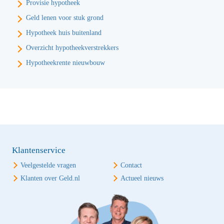
Provisie hypotheek
Geld lenen voor stuk grond
Hypotheek huis buitenland
Overzicht hypotheekverstrekkers
Hypotheekrente nieuwbouw
Klantenservice
Veelgestelde vragen
Contact
Klanten over Geld.nl
Actueel nieuws