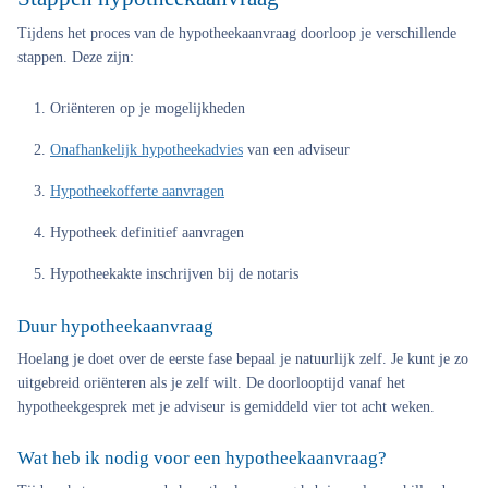
Tijdens het proces van de hypotheekaanvraag doorloop je verschillende
stappen. Deze zijn:
Oriënteren op je mogelijkheden
Onafhankelijk hypotheekadvies
van een adviseur
Hypotheekofferte aanvragen
Hypotheek definitief aanvragen
Hypotheekakte inschrijven bij de notaris
Duur hypotheekaanvraag
Hoelang je doet over de eerste fase bepaal je natuurlijk zelf. Je kunt je zo
uitgebreid oriënteren als je zelf wilt. De doorlooptijd vanaf het
hypotheekgesprek met je adviseur is gemiddeld vier tot acht weken.
Wat heb ik nodig voor een hypotheekaanvraag?