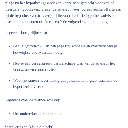
Als je na het hypotheekgesprek een keuze hebt gemaakt voor één of
meerdere hypotheken, vraagt de adviseur voor jou een eerste offerte aan
bij de hypotheekverstrekker(s). Hiervoor heeft de hypotheekadviseur
naast de documenten uit fase 1 en 2 de volgende papieren nodig:
Gegevens burgerlijke staat:
Ben je getrouwd? Dan heb je je trouwboekje en overzicht van je
huwelijkse voorwaarden nodig.
Heb je een geregistreerd partnerschap? Dan wil de adviseur het
voorwaarden contract zien.
Woon je samen? Overhandig dan je samenlevingscontract aan de
hypotheekadviseur.
Gegevens over de nieuwe woning:
Het ondertekende koopcontract
Verzekeringen (als je die hebt)