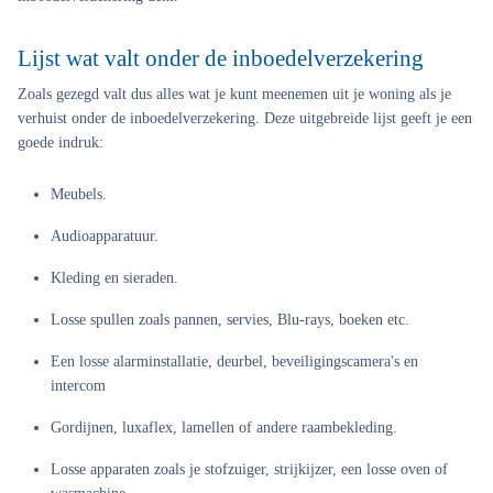
Lijst wat valt onder de inboedelverzekering
Zoals gezegd valt dus alles wat je kunt meenemen uit je woning als je
verhuist onder de inboedelverzekering. Deze uitgebreide lijst geeft je een
goede indruk:
Meubels.
Audioapparatuur.
Kleding en sieraden.
Losse spullen zoals pannen, servies, Blu-rays, boeken etc.
Een losse alarminstallatie, deurbel, beveiligingscamera's en
intercom
Gordijnen, luxaflex, lamellen of andere raambekleding.
Losse apparaten zoals je stofzuiger, strijkijzer, een losse oven of