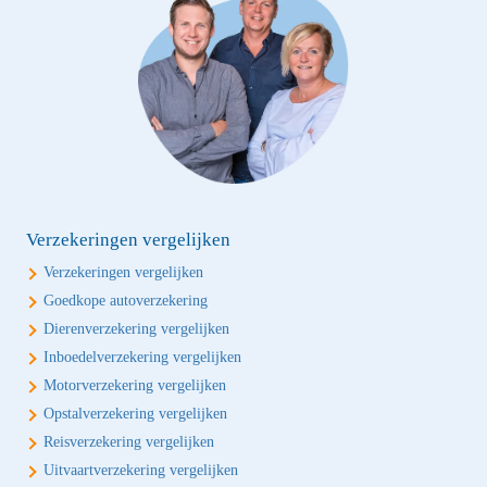
Verzekeringen vergelijken
Verzekeringen vergelijken
Goedkope autoverzekering
Dierenverzekering vergelijken
Inboedelverzekering vergelijken
Motorverzekering vergelijken
Opstalverzekering vergelijken
Reisverzekering vergelijken
Uitvaartverzekering vergelijken