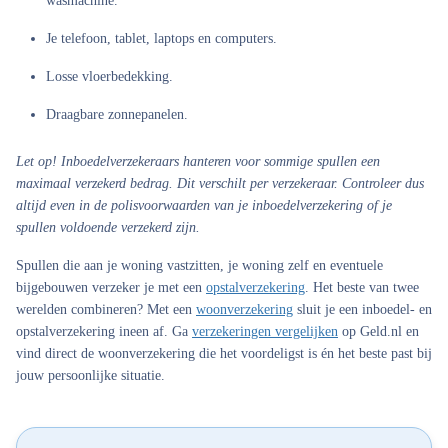
wasmachine.
Je telefoon, tablet, laptops en computers.
Losse vloerbedekking.
Draagbare zonnepanelen.
Let op!
Inboedelverzekeraars hanteren voor sommige spullen een
maximaal verzekerd bedrag. Dit verschilt per verzekeraar. Controleer dus
altijd even in de polisvoorwaarden van je inboedelverzekering of je
spullen voldoende verzekerd zijn.
Spullen die aan je woning vastzitten, je woning zelf en eventuele
bijgebouwen verzeker je met een
opstalverzekering
. Het beste van twee
werelden combineren? Met een
woonverzekering
sluit je een inboedel- en
opstalverzekering ineen af. Ga
verzekeringen vergelijken
op Geld.nl en
vind direct de woonverzekering die het voordeligst is én het beste past bij
jouw persoonlijke situatie.