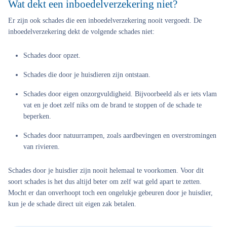
Wat dekt een inboedelverzekering niet?
Er zijn ook schades die een inboedelverzekering nooit vergoedt. De
inboedelverzekering dekt de volgende schades niet:
Schades door opzet.
Schades die door je huisdieren zijn ontstaan.
Schades door eigen onzorgvuldigheid. Bijvoorbeeld als er iets vlam
vat en je doet zelf niks om de brand te stoppen of de schade te
beperken.
Schades door natuurrampen, zoals aardbevingen en overstromingen
van rivieren.
Schades door je huisdier zijn nooit helemaal te voorkomen. Voor dit
soort schades is het dus altijd beter om zelf wat geld apart te zetten.
Mocht er dan onverhoopt toch een ongelukje gebeuren door je huisdier,
kun je de schade direct uit eigen zak betalen.