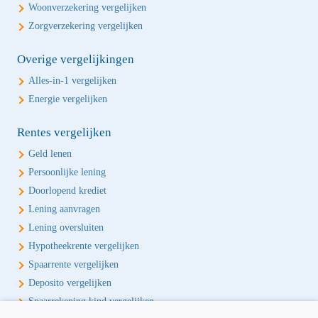
Woonverzekering vergelijken
Zorgverzekering vergelijken
Overige vergelijkingen
Alles-in-1 vergelijken
Energie vergelijken
Rentes vergelijken
Geld lenen
Persoonlijke lening
Doorlopend krediet
Lening aanvragen
Lening oversluiten
Hypotheekrente vergelijken
Spaarrente vergelijken
Deposito vergelijken
Spaarrekening kind vergelijken