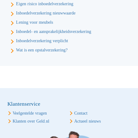
Eigen risico inboedelverzekering
Inboedelverzekering nieuwwaarde
Lening voor meubels
Inboedel- en aansprakelijkheidsverzekering
Inboedelverzekering verplicht
Wat is een opstalverzekering?
Klantenservice
Veelgestelde vragen
Contact
Klanten over Geld.nl
Actueel nieuws