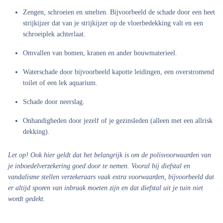
Zengen, schroeien en smelten. Bijvoorbeeld de schade door een heet
strijkijzer dat van je strijkijzer op de vloerbedekking valt en een
schroeiplek achterlaat.
Omvallen van bomen, kranen en ander bouwmaterieel.
Waterschade door bijvoorbeeld kapotte leidingen, een overstromend
toilet of een lek aquarium.
Schade door neerslag.
Onhandigheden door jezelf of je gezinsleden (alleen met een allrisk
dekking).
Let op!
Ook hier geldt dat het belangrijk is om de polisvoorwaarden van
je inboedelverzekering goed door te nemen. Vooral bij diefstal en
vandalisme stellen verzekeraars vaak extra voorwaarden, bijvoorbeeld dat
er altijd sporen van inbraak moeten zijn en dat diefstal uit je tuin niet
wordt gedekt.