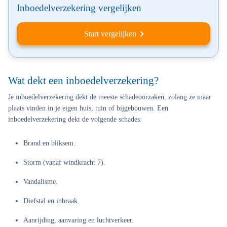
Inboedelverzekering vergelijken
Start vergelijken
Wat dekt een inboedelverzekering?
Je inboedelverzekering dekt de meeste schadeoorzaken, zolang ze maar
plaats vinden in je eigen huis, tuin of bijgebouwen. Een
inboedelverzekering dekt de volgende schades:
Brand en bliksem.
Storm (vanaf windkracht 7).
Vandalisme.
Diefstal en inbraak.
Aanrijding, aanvaring en luchtverkeer.