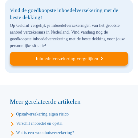
Vind de goedkoopste inboedelverzekering met de
beste dekking!
Op Geld.nl vergelijk je inboedelverzekeringen van het grootste
aanbod verzekeraars in Nederland. Vind vandaag nog de
goedkoopste inboedelverzekering met de beste dekking voor jouw
persoonlijke situatie!
Inboedelverzekering vergelijken
Meer gerelateerde artikelen
Opstalverzekering eigen risico
Verschil inboedel en opstal
Wat is een woonhuisverzekering?