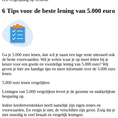
6 Tips voor de beste lening van 5.000 euro
Ga je 5.000 euro lenen, dan wil je naast een lage rente uiteraard ook
de beste voorwaarden. Wil je weten waar je op moet letten bij je
keuze voor een goede en voordelige lening van 5.000 euro? Wij
geven je hier zes handige tips en meer informatie over de 5.000 euro
lenen.
5.000 euro lenen vergelijken
Leningen van 5.000 vergelijken levert je de grootste en makkelijkste
besparing op.
Iedere kredietverstrekker heeft namelijk zijn eigen rentes en
voorwaarden. En vergis je niet, de verschillen zijn groot. Zorg dat je
niet onnodig te veel betaalt en vergelijk leningen.