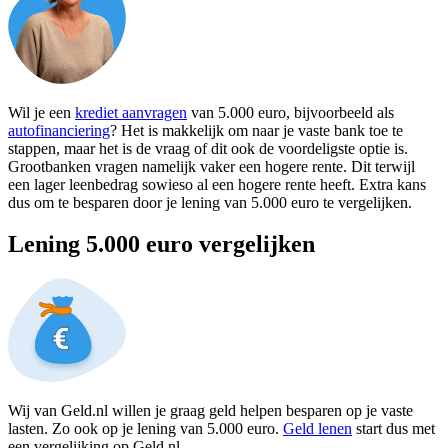
Wil je een
krediet aanvragen
van 5.000 euro, bijvoorbeeld als
autofinanciering
? Het is makkelijk om naar je vaste bank toe te
stappen, maar het is de vraag of dit ook de voordeligste optie is.
Grootbanken vragen namelijk vaker een hogere rente. Dit terwijl
een lager leenbedrag sowieso al een hogere rente heeft. Extra kans
dus om te besparen door je lening van 5.000 euro te vergelijken.
Lening 5.000 euro vergelijken
Wij van Geld.nl willen je graag geld helpen besparen op je vaste
lasten. Zo ook op je lening van 5.000 euro.
Geld lenen
start dus met
een vergelijking op Geld.nl.