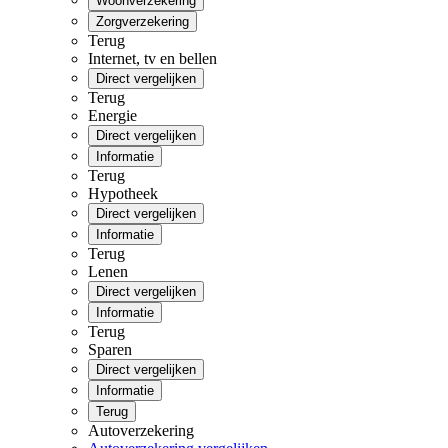
Woonverzekering
Zorgverzekering
Terug
Internet, tv en bellen
Direct vergelijken
Terug
Energie
Direct vergelijken
Informatie
Terug
Hypotheek
Direct vergelijken
Informatie
Terug
Lenen
Direct vergelijken
Informatie
Terug
Sparen
Direct vergelijken
Informatie
Terug
Autoverzekering