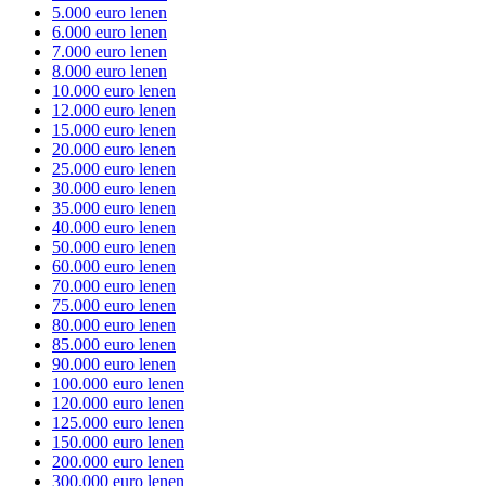
5.000 euro lenen
6.000 euro lenen
7.000 euro lenen
8.000 euro lenen
10.000 euro lenen
12.000 euro lenen
15.000 euro lenen
20.000 euro lenen
25.000 euro lenen
30.000 euro lenen
35.000 euro lenen
40.000 euro lenen
50.000 euro lenen
60.000 euro lenen
70.000 euro lenen
75.000 euro lenen
80.000 euro lenen
85.000 euro lenen
90.000 euro lenen
100.000 euro lenen
120.000 euro lenen
125.000 euro lenen
150.000 euro lenen
200.000 euro lenen
300.000 euro lenen