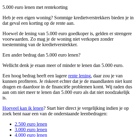
5.000 euro lenen met rentekorting
Heb je een eigen woning? Sommige kredietverstrekkers bieden je in
dat geval een korting op de rente aan.
Hoewel de lening van 5.000 euro goedkoper is, gelden er strengere
voorwaarden. Zo mag je de woning niet verkopen zonder
toestemming van de kredietverstrekker.
Een ander bedrag dan 5.000 euro lenen?
Wellicht denk je eraan meer of minder te lenen dan 5.000 euro.
Een hoog bedrag heeft een lagere
rente lening
, daar zou je van
kunnen profiteren. Je riskeert echter dat je de maandlasten niet kunt
dragen en daardoor in de financiële problemen komt. Wij raden dus
aan om niet meer te lenen dan 5.000 euro als dat niet noodzakelijk
is.
Hoeveel kan ik lenen
? Start hier direct je vergelijking indien je op
zoek bent naar een van de onderstaande leenbedragen:
2.500 euro lenen
3.000 euro lenen
4.000 euro lenen