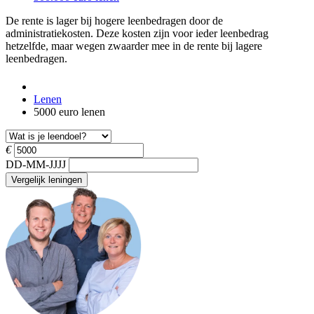
De rente is lager bij hogere leenbedragen door de
administratiekosten. Deze kosten zijn voor ieder leenbedrag
hetzelfde, maar wegen zwaarder mee in de rente bij lagere
leenbedragen.
Lenen
5000 euro lenen
€
DD-MM-JJJJ
Vergelijk leningen