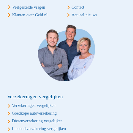
Veelgestelde vragen
Contact
Klanten over Geld.nl
Actueel nieuws
Verzekeringen vergelijken
Verzekeringen vergelijken
Goedkope autoverzekering
Dierenverzekering vergelijken
Inboedelverzekering vergelijken