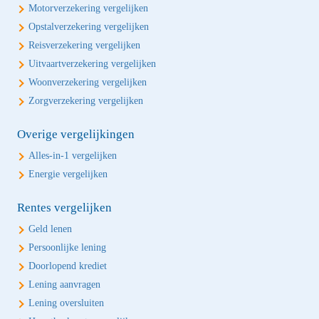
Motorverzekering vergelijken
Opstalverzekering vergelijken
Reisverzekering vergelijken
Uitvaartverzekering vergelijken
Woonverzekering vergelijken
Zorgverzekering vergelijken
Overige vergelijkingen
Alles-in-1 vergelijken
Energie vergelijken
Rentes vergelijken
Geld lenen
Persoonlijke lening
Doorlopend krediet
Lening aanvragen
Lening oversluiten