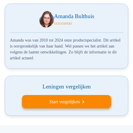
Amanda Bulthuis
OUD-EXPERT
Amanda was van 2010 tot 2024 onze productspecialist. Dit artikel
is oorspronkelijk van haar hand. Wel passen we het artikel aan
volgens de laatste ontwikkelingen. Zo blijft de informatie in dit
artikel actueel.
Leningen vergelijken
Start vergelijken