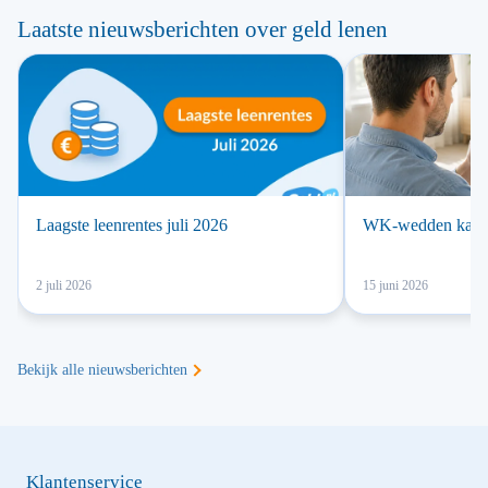
Laatste nieuwsberichten over geld lenen
Laagste leenrentes juli 2026
WK-wedden kan la
2 juli 2026
15 juni 2026
Bekijk alle nieuwsberichten
Klantenservice