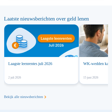
Laatste nieuwsberichten over geld lenen
Laagste leenrentes juli 2026
WK-wedden kan la
2 juli 2026
15 juni 2026
Bekijk alle nieuwsberichten