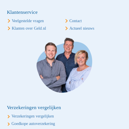
Klantenservice
Veelgestelde vragen
Contact
Klanten over Geld.nl
Actueel nieuws
Verzekeringen vergelijken
Verzekeringen vergelijken
Goedkope autoverzekering