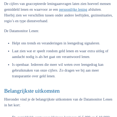
De cijfers van geaccepteerde leningaanvragen laten zien hoeveel mensen
gemiddeld lenen en waarvoor ze een
persoonlijke lening
afsluiten.
Hierbij zien we verschillen tussen onder andere leeftijden, gezinssituaties,
regio’s en type dienstverband.
De Datamonitor Lenen:
Helpt ons trends en veranderingen in leengedrag signaleren.
Laat zien wat er speelt rondom geld lenen en waar extra uitleg of
aandacht nodig is als het gaat om verantwoord lenen.
Is openbaar. Iedereen die meer wil weten over leengedrag kan
gebruikmaken van onze cijfers. Zo dragen we bij aan meer
transparantie over geld lenen.
Belangrijkste uitkomsten
Hieronder vind je de belangrijkste uitkomsten van de Datamonitor Lenen
in het kort: