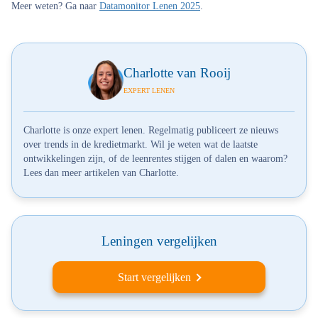
Meer weten? Ga naar
Datamonitor Lenen 2025
.
Charlotte van Rooij
EXPERT LENEN
Charlotte is onze expert lenen. Regelmatig publiceert ze nieuws
over trends in de kredietmarkt. Wil je weten wat de laatste
ontwikkelingen zijn, of de leenrentes stijgen of dalen en waarom?
Lees dan meer artikelen van Charlotte.
Leningen vergelijken
Start vergelijken