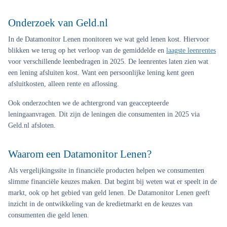
Onderzoek van Geld.nl
In de Datamonitor Lenen monitoren we wat geld lenen kost. Hiervoor
blikken we terug op het verloop van de gemiddelde en
laagste leenrentes
voor verschillende leenbedragen in 2025. De leenrentes laten zien wat
een lening afsluiten kost. Want een persoonlijke lening kent geen
afsluitkosten, alleen rente en aflossing.
Ook onderzochten we de achtergrond van geaccepteerde
leningaanvragen. Dit zijn de leningen die consumenten in 2025 via
Geld.nl afsloten.
Waarom een Datamonitor Lenen?
Als vergelijkingssite in financiële producten helpen we consumenten
slimme financiële keuzes maken. Dat begint bij weten wat er speelt in de
markt, ook op het gebied van geld lenen. De Datamonitor Lenen geeft
inzicht in de ontwikkeling van de kredietmarkt en de keuzes van
consumenten die geld lenen.