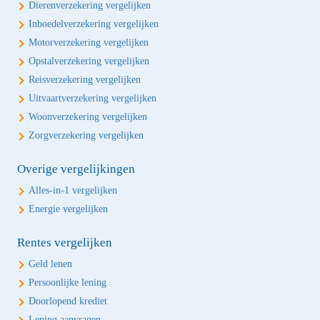
Dierenverzekering vergelijken
Inboedelverzekering vergelijken
Motorverzekering vergelijken
Opstalverzekering vergelijken
Reisverzekering vergelijken
Uitvaartverzekering vergelijken
Woonverzekering vergelijken
Zorgverzekering vergelijken
Overige vergelijkingen
Alles-in-1 vergelijken
Energie vergelijken
Rentes vergelijken
Geld lenen
Persoonlijke lening
Doorlopend krediet
Lening aanvragen