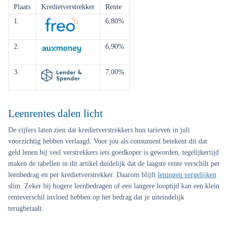
Plaats
Kredietverstrekker
Rente
1.
6,80%
2.
6,90%
3.
7,00%
Leenrentes dalen licht
De cijfers laten zien dat kredietverstrekkers hun tarieven in juli
voorzichtig hebben verlaagd. Voor jou als consument betekent dit dat
geld lenen bij veel verstrekkers iets goedkoper is geworden, tegelijkertijd
maken de tabellen in dit artikel duidelijk dat de laagste rente verschilt per
leenbedrag en per kredietverstrekker. Daarom blijft
leningen vergelijken
slim. Zeker bij hogere leenbedragen of een langere looptijd kan een klein
renteverschil invloed hebben op het bedrag dat je uiteindelijk
terugbetaalt.