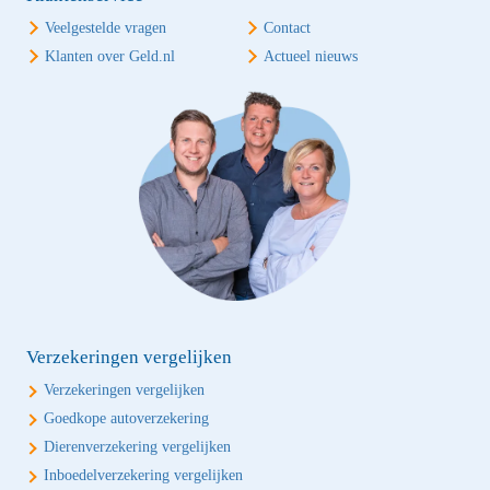
Veelgestelde vragen
Contact
Klanten over Geld.nl
Actueel nieuws
Verzekeringen vergelijken
Verzekeringen vergelijken
Goedkope autoverzekering
Dierenverzekering vergelijken
Inboedelverzekering vergelijken