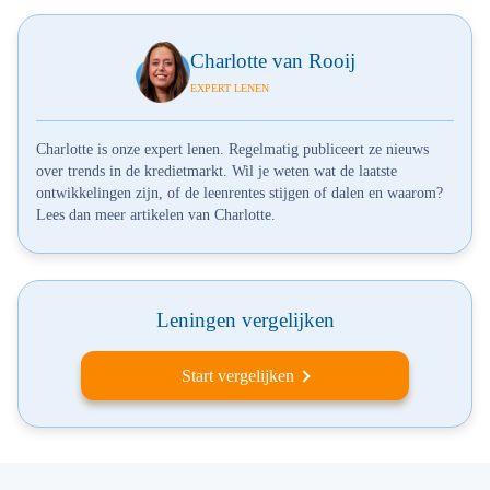
Charlotte van Rooij
EXPERT LENEN
Charlotte is onze expert lenen. Regelmatig publiceert ze nieuws
over trends in de kredietmarkt. Wil je weten wat de laatste
ontwikkelingen zijn, of de leenrentes stijgen of dalen en waarom?
Lees dan meer artikelen van Charlotte.
Leningen vergelijken
Start vergelijken