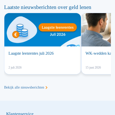
Laatste nieuwsberichten over geld lenen
Laagste leenrentes juli 2026
WK-wedden kan la
2 juli 2026
15 juni 2026
Bekijk alle nieuwsberichten
Klantenservice