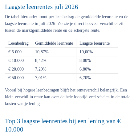
Laagste leenrentes juli 2026
De tabel hieronder toont per leenbedrag de gemiddelde leenrente en de
laagste leenrente in juli 2026. Zo zie je direct hoeveel verschil er zit
tussen de marktgemiddelde rente en de scherpste rente.
Leenbedrag
Gemiddelde leenrente
Laagste leenrente
€ 5.000
10,87%
10,00%
€ 10.000
8,42%
8,00%
€ 20.000
7,29%
6,80%
€ 50.000
7,01%
6,70%
Vooral bij hogere leenbedragen blijft het renteverschil belangrijk. Een
klein verschil in rente kan over de hele looptijd veel schelen in de totale
kosten van je lening.
Top 3 laagste leenrentes bij een lening van €
10.000