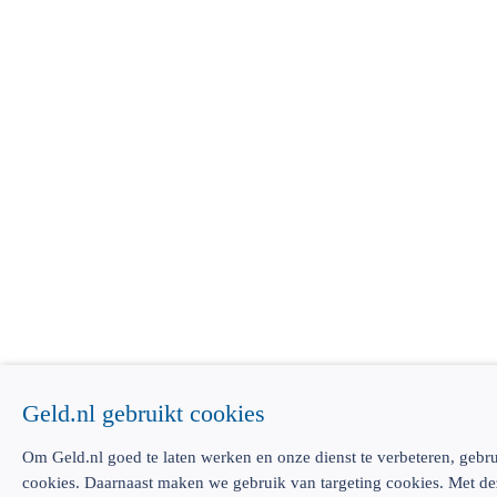
Geld.nl gebruikt cookies
Om Geld.nl goed te laten werken en onze dienst te verbeteren, gebru
cookies. Daarnaast maken we gebruik van targeting cookies. Met de