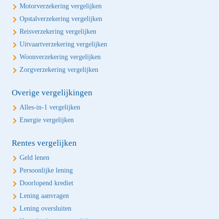
Motorverzekering vergelijken
Opstalverzekering vergelijken
Reisverzekering vergelijken
Uitvaartverzekering vergelijken
Woonverzekering vergelijken
Zorgverzekering vergelijken
Overige vergelijkingen
Alles-in-1 vergelijken
Energie vergelijken
Rentes vergelijken
Geld lenen
Persoonlijke lening
Doorlopend krediet
Lening aanvragen
Lening oversluiten