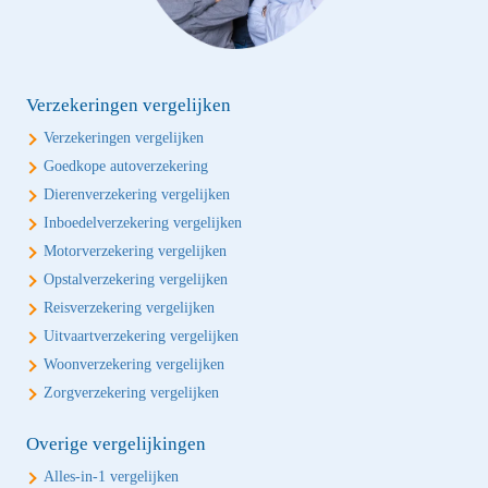
Verzekeringen vergelijken
Verzekeringen vergelijken
Goedkope autoverzekering
Dierenverzekering vergelijken
Inboedelverzekering vergelijken
Motorverzekering vergelijken
Opstalverzekering vergelijken
Reisverzekering vergelijken
Uitvaartverzekering vergelijken
Woonverzekering vergelijken
Zorgverzekering vergelijken
Overige vergelijkingen
Alles-in-1 vergelijken