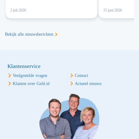
2 juli 2026
15 juni 2026
Bekijk alle nieuwsberichten
Klantenservice
Veelgestelde vragen
Contact
Klanten over Geld.nl
Actueel nieuws