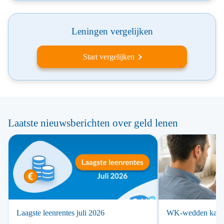
Leningen vergelijken
Start vergelijken
Laatste nieuwsberichten over geld lenen
Laagste leenrentes juli 2026
WK-wedden kan la