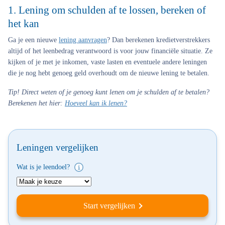
1. Lening om schulden af te lossen, bereken of
het kan
Ga je een nieuwe
lening aanvragen
? Dan berekenen kredietverstrekkers
altijd of het leenbedrag verantwoord is voor jouw financiële situatie. Ze
kijken of je met je inkomen, vaste lasten en eventuele andere leningen
die je nog hebt genoeg geld overhoudt om de nieuwe lening te betalen.
Tip!
Direct weten of je genoeg kunt lenen om je schulden af te betalen?
Berekenen het hier:
Hoeveel kan ik lenen?
Leningen vergelijken
Wat is je leendoel?
Start vergelijken