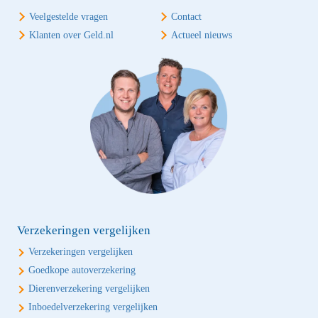
Veelgestelde vragen
Contact
Klanten over Geld.nl
Actueel nieuws
Verzekeringen vergelijken
Verzekeringen vergelijken
Goedkope autoverzekering
Dierenverzekering vergelijken
Inboedelverzekering vergelijken