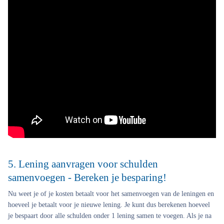
5. Lening aanvragen voor schulden
samenvoegen - Bereken je besparing!
Nu weet je of je kosten betaalt voor het samenvoegen van de leningen en
hoeveel je betaalt voor je nieuwe lening. Je kunt dus berekenen hoeveel
je bespaart door alle schulden onder 1 lening samen te voegen. Als je na