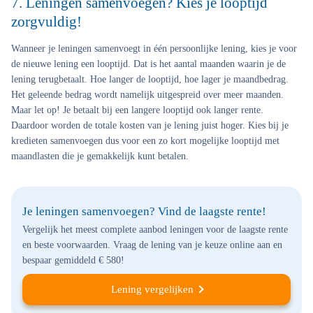
7. Leningen samenvoegen? Kies je looptijd
zorgvuldig!
Wanneer je leningen samenvoegt in één persoonlijke lening, kies je voor
de nieuwe lening een looptijd. Dat is het aantal maanden waarin je de
lening terugbetaalt. Hoe langer de looptijd, hoe lager je maandbedrag.
Het geleende bedrag wordt namelijk uitgespreid over meer maanden.
Maar let op! Je betaalt bij een langere looptijd ook langer rente.
Daardoor worden de totale kosten van je lening juist hoger. Kies bij je
kredieten samenvoegen dus voor een zo kort mogelijke looptijd met
maandlasten die je gemakkelijk kunt betalen.
Je leningen samenvoegen? Vind de laagste rente!
Vergelijk het meest complete aanbod leningen voor de laagste rente
en beste voorwaarden. Vraag de lening van je keuze online aan en
bespaar gemiddeld € 580!
Lening vergelijken