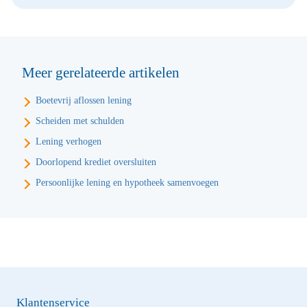
Meer gerelateerde artikelen
Boetevrij aflossen lening
Scheiden met schulden
Lening verhogen
Doorlopend krediet oversluiten
Persoonlijke lening en hypotheek samenvoegen
Klantenservice