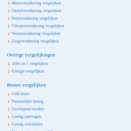
Motorverzekering vergelijken
Opstalverzekering vergelijken
Reisverzekering vergelijken
Uitvaartverzekering vergelijken
Woonverzekering vergelijken
Zorgverzekering vergelijken
Overige vergelijkingen
Alles-in-1 vergelijken
Energie vergelijken
Rentes vergelijken
Geld lenen
Persoonlijke lening
Doorlopend krediet
Lening aanvragen
Lening oversluiten