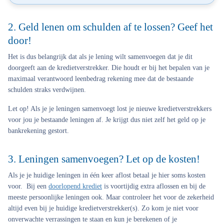
2. Geld lenen om schulden af te lossen? Geef het
door!
Het is dus belangrijk dat als je lening wilt samenvoegen dat je dit
doorgeeft aan de kredietverstrekker. Die houdt er bij het bepalen van je
maximaal verantwoord leenbedrag rekening mee dat de bestaande
schulden straks verdwijnen.
Let op!
Als je je leningen samenvoegt lost je nieuwe kredietverstrekkers
voor jou je bestaande leningen af. Je krijgt dus niet zelf het geld op je
bankrekening gestort.
3. Leningen samenvoegen? Let op de kosten!
Als je je huidige leningen in één keer aflost betaal je hier soms kosten
voor. Bij een
doorlopend krediet
is voortijdig extra aflossen en bij de
meeste persoonlijke leningen ook. Maar controleer het voor de zekerheid
altijd even bij je huidige kredietverstrekker(s). Zo kom je niet voor
onverwachte verrassingen te staan en kun je berekenen of je