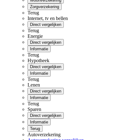
Woonverzekering
Zorgverzekering
Terug
Internet, tv en bellen
Direct vergelijken
Terug
Energie
Direct vergelijken
Informatie
Terug
Hypotheek
Direct vergelijken
Informatie
Terug
Lenen
Direct vergelijken
Informatie
Terug
Sparen
Direct vergelijken
Informatie
Terug
Autoverzekering