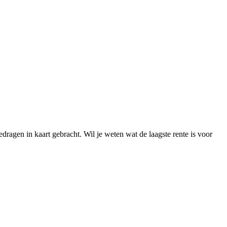
dragen in kaart gebracht. Wil je weten wat de laagste rente is voor