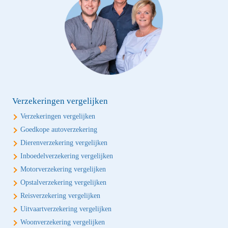
Verzekeringen vergelijken
Verzekeringen vergelijken
Goedkope autoverzekering
Dierenverzekering vergelijken
Inboedelverzekering vergelijken
Motorverzekering vergelijken
Opstalverzekering vergelijken
Reisverzekering vergelijken
Uitvaartverzekering vergelijken
Woonverzekering vergelijken