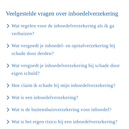
Veelgestelde vragen over inboedelverzekering
Wat regelen voor de inboedelverzekering als ik ga
verhuizen?
Wat vergoedt je inboedel- en opstalverzekering bij
schade door derden?
Wat vergoedt je inboedelverzekering bij schade door
eigen schuld?
Hoe claim ik schade bij mijn inboedelverzekering?
Wat is een inboedelverzekering?
Wat is de buitenshuisverzekering voor inboedel?
Wat is het eigen risico bij een inboedelverzekering?