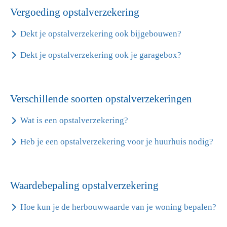
Vergoeding opstalverzekering
Dekt je opstalverzekering ook bijgebouwen?
Dekt je opstalverzekering ook je garagebox?
Verschillende soorten opstalverzekeringen
Wat is een opstalverzekering?
Heb je een opstalverzekering voor je huurhuis nodig?
Waardebepaling opstalverzekering
Hoe kun je de herbouwwaarde van je woning bepalen?