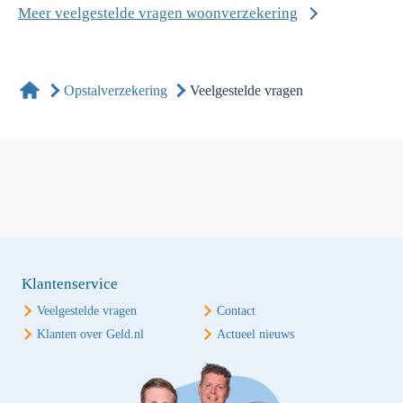
Meer veelgestelde vragen woonverzekering
Opstalverzekering
Veelgestelde vragen
Klantenservice
Veelgestelde vragen
Contact
Klanten over Geld.nl
Actueel nieuws