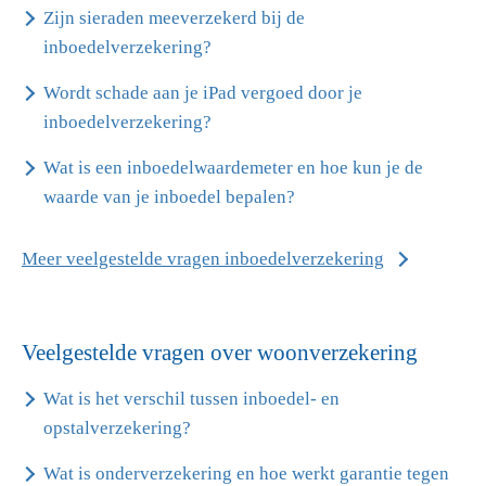
Zijn sieraden meeverzekerd bij de
inboedelverzekering?
Wordt schade aan je iPad vergoed door je
inboedelverzekering?
Wat is een inboedelwaardemeter en hoe kun je de
waarde van je inboedel bepalen?
Meer veelgestelde vragen inboedelverzekering
Veelgestelde vragen over woonverzekering
Wat is het verschil tussen inboedel- en
opstalverzekering?
Wat is onderverzekering en hoe werkt garantie tegen