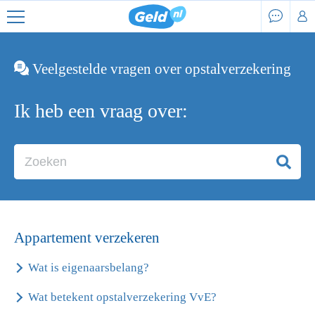
Veelgestelde vragen over opstalverzekering
Ik heb een vraag over:
Appartement verzekeren
Wat is eigenaarsbelang?
Wat betekent opstalverzekering VvE?