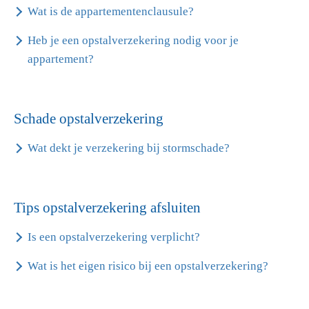
Wat is de appartementenclausule?
Heb je een opstalverzekering nodig voor je
appartement?
Schade opstalverzekering
Wat dekt je verzekering bij stormschade?
Tips opstalverzekering afsluiten
Is een opstalverzekering verplicht?
Wat is het eigen risico bij een opstalverzekering?