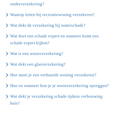
onderverzekering?
Waarop letten bij recreatiewoning verzekeren?
Wat dekt de verzekering bij waterschade?
Wat doet een schade expert en wanneer komt een
schade expert kijken?
Wat is een woonverzekering?
Wat dekt een glasverzekering?
Hoe moet je een verhuurde woning verzekeren?
Hoe en wanneer kun je je woonverzekering opzeggen?
Wat dekt je verzekering schade tijdens verbouwing
huis?