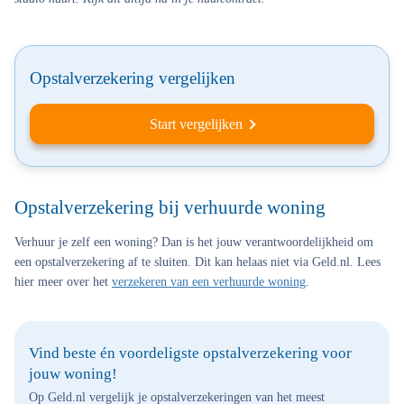
Opstalverzekering vergelijken
Start vergelijken
Opstalverzekering bij verhuurde woning
Verhuur je zelf een woning? Dan is het jouw verantwoordelijkheid om
een opstalverzekering af te sluiten. Dit kan helaas niet via Geld.nl. Lees
hier meer over het
verzekeren van een verhuurde woning
.
Vind beste én voordeligste opstalverzekering voor
jouw woning!
Op Geld.nl vergelijk je opstalverzekeringen van het meest