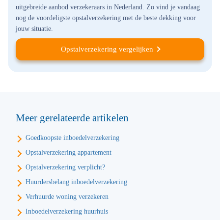
uitgebreide aanbod verzekeraars in Nederland. Zo vind je vandaag
nog de voordeligste opstalverzekering met de beste dekking voor
jouw situatie.
Opstalverzekering vergelijken
Meer gerelateerde artikelen
Goedkoopste inboedelverzekering
Opstalverzekering appartement
Opstalverzekering verplicht?
Huurdersbelang inboedelverzekering
Verhuurde woning verzekeren
Inboedelverzekering huurhuis