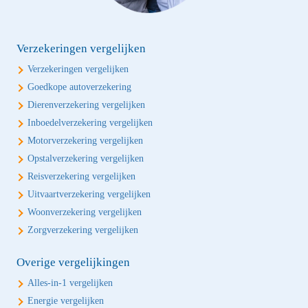
Verzekeringen vergelijken
Verzekeringen vergelijken
Goedkope autoverzekering
Dierenverzekering vergelijken
Inboedelverzekering vergelijken
Motorverzekering vergelijken
Opstalverzekering vergelijken
Reisverzekering vergelijken
Uitvaartverzekering vergelijken
Woonverzekering vergelijken
Zorgverzekering vergelijken
Overige vergelijkingen
Alles-in-1 vergelijken
Energie vergelijken