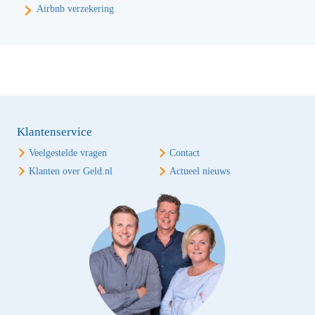
Airbnb verzekering
Klantenservice
Veelgestelde vragen
Contact
Klanten over Geld.nl
Actueel nieuws