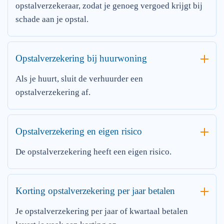
opstalverzekeraar, zodat je genoeg vergoed krijgt bij
schade aan je opstal.
Opstalverzekering bij huurwoning
Als je huurt, sluit de verhuurder een
opstalverzekering af.
Opstalverzekering en eigen risico
De opstalverzekering heeft een eigen risico.
Korting opstalverzekering per jaar betalen
Je opstalverzekering per jaar of kwartaal betalen