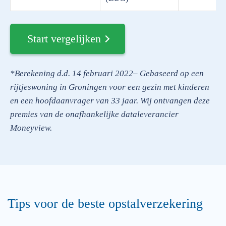
Start vergelijken
*Berekening d.d. 14 februari 2022– Gebaseerd op een
rijtjeswoning in Groningen voor een gezin met kinderen
en een hoofdaanvrager van 33 jaar. Wij ontvangen deze
premies van de onafhankelijke dataleverancier
Moneyview.
Tips voor de beste opstalverzekering