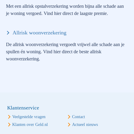
Met een allrisk opstalverzekering worden bijna alle schade aan
je woning vergoed. Vind hier direct de laagste premie.
Allrisk woonverzekering
De allrisk woonverzekering vergoedt vrijwel alle schade aan je
spullen én woning. Vind hier direct de beste allrisk
woonverzekering.
Klantenservice
Veelgestelde vragen
Contact
Klanten over Geld.nl
Actueel nieuws