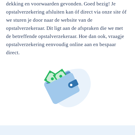
dekking en voorwaarden gevonden. Goed bezig! Je
opstalverzekering afsluiten kan óf direct via onze site óf
we sturen je door naar de website van de
opstalverzekeraar. Dit ligt aan de afspraken die we met
de betreffende opstalverzekeraar. Hoe dan ook, vraagje
opstalverzekering eenvoudig online aan en bespaar
direct.