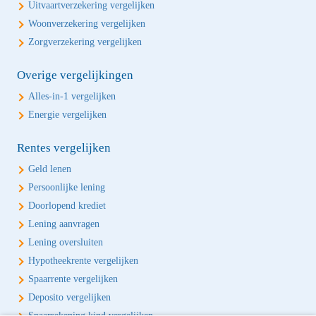
Uitvaartverzekering vergelijken
Woonverzekering vergelijken
Zorgverzekering vergelijken
Overige vergelijkingen
Alles-in-1 vergelijken
Energie vergelijken
Rentes vergelijken
Geld lenen
Persoonlijke lening
Doorlopend krediet
Lening aanvragen
Lening oversluiten
Hypotheekrente vergelijken
Spaarrente vergelijken
Deposito vergelijken
Spaarrekening kind vergelijken