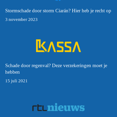
Stormschade door storm Ciarán? Hier heb je recht op
3 november 2023
Schade door regenval? Deze verzekeringen moet je
hebben
15 juli 2021