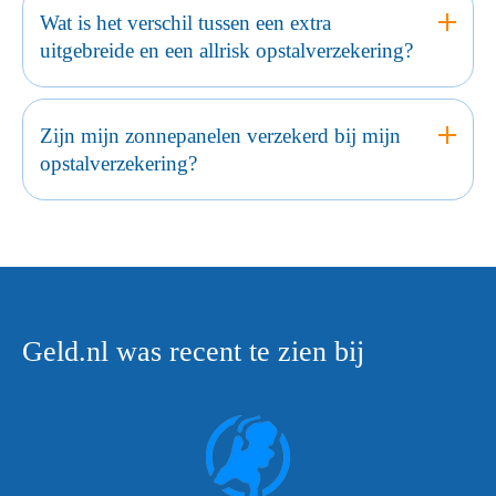
Wat is het verschil tussen een extra
uitgebreide en een allrisk opstalverzekering?
Zijn mijn zonnepanelen verzekerd bij mijn
opstalverzekering?
Geld.nl was recent te zien bij