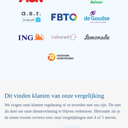
Dit vinden klanten van onze vergelijking
We vragen onze klanten regelmatig of ze tevreden met ons zijn. Dit met
als doel om onze dienstverlening te blijven verbeteren. Hieronder zie je
de meest recente reviews over onze vergelijkingen met 4 of 5 sterren.