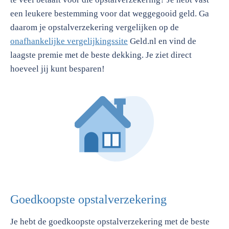
een leukere bestemming voor dat weggegooid geld. Ga
daarom je opstalverzekering vergelijken op de
onafhankelijke vergelijkingssite
Geld.nl en vind de
laagste premie met de beste dekking. Je ziet direct
hoeveel jij kunt besparen!
Goedkoopste opstalverzekering
Je hebt de goedkoopste opstalverzekering met de beste