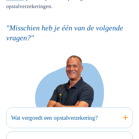
opstalverzekeringen.
"Misschien heb je één van de volgende
vragen?"
Wat vergoedt een opstalverzekering?