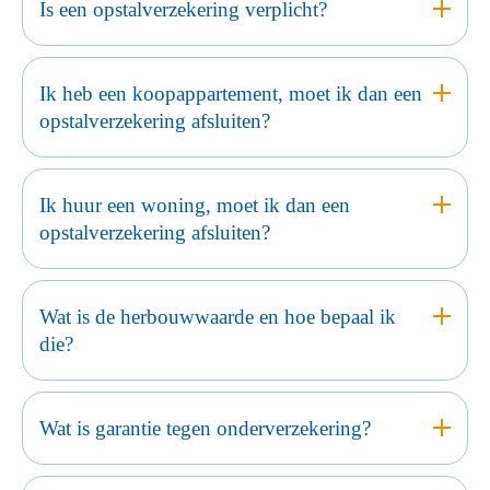
Is een opstalverzekering verplicht?
Ik heb een koopappartement, moet ik dan een
opstalverzekering afsluiten?
Ik huur een woning, moet ik dan een
opstalverzekering afsluiten?
Wat is de herbouwwaarde en hoe bepaal ik
die?
Wat is garantie tegen onderverzekering?