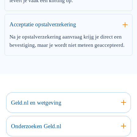
levert je vaak een korting op.
Acceptatie opstalverzekering
Na je opstalverzekering aanvraag krijg je direct een
bevestiging, maar je wordt niet meteen geaccepteerd.
Geld.nl en wetgeving
Onderzoeken Geld.nl