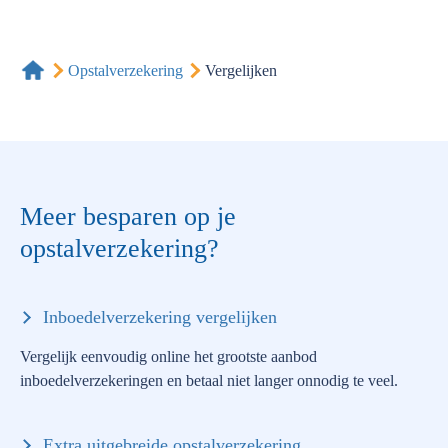
Opstalverzekering
Vergelijken
Meer besparen op je
opstalverzekering?
Inboedelverzekering vergelijken
Vergelijk eenvoudig online het grootste aanbod
inboedelverzekeringen en betaal niet langer onnodig te veel.
Extra uitgebreide opstalverzekering