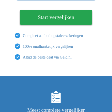
Compleet aanbod opstalverzekeringen
100% onafhankelijk vergelijken
Altijd de beste deal via Geld.nl
Meest complete vergelijker