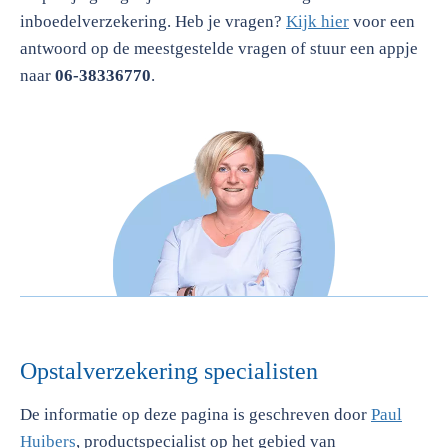
inboedelverzekering. Heb je vragen?
Kijk hier
voor een
antwoord op de meestgestelde vragen of stuur een appje
naar
06-38336770
.
Opstalverzekering specialisten
De informatie op deze pagina is geschreven door
Paul
Huibers
, productspecialist op het gebied van