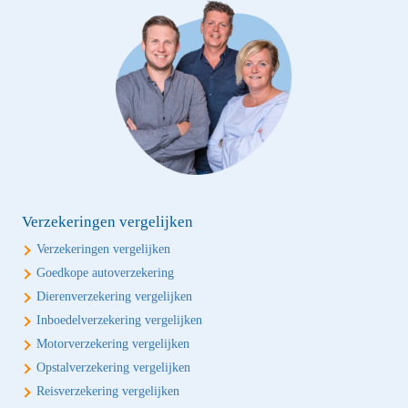
Verzekeringen vergelijken
Verzekeringen vergelijken
Goedkope autoverzekering
Dierenverzekering vergelijken
Inboedelverzekering vergelijken
Motorverzekering vergelijken
Opstalverzekering vergelijken
Reisverzekering vergelijken