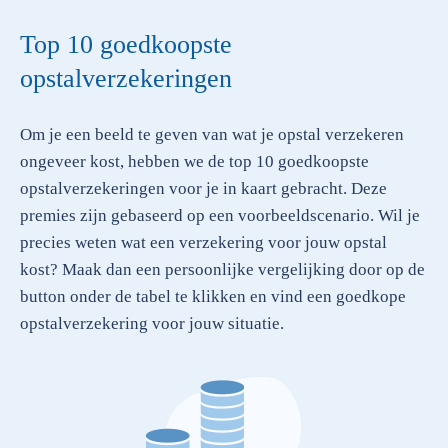
Top 10 goedkoopste
opstalverzekeringen
Om je een beeld te geven van wat je opstal verzekeren
ongeveer kost, hebben we de top 10 goedkoopste
opstalverzekeringen voor je in kaart gebracht. Deze
premies zijn gebaseerd op een voorbeeldscenario. Wil je
precies weten wat een verzekering voor jouw opstal
kost? Maak dan een persoonlijke vergelijking door op de
button onder de tabel te klikken en vind een goedkope
opstalverzekering voor jouw situatie.