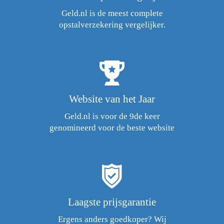
Geld.nl is de meest complete
opstalverzekering vergelijker.
Website van het Jaar
Geld.nl is voor de 9de keer
genomineerd voor de beste website
Laagste prijsgarantie
Ergens anders goedkoper? Wij