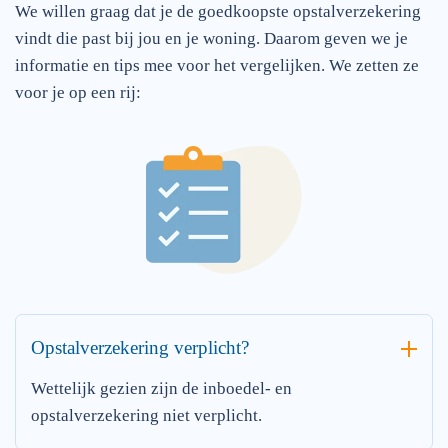
We willen graag dat je de goedkoopste opstalverzekering
vindt die past bij jou en je woning. Daarom geven we je
informatie en tips mee voor het vergelijken. We zetten ze
voor je op een rij:
Opstalverzekering verplicht?
Wettelijk gezien zijn de inboedel- en
opstalverzekering niet verplicht.