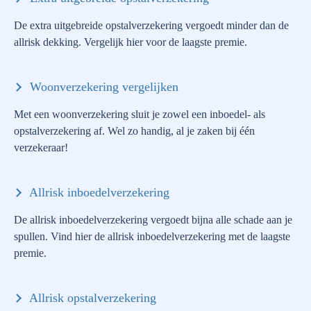
De extra uitgebreide opstalverzekering vergoedt minder dan de
allrisk dekking. Vergelijk hier voor de laagste premie.
Woonverzekering vergelijken
Met een woonverzekering sluit je zowel een inboedel- als
opstalverzekering af. Wel zo handig, al je zaken bij één
verzekeraar!
Allrisk inboedelverzekering
De allrisk inboedelverzekering vergoedt bijna alle schade aan je
spullen. Vind hier de allrisk inboedelverzekering met de laagste
premie.
Allrisk opstalverzekering