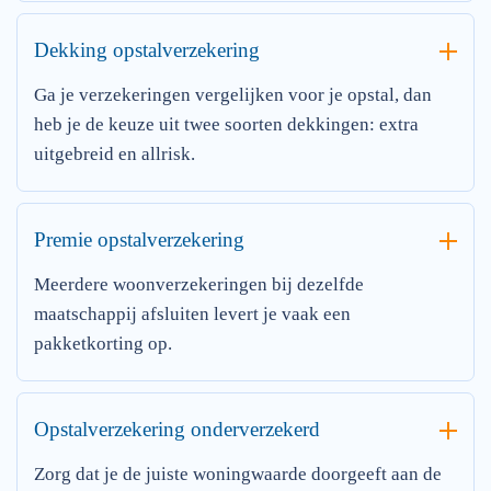
Dekking opstalverzekering
Ga je verzekeringen vergelijken voor je opstal, dan
heb je de keuze uit twee soorten dekkingen: extra
uitgebreid en allrisk.
Premie opstalverzekering
Meerdere woonverzekeringen bij dezelfde
maatschappij afsluiten levert je vaak een
pakketkorting op.
Opstalverzekering onderverzekerd
Zorg dat je de juiste woningwaarde doorgeeft aan de