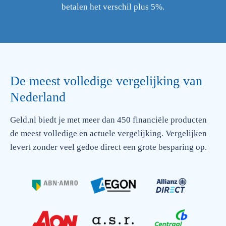
betalen het verschil plus 5%.
De meest volledige vergelijking van
Nederland
Geld.nl biedt je met meer dan 450 financiële producten
de meest volledige en actuele vergelijking. Vergelijken
levert zonder veel gedoe direct een grote besparing op.