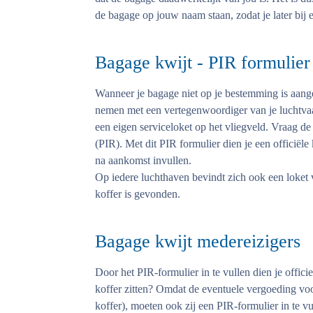
de bagage op jouw naam staan, zodat je later bij
Bagage kwijt - PIR formulier
Wanneer je bagage niet op je bestemming is aange
nemen met een vertegenwoordiger van je luchtva
een eigen serviceloket op het vliegveld. Vraag de
(PIR). Met dit PIR formulier dien je een officiële 
na aankomst invullen.
Op iedere luchthaven bevindt zich ook een loket 
koffer is gevonden.
Bagage kwijt medereizigers
Door het PIR-formulier in te vullen dien je officie
koffer zitten? Omdat de eventuele vergoeding voo
koffer), moeten ook zij een PIR-formulier in te vu