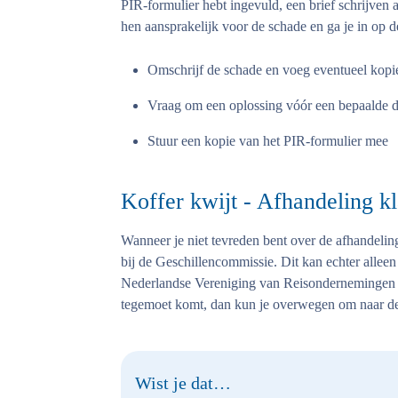
PIR-formulier hebt ingevuld, een brief schrijven aa
hen aansprakelijk voor de schade en ga je in op
Omschrijf de schade en voeg eventueel kopie
Vraag om een oplossing vóór een bepaalde 
Stuur een kopie van het PIR-formulier mee
Koffer kwijt - Afhandeling kl
Wanneer je niet tevreden bent over de afhandeling 
bij de Geschillencommissie. Dit kan echter alleen
Nederlandse Vereniging van Reisondernemingen 
tegemoet komt, dan kun je overwegen om naar de 
Wist je dat…