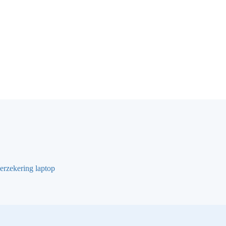
erzekering laptop