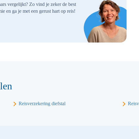
ars vergelijkt? Zo vind je zeker de best
ie en ga je met een gerust hart op reis!
len
Reisverzekering diefstal
Reisv