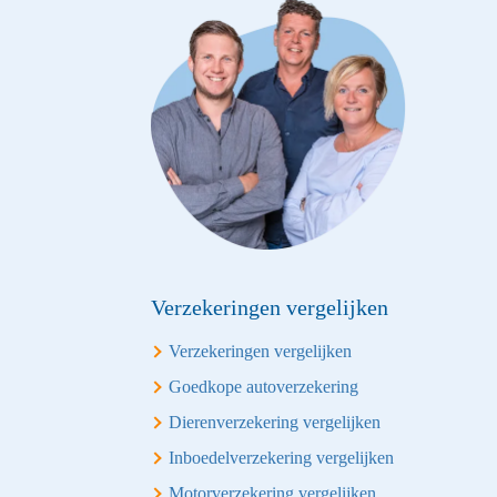
Verzekeringen vergelijken
Verzekeringen vergelijken
Goedkope autoverzekering
Dierenverzekering vergelijken
Inboedelverzekering vergelijken
Motorverzekering vergelijken