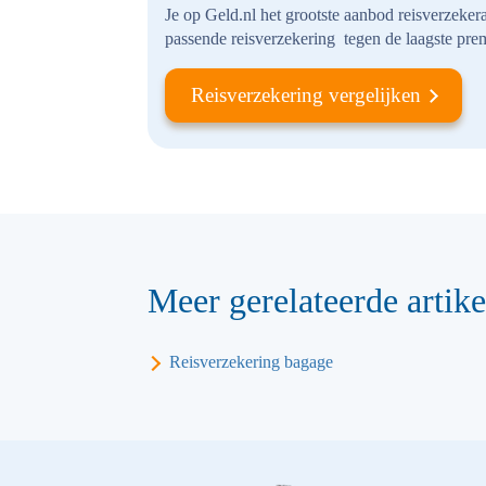
Je op Geld.nl het grootste aanbod reisverzekera
passende reisverzekering tegen de laagste prem
Reisverzekering vergelijken
Meer gerelateerde artike
Reisverzekering bagage