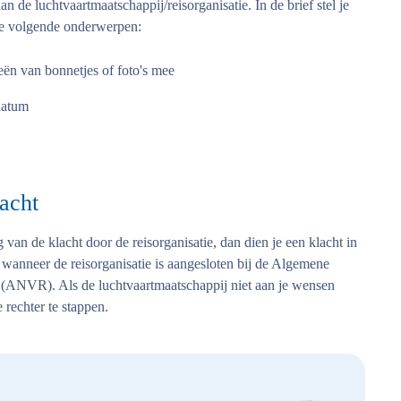
n de luchtvaartmaatschappij/reisorganisatie. In de brief stel je
 de volgende onderwerpen:
ën van bonnetjes of foto's mee
datum
acht
van de klacht door de reisorganisatie, dan dien je een klacht in
 wanneer de reisorganisatie is aangesloten bij de Algemene
(ANVR). Als de luchtvaartmaatschappij niet aan je wensen
rechter te stappen.