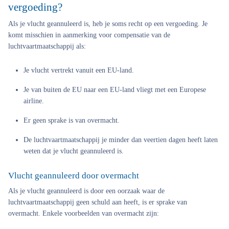
vergoeding?
Als je vlucht geannuleerd is, heb je soms recht op een vergoeding. Je
komt misschien in aanmerking voor compensatie van de
luchtvaartmaatschappij als:
Je vlucht vertrekt vanuit een EU-land.
Je van buiten de EU naar een EU-land vliegt met een Europese
airline.
Er geen sprake is van overmacht.
De luchtvaartmaatschappij je minder dan veertien dagen heeft laten
weten dat je vlucht geannuleerd is.
Vlucht geannuleerd door overmacht
Als je vlucht geannuleerd is door een oorzaak waar de
luchtvaartmaatschappij geen schuld aan heeft, is er sprake van
overmacht. Enkele voorbeelden van overmacht zijn: