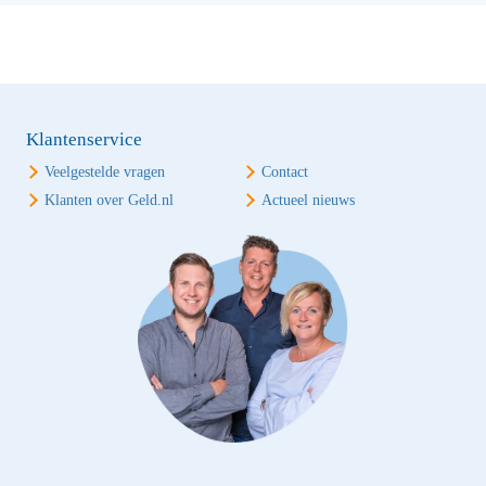
Klantenservice
Veelgestelde vragen
Contact
Klanten over Geld.nl
Actueel nieuws