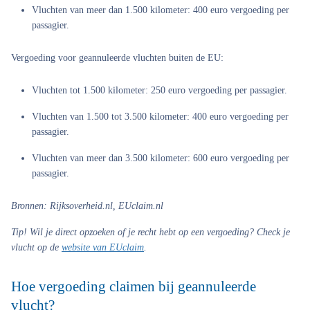
Vluchten van meer dan 1.500 kilometer: 400 euro vergoeding per
passagier.
Vergoeding voor geannuleerde vluchten buiten de EU:
Vluchten tot 1.500 kilometer: 250 euro vergoeding per passagier.
Vluchten van 1.500 tot 3.500 kilometer: 400 euro vergoeding per
passagier.
Vluchten van meer dan 3.500 kilometer: 600 euro vergoeding per
passagier.
Bronnen: Rijksoverheid.nl, EUclaim.nl
Tip!
Wil je direct opzoeken of je recht hebt op een vergoeding? Check je
vlucht op de
website van EUclaim
.
Hoe vergoeding claimen bij geannuleerde
vlucht?