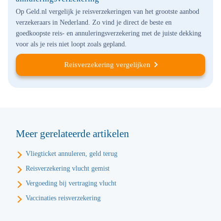
Op Geld.nl vergelijk je reisverzekeringen van het grootste aanbod
verzekeraars in Nederland. Zo vind je direct de beste en
goedkoopste reis- en annuleringsverzekering met de juiste dekking
voor als je reis niet loopt zoals gepland.
Reisverzekering vergelijken
Meer gerelateerde artikelen
Vliegticket annuleren, geld terug
Reisverzekering vlucht gemist
Vergoeding bij vertraging vlucht
Vaccinaties reisverzekering