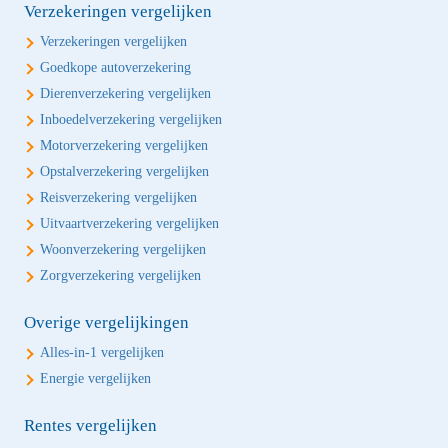
Verzekeringen vergelijken
Verzekeringen vergelijken
Goedkope autoverzekering
Dierenverzekering vergelijken
Inboedelverzekering vergelijken
Motorverzekering vergelijken
Opstalverzekering vergelijken
Reisverzekering vergelijken
Uitvaartverzekering vergelijken
Woonverzekering vergelijken
Zorgverzekering vergelijken
Overige vergelijkingen
Alles-in-1 vergelijken
Energie vergelijken
Rentes vergelijken