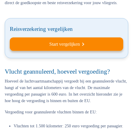
direct de goedkoopste en beste reisverzekering voor jouw vliegreis.
Reisverzekering vergelijken
Start vergelijken
Vlucht geannuleerd, hoeveel vergoeding?
Hoeveel de luchtvaartmaatschappij vergoedt bij een geannuleerde vlucht,
hangt af van het aantal kilometers van de vlucht. De maximale
vergoeding per passagier is 600 euro. In het overzicht hieronder zie je
hoe hoog de vergoeding is binnen en buiten de EU.
Vergoeding voor geannuleerde vluchten binnen de EU:
Vluchten tot 1.500 kilometer: 250 euro vergoeding per passagier.