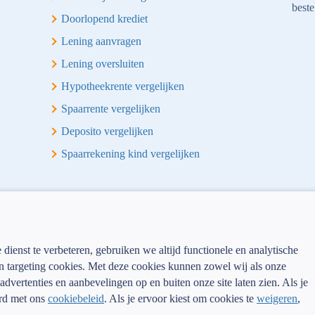
beste
Doorlopend krediet
Lening aanvragen
Lening oversluiten
Hypotheekrente vergelijken
Spaarrente vergelijken
Deposito vergelijken
Spaarrekening kind vergelijken
ienst te verbeteren, gebruiken we altijd functionele en analytische
 targeting cookies. Met deze cookies kunnen zowel wij als onze
advertenties en aanbevelingen op en buiten onze site laten zien. Als je
ord met ons
cookiebeleid
. Als je ervoor kiest om cookies te
weigeren
,
.