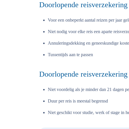
Doorlopende reisverzekering
Voor een onbeperkt aantal reizen per jaar ge
Niet nodig voor elke reis een aparte reisverze
Annuleringsdekking en geneeskundige kost
Tussentijds aan te passen
Doorlopende reisverzekering
Niet voordelig als je minder dan 21 dagen pe
Duur per reis is meestal begrensd
Niet geschikt voor studie, werk of stage in h