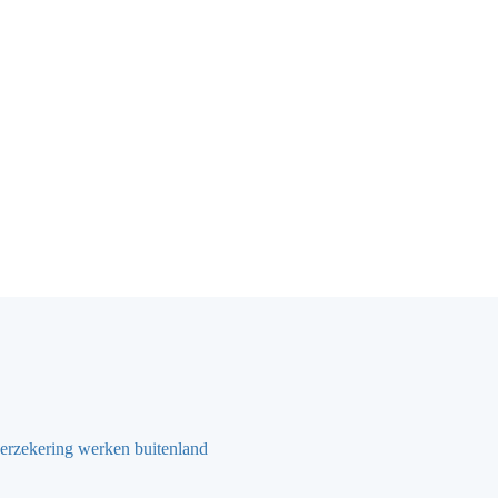
erzekering werken buitenland