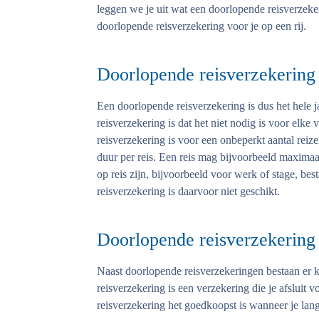
leggen we je uit wat een doorlopende reisverzek
doorlopende reisverzekering voor je op een rij.
Doorlopende reisverzekering
Een doorlopende reisverzekering is dus het hele 
reisverzekering is dat het niet nodig is voor elke 
reisverzekering is voor een onbeperkt aantal rei
duur per reis. Een reis mag bijvoorbeeld maximaa
op reis zijn, bijvoorbeeld voor werk of stage, be
reisverzekering is daarvoor niet geschikt.
Doorlopende reisverzekering 
Naast doorlopende reisverzekeringen bestaan er 
reisverzekering is een verzekering die je afsluit
reisverzekering het goedkoopst is wanneer je lang