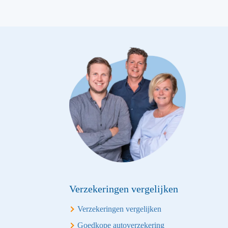
Verzekeringen vergelijken
Verzekeringen vergelijken
Goedkope autoverzekering