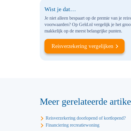
Wist je dat…
Je niet alleen bespaart op de premie van je rei
voorwaarden? Op Geld.nl vergelijk je het groo
makkelijk op de meest belangrijke punten.
Reisverzekering vergelijken
Meer gerelateerde artike
Reisverzekering doorlopend of kortlopend?
Financiering recreatiewoning