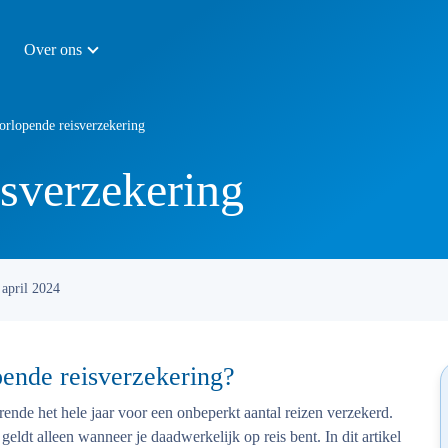
Over ons
orlopende reisverzekering
sverzekering
 april 2024
pende reisverzekering?
ende het hele jaar voor een onbeperkt aantal reizen verzekerd.
ldt alleen wanneer je daadwerkelijk op reis bent. In dit artikel