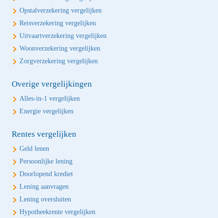
Opstalverzekering vergelijken
Reisverzekering vergelijken
Uitvaartverzekering vergelijken
Woonverzekering vergelijken
Zorgverzekering vergelijken
Overige vergelijkingen
Alles-in-1 vergelijken
Energie vergelijken
Rentes vergelijken
Geld lenen
Persoonlijke lening
Doorlopend krediet
Lening aanvragen
Lening oversluiten
Hypotheekrente vergelijken