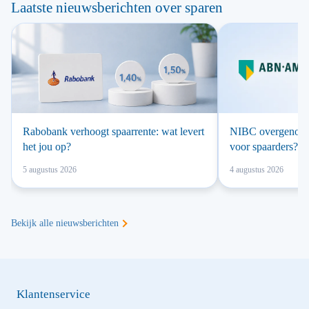
Laatste nieuwsberichten over sparen
Rabobank verhoogt spaarrente: wat levert
NIBC overgenomen
het jou op?
voor spaarders?
5 augustus 2026
4 augustus 2026
Bekijk alle nieuwsberichten
Klantenservice