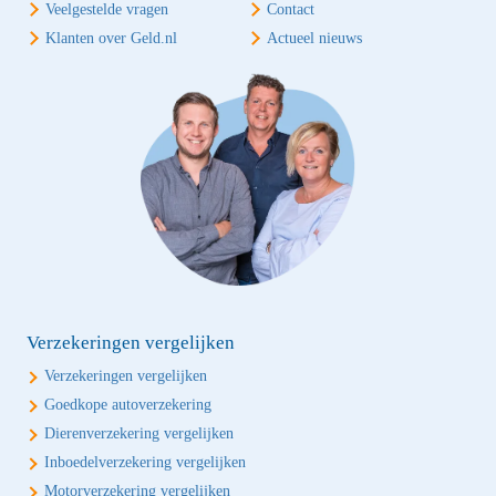
Veelgestelde vragen
Contact
Klanten over Geld.nl
Actueel nieuws
Verzekeringen vergelijken
Verzekeringen vergelijken
Goedkope autoverzekering
Dierenverzekering vergelijken
Inboedelverzekering vergelijken
Motorverzekering vergelijken