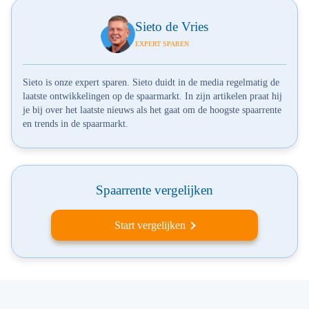
Sieto de Vries
EXPERT SPAREN
Sieto is onze expert sparen. Sieto duidt in de media regelmatig de
laatste ontwikkelingen op de spaarmarkt. In zijn artikelen praat hij
je bij over het laatste nieuws als het gaat om de hoogste spaarrente
en trends in de spaarmarkt.
Spaarrente vergelijken
Start vergelijken