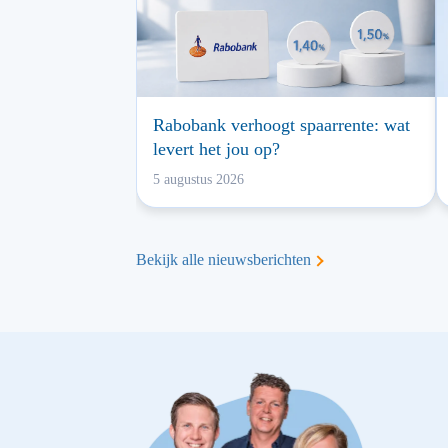
Rabobank verhoogt spaarrente: wat
levert het jou op?
5 augustus 2026
Bekijk alle nieuwsberichten