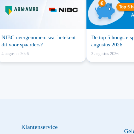
NIBC overgenomen: wat betekent
De top 5 hoogste sp
dit voor spaarders?
augustus 2026
4 augustus 2026
3 augustus 2026
Klantenservice
Gel