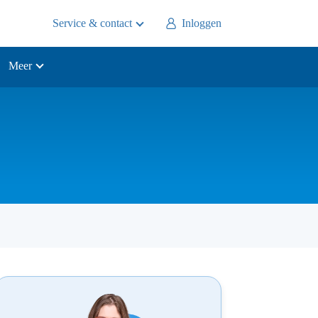
Service & contact
Inloggen
Meer