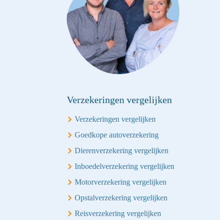
Verzekeringen vergelijken
Verzekeringen vergelijken
Goedkope autoverzekering
Dierenverzekering vergelijken
Inboedelverzekering vergelijken
Motorverzekering vergelijken
Opstalverzekering vergelijken
Reisverzekering vergelijken