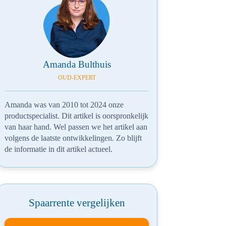
Amanda Bulthuis
OUD-EXPERT
Amanda was van 2010 tot 2024 onze
productspecialist. Dit artikel is oorspronkelijk
van haar hand. Wel passen we het artikel aan
volgens de laatste ontwikkelingen. Zo blijft
de informatie in dit artikel actueel.
Spaarrente vergelijken