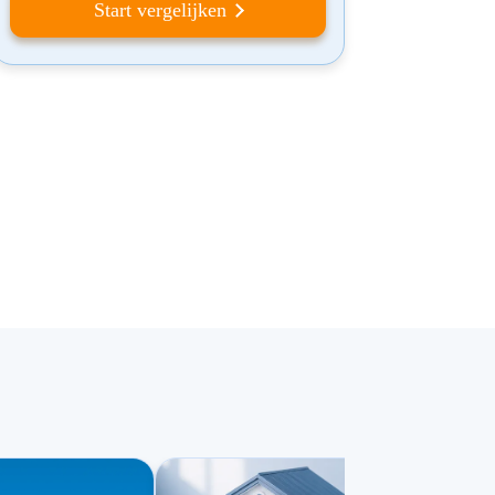
Start vergelijken