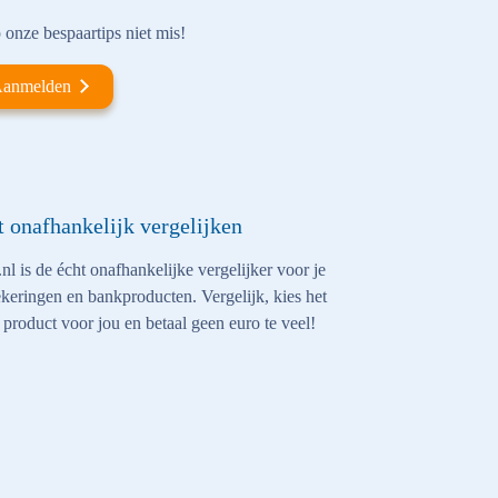
onze bespaartips niet mis!
anmelden
t onafhankelijk vergelijken
nl is de écht onafhankelijke vergelijker voor je
keringen en bankproducten. Vergelijk, kies het
 product voor jou en betaal geen euro te veel!