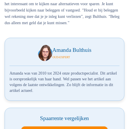
het interessant om te kijken naar alternatieven voor sparen. Je kunt
bijvoorbeeld kijken naar beleggen of vastgoed. “Houd er bij beleggen
wel rekening mee dat je je inleg kunt verliezen”, zegt Bulthuis. “Beleg
dus alleen met geld dat je kunt missen.”
Amanda Bulthuis
OUD-EXPERT
Amanda was van 2010 tot 2024 onze productspecialist. Dit artikel
is oorspronkelijk van haar hand. Wel passen we het artikel aan
volgens de laatste ontwikkelingen. Zo blijft de informatie in dit
artikel actueel.
Spaarrente vergelijken