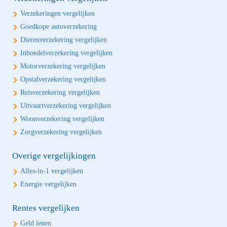
Verzekeringen vergelijken
Goedkope autoverzekering
Dierenverzekering vergelijken
Inboedelverzekering vergelijken
Motorverzekering vergelijken
Opstalverzekering vergelijken
Reisverzekering vergelijken
Uitvaartverzekering vergelijken
Woonverzekering vergelijken
Zorgverzekering vergelijken
Overige vergelijkingen
Alles-in-1 vergelijken
Energie vergelijken
Rentes vergelijken
Geld lenen