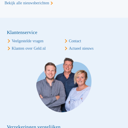
Bekijk alle nieuwsberichten
Klantenservice
Veelgestelde vragen
Contact
Klanten over Geld.nl
Actueel nieuws
Verzekeringen vergelijken